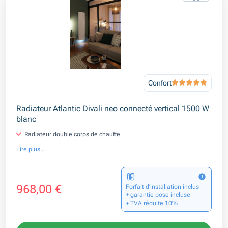
Confort
Radiateur Atlantic Divali neo connecté vertical 1500 W
blanc
Radiateur double corps de chauffe
Lire plus...
968,00 €
Forfait d’installation inclus
+ garantie pose incluse
+ TVA réduite 10%