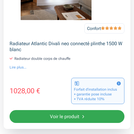
Confort
Radiateur Atlantic Divali neo connecté plinthe 1500 W
blanc
Radiateur double corps de chauffe
Lire plus...
1028,00 €
Forfait d’installation inclus
+ garantie pose incluse
+ TVA réduite 10%
Voir le produit