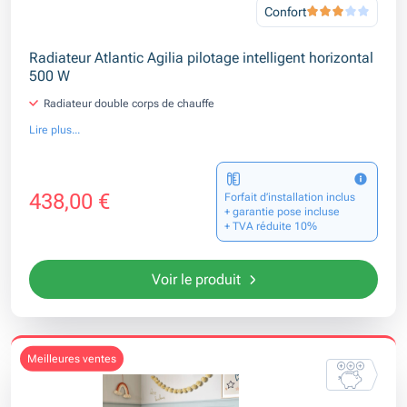
Confort
Radiateur Atlantic Agilia pilotage intelligent horizontal
500 W
Radiateur double corps de chauffe
Lire plus...
438,00 €
Forfait d’installation inclus
+ garantie pose incluse
+ TVA réduite 10%
Voir le produit
meilleures ventes