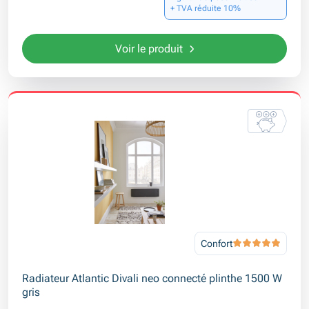
+ TVA réduite 10%
Voir le produit
Confort
Radiateur Atlantic Divali neo connecté plinthe 1500 W
gris