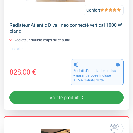
Confort
Radiateur Atlantic Divali neo connecté vertical 1000 W
blanc
Radiateur double corps de chauffe
Lire plus...
828,00 €
Forfait d’installation inclus
+ garantie pose incluse
+ TVA réduite 10%
Voir le produit