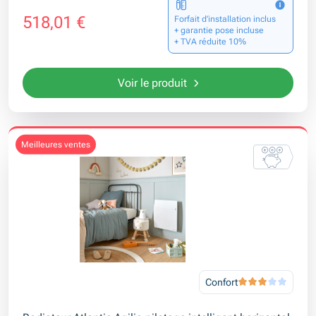
518,01 €
Forfait d’installation inclus
+ garantie pose incluse
+ TVA réduite 10%
Voir le produit
meilleures ventes
Confort