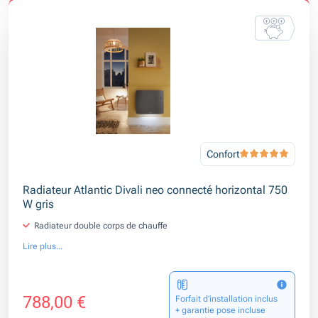
Confort
Radiateur Atlantic Divali neo connecté horizontal 750
W gris
Radiateur double corps de chauffe
Lire plus...
788,00 €
Forfait d’installation inclus
+ garantie pose incluse