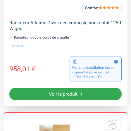
Confort
Radiateur Atlantic Divali neo connecté horizontal 1250
W gris
Radiateur double corps de chauffe
Lire plus...
958,01 €
Forfait d’installation inclus
+ garantie pose incluse
+ TVA réduite 10%
Voir le produit