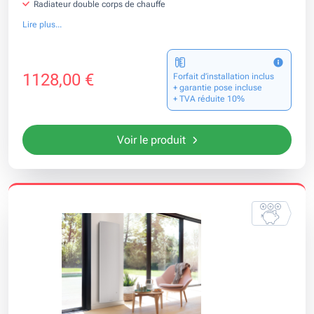
Radiateur double corps de chauffe
Lire plus...
1128,00 €
Forfait d’installation inclus
+ garantie pose incluse
+ TVA réduite 10%
Voir le produit