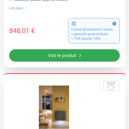
Lire plus...
848,01 €
Forfait d’installation inclus
+ garantie pose incluse
+ TVA réduite 10%
Voir le produit