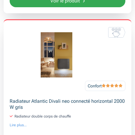
Voir le produit
Confort
Radiateur Atlantic Divali neo connecté horizontal 2000
W gris
Radiateur double corps de chauffe
Lire plus...