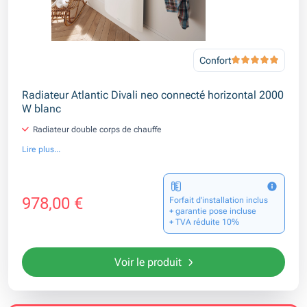
Confort
Radiateur Atlantic Divali neo connecté horizontal 2000
W blanc
Radiateur double corps de chauffe
Lire plus...
978,00 €
Forfait d’installation inclus
+ garantie pose incluse
+ TVA réduite 10%
Voir le produit