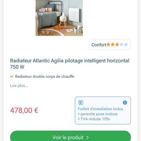
Confort
Radiateur Atlantic Agilia pilotage intelligent horizontal
750 W
Radiateur double corps de chauffe
Lire plus...
478,00 €
Forfait d’installation inclus
+ garantie pose incluse
+ TVA réduite 10%
Voir le produit