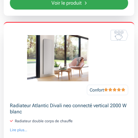
Voir le produit
Confort
Radiateur Atlantic Divali neo connecté vertical 2000 W
blanc
Radiateur double corps de chauffe
Lire plus...