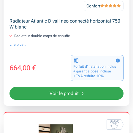
Confort
Radiateur Atlantic Divali neo connecté horizontal 750
W blanc
Radiateur double corps de chauffe
Lire plus...
664,00 €
Forfait d’installation inclus
+ garantie pose incluse
+ TVA réduite 10%
Voir le produit