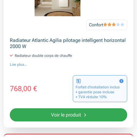
Confort
Radiateur Atlantic Agilia pilotage intelligent horizontal
2000 W
Radiateur double corps de chauffe
Lire plus...
768,00 €
Forfait d’installation inclus
+ garantie pose incluse
+ TVA réduite 10%
Voir le produit