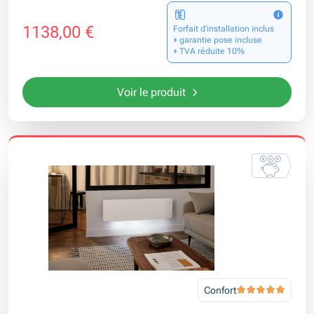
1138,00 €
Forfait d’installation inclus
+ garantie pose incluse
+ TVA réduite 10%
Voir le produit
Confort