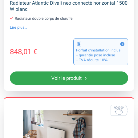
Radiateur Atlantic Divali neo connecté horizontal 1500
W blanc
Radiateur double corps de chauffe
Lire plus...
848,01 €
Forfait d’installation inclus
+ garantie pose incluse
+ TVA réduite 10%
Voir le produit