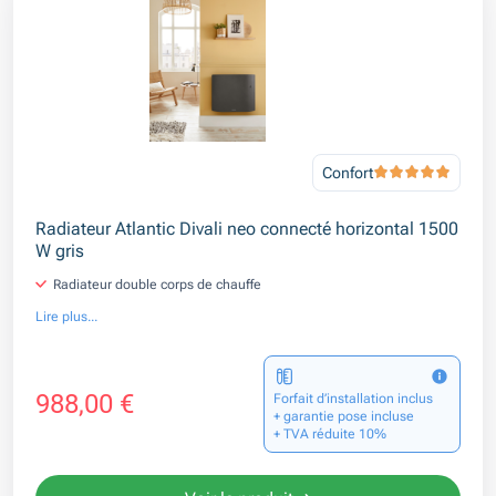
Confort
Radiateur Atlantic Divali neo connecté horizontal 1500
W gris
Radiateur double corps de chauffe
Lire plus...
988,00 €
Forfait d’installation inclus
+ garantie pose incluse
+ TVA réduite 10%