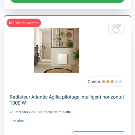
meilleures ventes
Confort
Radiateur Atlantic Agilia pilotage intelligent horizontal
1000 W
Radiateur double corps de chauffe
Lire plus...