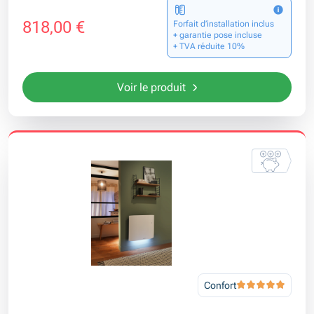
818,00 €
Forfait d’installation inclus
+ garantie pose incluse
+ TVA réduite 10%
Voir le produit
Confort