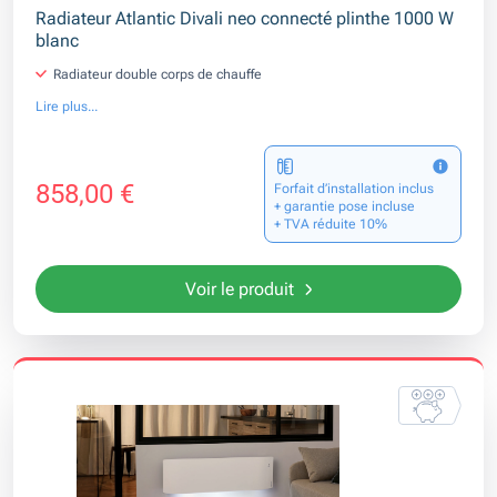
Radiateur Atlantic Divali neo connecté plinthe 1000 W
blanc
Radiateur double corps de chauffe
Lire plus...
858,00 €
Forfait d’installation inclus
+ garantie pose incluse
+ TVA réduite 10%
Voir le produit