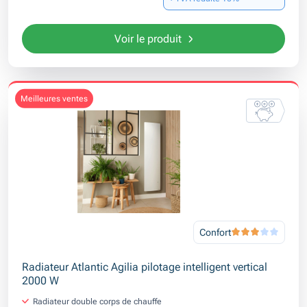
Voir le produit
meilleures ventes
Confort
Radiateur Atlantic Agilia pilotage intelligent vertical
2000 W
Radiateur double corps de chauffe