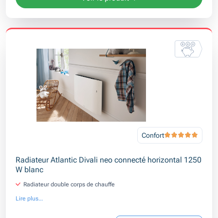
Confort
Radiateur Atlantic Divali neo connecté horizontal 1250
W blanc
Radiateur double corps de chauffe
Lire plus...