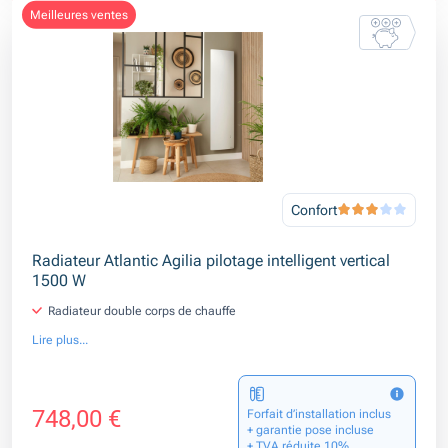
meilleures ventes
Confort
Radiateur Atlantic Agilia pilotage intelligent vertical
1500 W
Radiateur double corps de chauffe
Lire plus...
748,00 €
Forfait d’installation inclus
+ garantie pose incluse
+ TVA réduite 10%