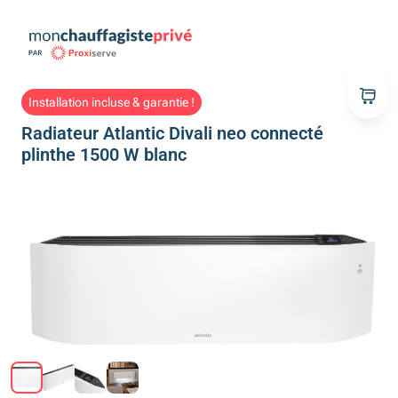
Installation incluse & garantie !
Radiateur Atlantic Divali neo connecté
plinthe 1500 W blanc