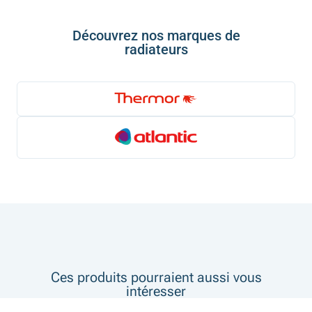
Découvrez nos marques de
radiateurs
Ces produits pourraient aussi vous
intéresser