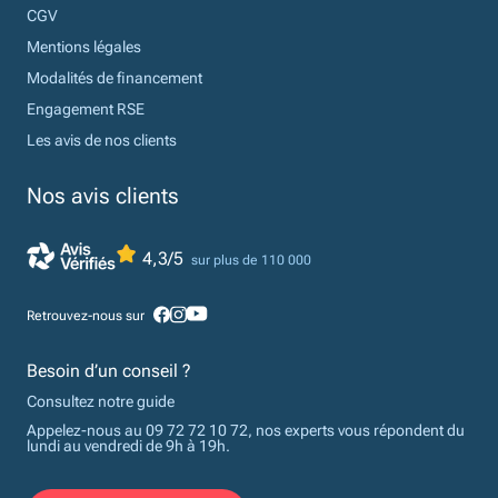
CGV
Mentions légales
Modalités de financement
Engagement RSE
Les avis de nos clients
Nos avis clients
4,3/5
sur plus de 110 000
Retrouvez-nous sur
Besoin d’un conseil ?
Consultez notre guide
Appelez-nous au 09 72 72 10 72, nos experts vous répondent du
lundi au vendredi de 9h à 19h.