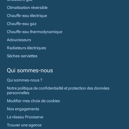
Climatisation réversible
Chauffe-eau électrique
Chauffe-eau gaz
Chauffe-eau thermodynamique
Adoucisseurs
Radiateurs électriques
Sèches-serviettes
Qui sommes-nous
Qui sommes-nous ?
Notre politique de confidentialité et protection des données
personnelles
Modifier mes choix de cookies
Nos engagements
Le réseau Proxiserve
Trouver une agence