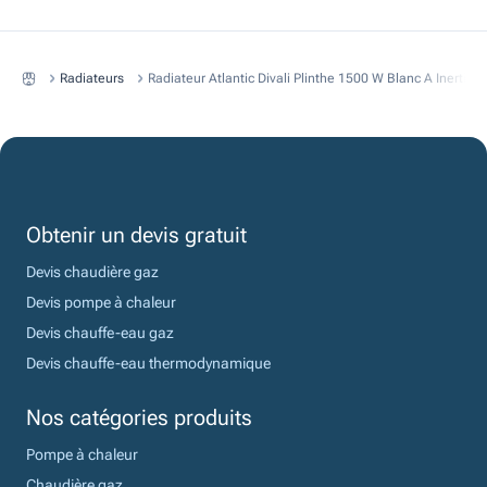
Radiateurs
Radiateur Atlantic Divali Plinthe 1500 W Blanc A Inertie
Obtenir un devis gratuit
Devis chaudière gaz
Devis pompe à chaleur
Devis chauffe-eau gaz
Devis chauffe-eau thermodynamique
Nos catégories produits
Pompe à chaleur
Chaudière gaz