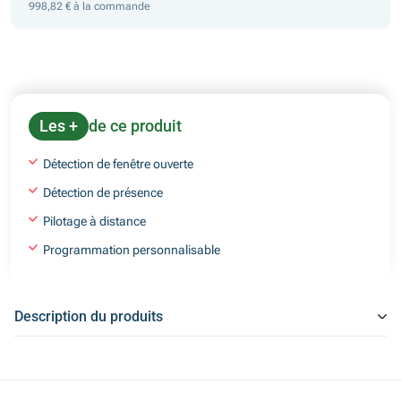
998,82 € à la commande
Les +
de ce produit
Détection de fenêtre ouverte
Détection de présence
Pilotage à distance
Programmation personnalisable
Description du produits