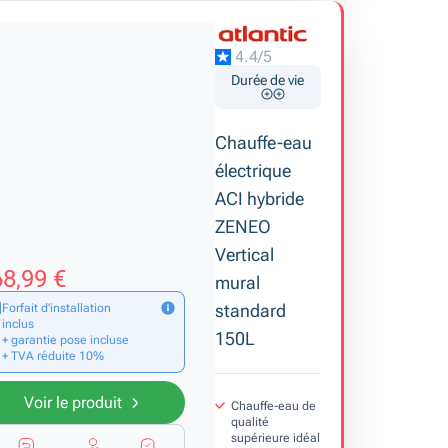
4.4/5
Durée de vie
Chauffe-eau
électrique
ACI hybride
ZENEO
Vertical
8,99 €
mural
standard
Forfait d’installation
inclus
150L
+ garantie pose incluse
+ TVA réduite 10%
Voir le produit
Chauffe-eau de
qualité
supérieure idéal