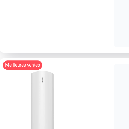
meilleures ventes