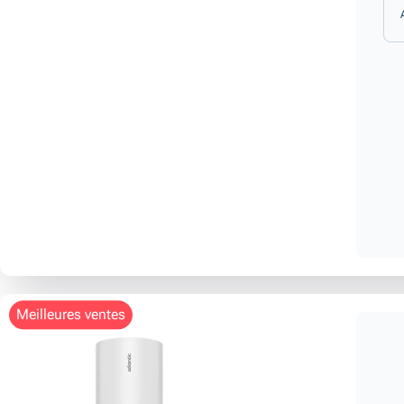
meilleures ventes