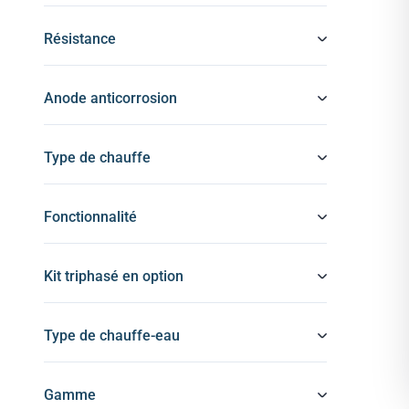
Résistance
Anode anticorrosion
Type de chauffe
Fonctionnalité
Kit triphasé en option
Type de chauffe-eau
Gamme