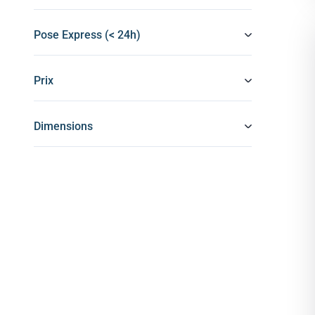
Pose Express (< 24h)
Prix
Dimensions