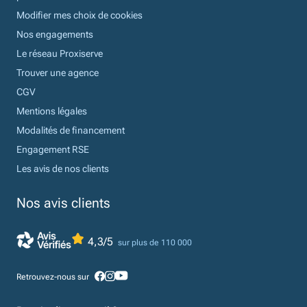
Modifier mes choix de cookies
Nos engagements
Le réseau Proxiserve
Trouver une agence
CGV
Mentions légales
Modalités de financement
Engagement RSE
Les avis de nos clients
Nos avis clients
4,3/5
sur plus de 110 000
Retrouvez-nous sur