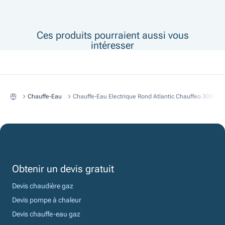
Ces produits pourraient aussi vous
intéresser
Chauffe-Eau
Chauffe-Eau Electrique Rond Atlantic Chauffeo 300l Vert
Obtenir un devis gratuit
Devis chaudière gaz
Devis pompe à chaleur
Devis chauffe-eau gaz