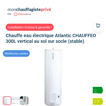
Installation incluse & garantie !
Chauffe eau électrique Atlantic CHAUFFEO
300L vertical au sol sur socle (stable)
Meilleures ventes
XXL
C