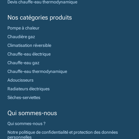
Devis chauffe-eau thermodynamique
Nos catégories produits
Pompe à chaleur
Chaudière gaz
Climatisation réversible
Chauffe-eau électrique
Chauffe-eau gaz
Chauffe-eau thermodynamique
Adoucisseurs
Radiateurs électriques
Sèches-serviettes
Qui sommes-nous
Qui sommes-nous ?
Notre politique de confidentialité et protection des données
personnelles