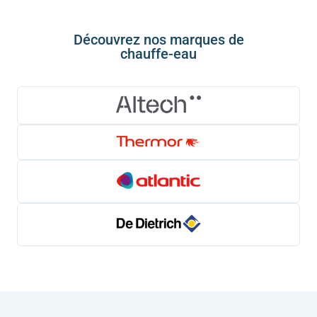
Découvrez nos marques de
chauffe-eau