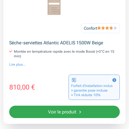
Confort
Sèche-serviettes Atlantic ADELIS 1500W Beige
Montée en température rapide avec le mode Boost (+3°C en 15
min)
Lire plus...
810,00 €
Forfait d’installation inclus
+ garantie pose incluse
+ TVA réduite 10%
Voir le produit