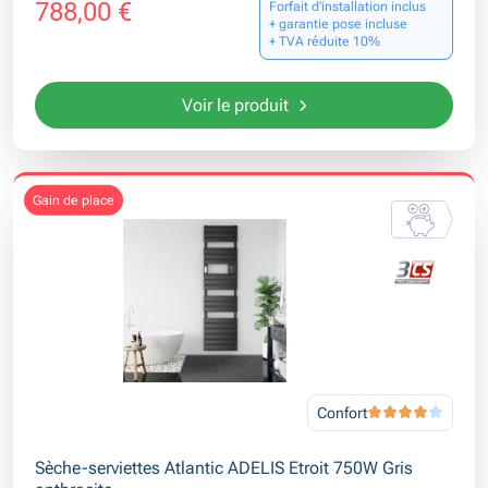
788,00 €
Forfait d’installation inclus
+ garantie pose incluse
+ TVA réduite 10%
Voir le produit
gain de place
Confort
Sèche-serviettes Atlantic ADELIS Etroit 750W Gris