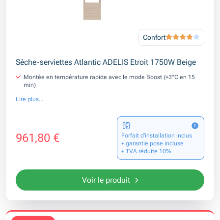
Confort
Sèche-serviettes Atlantic ADELIS Etroit 1750W Beige
Montée en température rapide avec le mode Boost (+3°C en 15
min)
Lire plus...
961,80 €
Forfait d’installation inclus
+ garantie pose incluse
+ TVA réduite 10%
Voir le produit