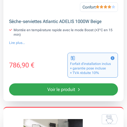
Confort
Sèche-serviettes Atlantic ADELIS 1000W Beige
Montée en température rapide avec le mode Boost (+3°C en 15
min)
Lire plus...
786,90 €
Forfait d’installation inclus
+ garantie pose incluse
+ TVA réduite 10%
Voir le produit