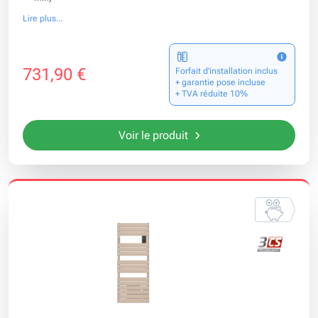
Lire plus...
731,90 €
Forfait d’installation inclus
+ garantie pose incluse
+ TVA réduite 10%
Voir le produit