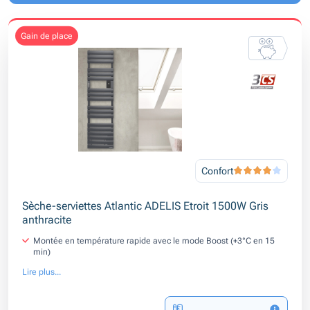
gain de place
Confort
Sèche-serviettes Atlantic ADELIS Etroit 1500W Gris
anthracite
Montée en température rapide avec le mode Boost (+3°C en 15
min)
Lire plus...