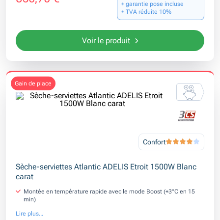
+ garantie pose incluse
+ TVA réduite 10%
Voir le produit
gain de place
Confort
Sèche-serviettes Atlantic ADELIS Etroit 1500W Blanc
carat
Montée en température rapide avec le mode Boost (+3°C en 15
min)
Lire plus...