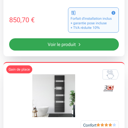
850,70 €
Forfait d’installation inclus
+ garantie pose incluse
+ TVA réduite 10%
Voir le produit
gain de place
Confort