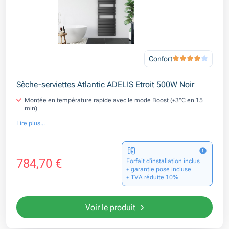
Confort
Sèche-serviettes Atlantic ADELIS Etroit 500W Noir
Montée en température rapide avec le mode Boost (+3°C en 15
min)
Lire plus...
784,70 €
Forfait d’installation inclus
+ garantie pose incluse
+ TVA réduite 10%
Voir le produit