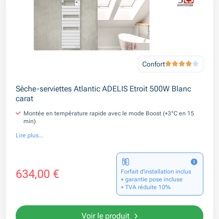
Confort
Sèche-serviettes Atlantic ADELIS Etroit 500W Blanc
carat
Montée en température rapide avec le mode Boost (+3°C en 15
min)
Lire plus...
634,00 €
Forfait d’installation inclus
+ garantie pose incluse
+ TVA réduite 10%
Voir le produit