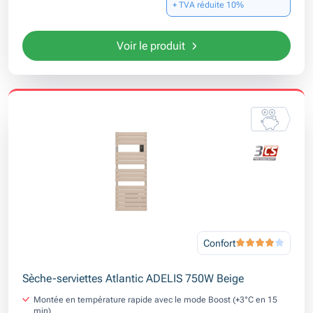
+ TVA réduite 10%
Voir le produit
Confort
Sèche-serviettes Atlantic ADELIS 750W Beige
Montée en température rapide avec le mode Boost (+3°C en 15
min)