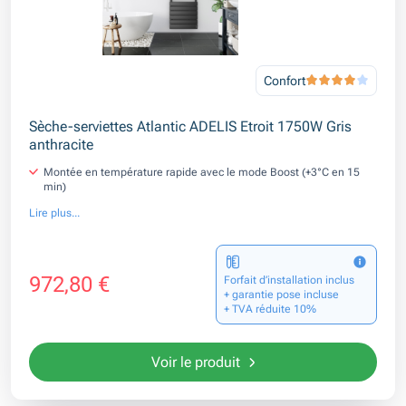
Confort
Sèche-serviettes Atlantic ADELIS Etroit 1750W Gris
anthracite
Montée en température rapide avec le mode Boost (+3°C en 15
min)
Lire plus...
972,80 €
Forfait d’installation inclus
+ garantie pose incluse
+ TVA réduite 10%
Voir le produit