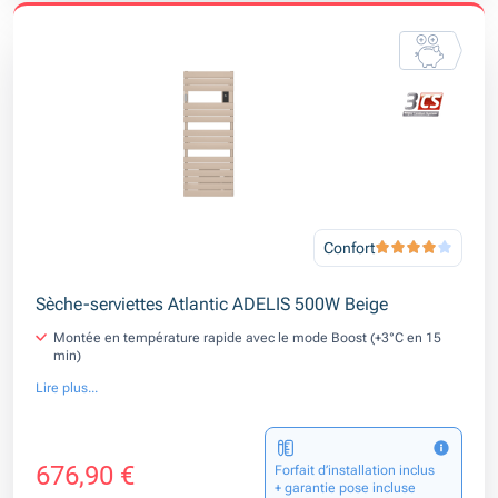
Confort
Sèche-serviettes Atlantic ADELIS 500W Beige
Montée en température rapide avec le mode Boost (+3°C en 15
min)
Lire plus...
676,90 €
Forfait d’installation inclus
+ garantie pose incluse