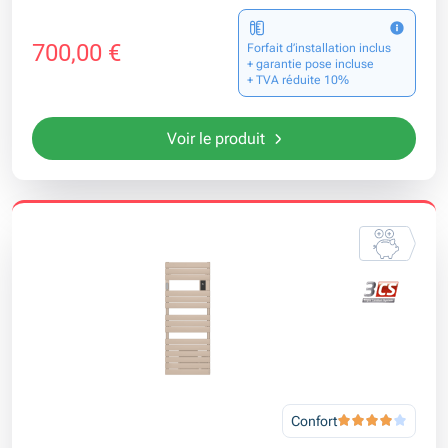
700,00 €
Forfait d’installation inclus
+ garantie pose incluse
+ TVA réduite 10%
Voir le produit
Confort