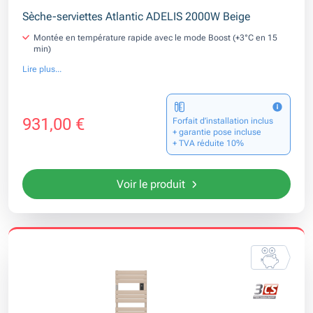
Sèche-serviettes Atlantic ADELIS 2000W Beige
Montée en température rapide avec le mode Boost (+3°C en 15
min)
Lire plus...
931,00 €
Forfait d’installation inclus
+ garantie pose incluse
+ TVA réduite 10%
Voir le produit