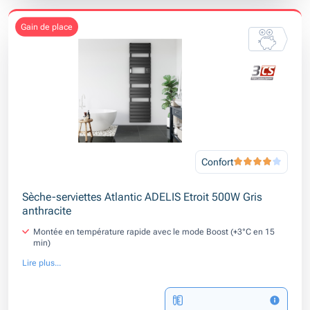
gain de place
Confort
Sèche-serviettes Atlantic ADELIS Etroit 500W Gris
anthracite
Montée en température rapide avec le mode Boost (+3°C en 15
min)
Lire plus...