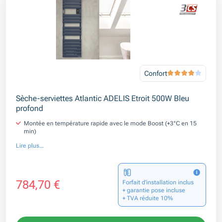
Confort
Sèche-serviettes Atlantic ADELIS Etroit 500W Bleu
profond
Montée en température rapide avec le mode Boost (+3°C en 15
min)
Lire plus...
784,70 €
Forfait d’installation inclus
+ garantie pose incluse
+ TVA réduite 10%