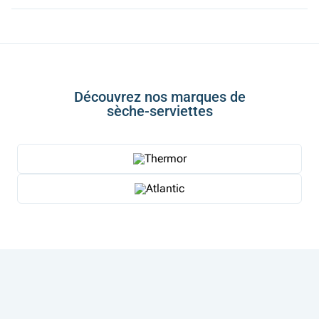
Découvrez nos marques de
sèche-serviettes