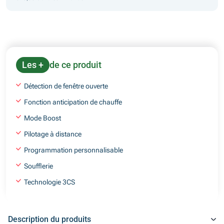
Les +
de ce produit
Détection de fenêtre ouverte
Fonction anticipation de chauffe
Mode Boost
Pilotage à distance
Programmation personnalisable
Soufflerie
Technologie 3CS
Description du produits