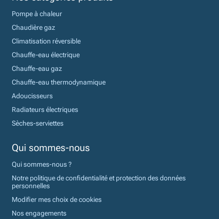
Pompe à chaleur
Chaudière gaz
Climatisation réversible
Chauffe-eau électrique
Chauffe-eau gaz
Chauffe-eau thermodynamique
Adoucisseurs
Radiateurs électriques
Sèches-serviettes
Qui sommes-nous
Qui sommes-nous ?
Notre politique de confidentialité et protection des données
personnelles
Modifier mes choix de cookies
Nos engagements