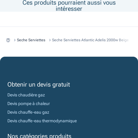
Ces produits pourraient aussi vous
intéresser
Seche Serviettes
Seche Serviettes Atlantic Adelis 2000w Beige
Obtenir un devis gratuit
Devis chaudière gaz
Devis pompe à chaleur
Devis chauffe-eau gaz
Devis chauffe-eau thermodynamique
Nos catégories produits