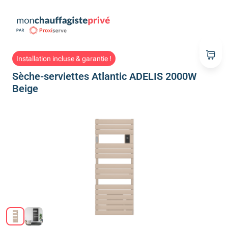
Installation incluse & garantie !
Sèche-serviettes Atlantic ADELIS 2000W
Beige