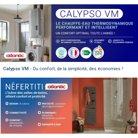
Calypso VM
- Du confort, de la simplicité, des économies !