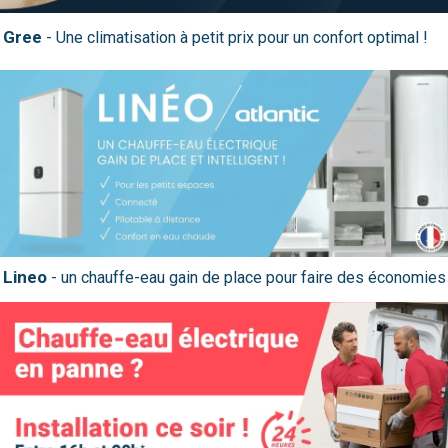
Gree
Lineo