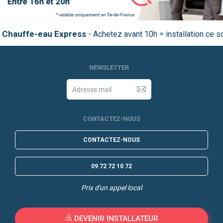
Chauffe-eau Express
NEWSLETTER
CONTACTEZ-NOUS
CONTACTEZ-NOUS
09 72 72 10 72
Prix d'un appel local
DEVENIR INSTALLATEUR