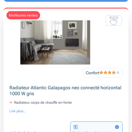
meilleures ventes
Confort
Radiateur Atlantic Galapagos neo connecté horizontal
1000 W gris
Radiateur corps de chauffe en fonte
Lire plus...