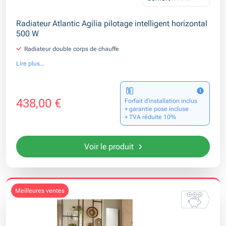
Radiateur Atlantic Agilia pilotage intelligent horizontal
500 W
Radiateur double corps de chauffe
Lire plus...
438,00 €
Forfait d’installation inclus
+ garantie pose incluse
+ TVA réduite 10%
Voir le produit
meilleures ventes