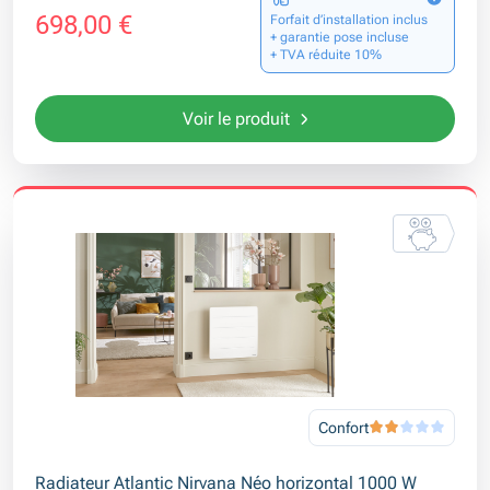
698,00 €
Forfait d’installation inclus
+ garantie pose incluse
+ TVA réduite 10%
Voir le produit
Confort
Radiateur Atlantic Nirvana Néo horizontal 1000 W