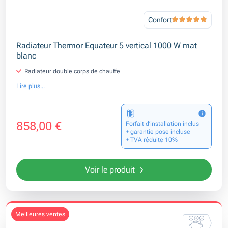
Confort
Radiateur Thermor Equateur 5 vertical 1000 W mat
blanc
Radiateur double corps de chauffe
Lire plus...
858,00 €
Forfait d’installation inclus
+ garantie pose incluse
+ TVA réduite 10%
Voir le produit
meilleures ventes