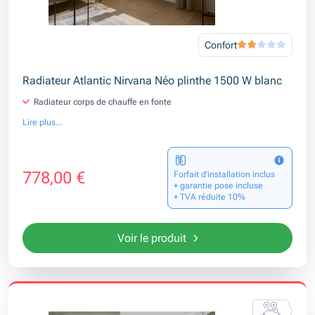
Confort
Radiateur Atlantic Nirvana Néo plinthe 1500 W blanc
Radiateur corps de chauffe en fonte
Lire plus...
778,00 €
Forfait d’installation inclus
+ garantie pose incluse
+ TVA réduite 10%
Voir le produit