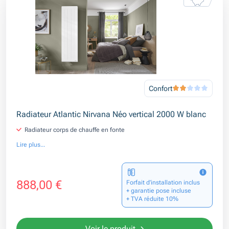
Confort
Radiateur Atlantic Nirvana Néo vertical 2000 W blanc
Radiateur corps de chauffe en fonte
Lire plus...
888,00 €
Forfait d’installation inclus
+ garantie pose incluse
+ TVA réduite 10%
Voir le produit