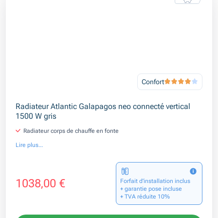
Confort
Radiateur Atlantic Galapagos neo connecté vertical
1500 W gris
Radiateur corps de chauffe en fonte
Lire plus...
1038,00 €
Forfait d’installation inclus
+ garantie pose incluse
+ TVA réduite 10%