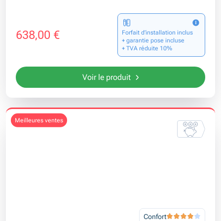
638,00 €
Forfait d’installation inclus
+ garantie pose incluse
+ TVA réduite 10%
Voir le produit
meilleures ventes
Confort