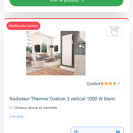
meilleures ventes
Confort
Radiateur Thermor Ovation 3 vertical 1000 W blanc
Chaleur douce et inertielle
Lire plus...