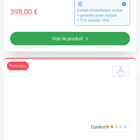
398,00 €
Forfait d’installation inclus
+ garantie pose incluse
+ TVA réduite 10%
Voir le produit
petits prix
Confort