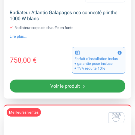
Radiateur Atlantic Galapagos neo connecté plinthe
1000 W blanc
Radiateur corps de chauffe en fonte
Lire plus...
758,00 €
Forfait d’installation inclus
+ garantie pose incluse
+ TVA réduite 10%
Voir le produit
meilleures ventes