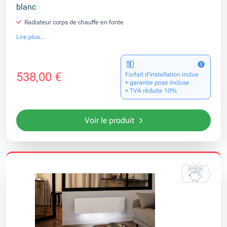
blanc
Radiateur corps de chauffe en fonte
Lire plus...
538,00 €
Forfait d’installation inclus
+ garantie pose incluse
+ TVA réduite 10%
Voir le produit