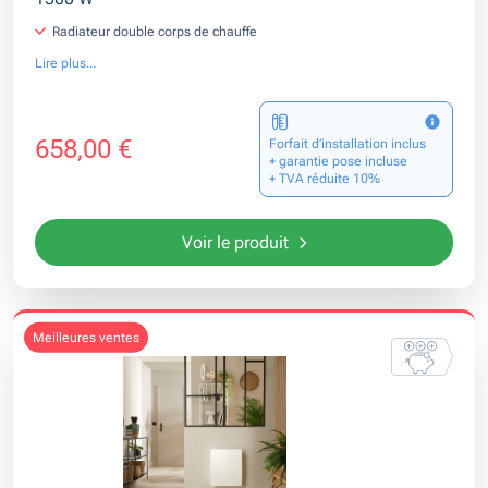
Radiateur double corps de chauffe
Lire plus...
658,00 €
Forfait d’installation inclus
+ garantie pose incluse
+ TVA réduite 10%
Voir le produit
meilleures ventes