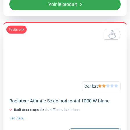
Voir le produit
petits prix
Confort
Radiateur Atlantic Sokio horizontal 1000 W blanc
Radiateur corps de chauffe en aluminium
Lire plus...