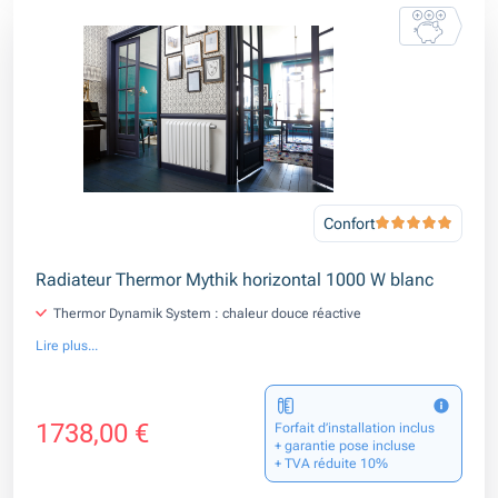
Confort
Radiateur Thermor Mythik horizontal 1000 W blanc
Thermor Dynamik System : chaleur douce réactive
Lire plus...
1738,00 €
Forfait d’installation inclus
+ garantie pose incluse
+ TVA réduite 10%