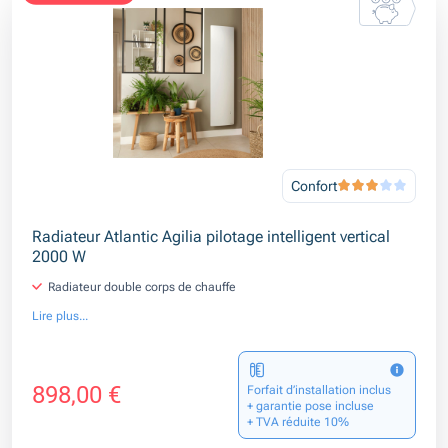
Confort
Radiateur Atlantic Agilia pilotage intelligent vertical
2000 W
Radiateur double corps de chauffe
Lire plus...
898,00 €
Forfait d’installation inclus
+ garantie pose incluse
+ TVA réduite 10%