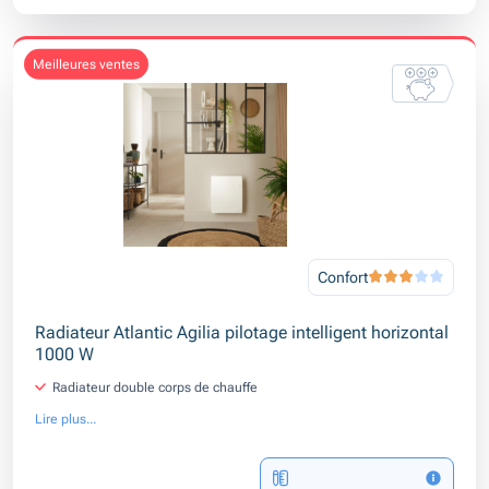
meilleures ventes
Confort
Radiateur Atlantic Agilia pilotage intelligent horizontal
1000 W
Radiateur double corps de chauffe
Lire plus...