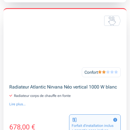
Confort
Radiateur Atlantic Nirvana Néo vertical 1000 W blanc
Radiateur corps de chauffe en fonte
Lire plus...
678,00 €
Forfait d’installation inclus
+ garantie pose incluse