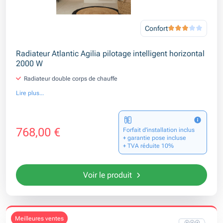
Confort
Radiateur Atlantic Agilia pilotage intelligent horizontal
2000 W
Radiateur double corps de chauffe
Lire plus...
768,00 €
Forfait d’installation inclus
+ garantie pose incluse
+ TVA réduite 10%
Voir le produit
meilleures ventes