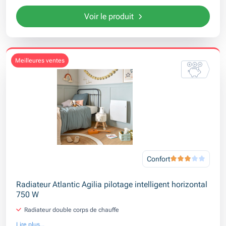
Voir le produit
meilleures ventes
Confort
Radiateur Atlantic Agilia pilotage intelligent horizontal
750 W
Radiateur double corps de chauffe
Lire plus...