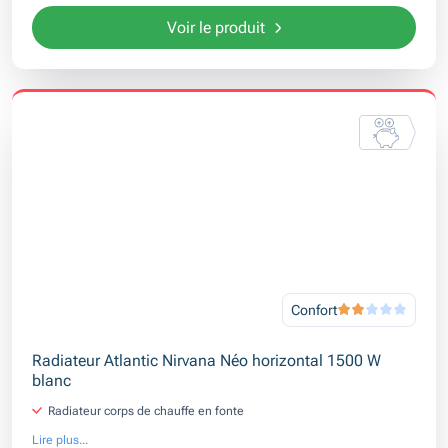
Voir le produit
Confort
Radiateur Atlantic Nirvana Néo horizontal 1500 W
blanc
Radiateur corps de chauffe en fonte
Lire plus...