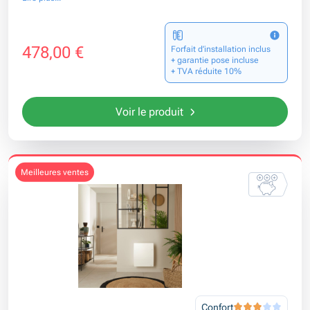
478,00 €
Forfait d’installation inclus
+ garantie pose incluse
+ TVA réduite 10%
Voir le produit
meilleures ventes
Confort