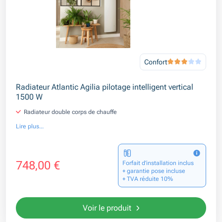
Confort
Radiateur Atlantic Agilia pilotage intelligent vertical
1500 W
Radiateur double corps de chauffe
Lire plus...
748,00 €
Forfait d’installation inclus
+ garantie pose incluse
+ TVA réduite 10%
Voir le produit