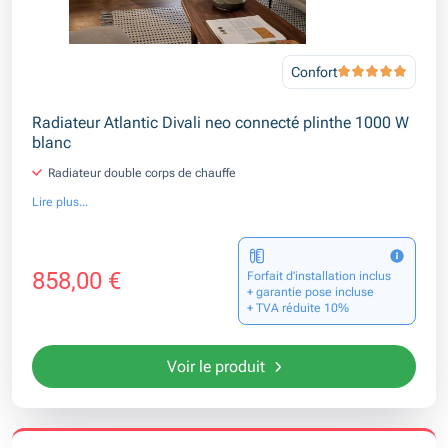
Confort
Radiateur Atlantic Divali neo connecté plinthe 1000 W
blanc
Radiateur double corps de chauffe
Lire plus...
858,00 €
Forfait d’installation inclus
+ garantie pose incluse
+ TVA réduite 10%
Voir le produit