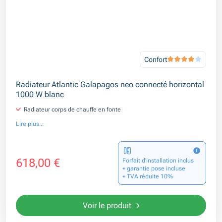
Confort
Radiateur Atlantic Galapagos neo connecté horizontal
1000 W blanc
Radiateur corps de chauffe en fonte
Lire plus...
618,00 €
Forfait d’installation inclus
+ garantie pose incluse
+ TVA réduite 10%
Voir le produit