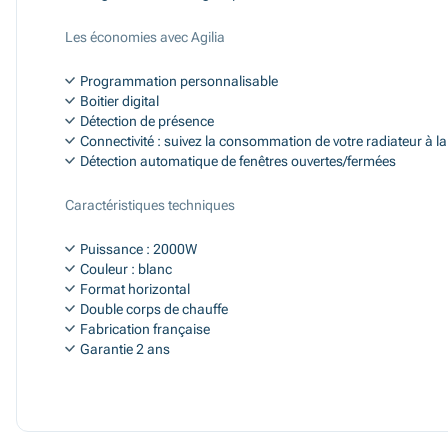
Les économies avec Agilia
Programmation personnalisable
Boitier digital
Détection de présence
Connectivité : suivez la consommation de votre radiateur à 
Détection automatique de fenêtres ouvertes/fermées
Caractéristiques techniques
Puissance : 2000W
Couleur : blanc
Format horizontal
Double corps de chauffe
Fabrication française
Garantie 2 ans