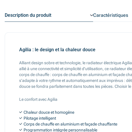
Description du produit
Caractéristiques
Agilia : le design et la chaleur douce
Alliant design sobre et technologie, le radiateur électrique Agil
allié à une connectivité et simplicité d'utilisation, ce radiateur
corps de chauffe : corps de chauffe en aluminium et façade chau
s'adapte à votre rythme et automatiquement aux imprévus : détec
douce se fondra parfaitement dans toutes les pièces. Choisir le 
Le confort avec Agilia
Chaleur douce et homogène
Pilotage intelligent
Corps de chauffe en aluminium et façade chauffante
Programmation intégrée personnalisable