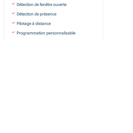
Détection de fenêtre ouverte
Détection de présence
Pilotage à distance
Programmation personnalisable