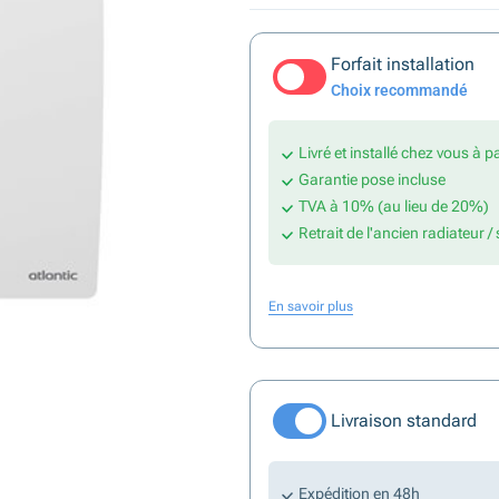
Forfait installation
Choix recommandé
Livré et installé chez vous à p
Garantie pose incluse
TVA à 10% (au lieu de 20%)
Retrait de l'ancien radiateur /
En savoir plus
Livraison standard
Expédition en 48h