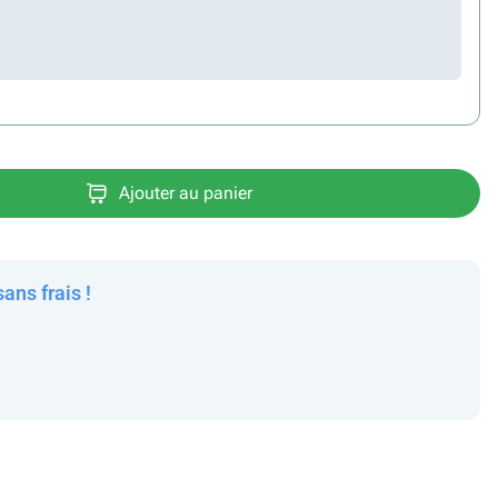
Ajouter au panier
sans frais !