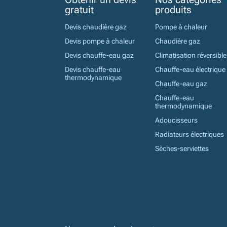
gratuit
produits
Devis chaudière gaz
Pompe à chaleur
Devis pompe à chaleur
Chaudière gaz
Devis chauffe-eau gaz
Climatisation réversible
Devis chauffe-eau
Chauffe-eau électrique
thermodynamique
Chauffe-eau gaz
Chauffe-eau
thermodynamique
Adoucisseurs
Radiateurs électriques
Sèches-serviettes