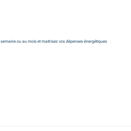
la semaine ou au mois et maitrisez vos dépenses énergétiques