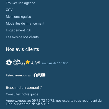
Trouver une agence
CGV
Mentions légales
Modalités de financement
Engagement RSE
Les avis de nos clients
Nos avis clients
4,3/5
sur plus de 110 000
Retrouvez-nous sur
Besoin d’un conseil ?
Consultez notre guide
Appelez-nous au 09 72 72 10 72, nos experts vous répondent du
lundi au vendredi de 9h à 19h.