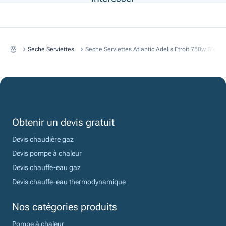
Seche Serviettes
Seche Serviettes Atlantic Adelis Etroit 750w Bleu 
Obtenir un devis gratuit
Devis chaudière gaz
Devis pompe à chaleur
Devis chauffe-eau gaz
Devis chauffe-eau thermodynamique
Nos catégories produits
Pompe à chaleur