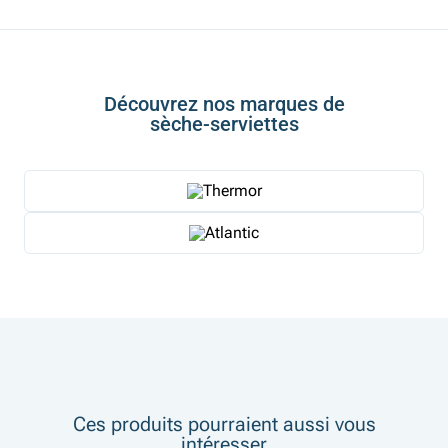
Découvrez nos marques de
sèche-serviettes
Ces produits pourraient aussi vous
intéresser