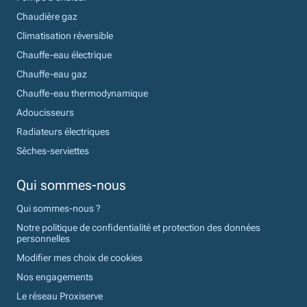
Chaudière gaz
Climatisation réversible
Chauffe-eau électrique
Chauffe-eau gaz
Chauffe-eau thermodynamique
Adoucisseurs
Radiateurs électriques
Sèches-serviettes
Qui sommes-nous
Qui sommes-nous ?
Notre politique de confidentialité et protection des données
personnelles
Modifier mes choix de cookies
Nos engagements
Le réseau Proxiserve