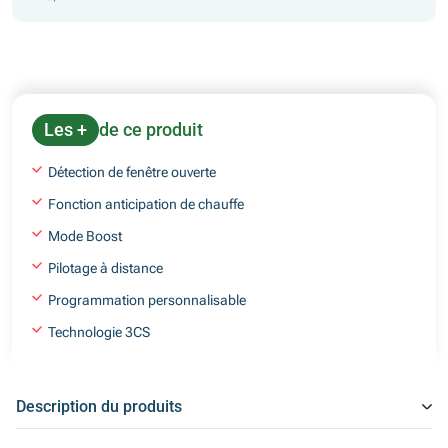
Les +
de ce produit
Détection de fenêtre ouverte
Fonction anticipation de chauffe
Mode Boost
Pilotage à distance
Programmation personnalisable
Technologie 3CS
Description du produits