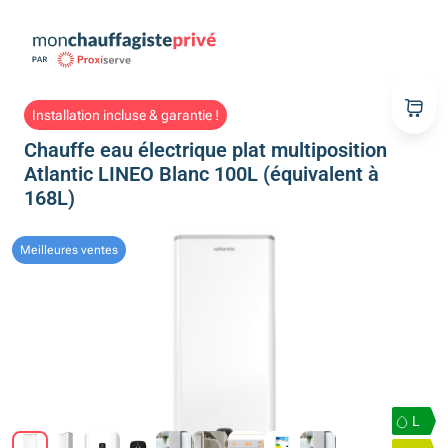
Installation incluse & garantie !
Chauffe eau électrique plat multiposition
Atlantic LINEO Blanc 100L (équivalent à
168L)
Meilleures ventes
L