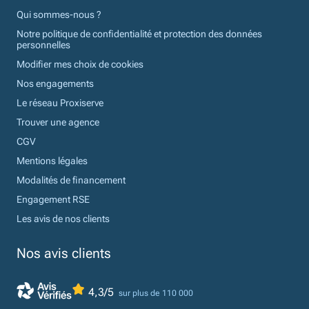
Qui sommes-nous ?
Notre politique de confidentialité et protection des données
personnelles
Modifier mes choix de cookies
Nos engagements
Le réseau Proxiserve
Trouver une agence
CGV
Mentions légales
Modalités de financement
Engagement RSE
Les avis de nos clients
Nos avis clients
4,3/5
sur plus de 110 000