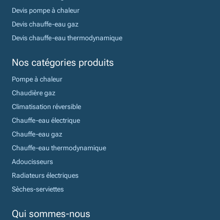
Devis pompe à chaleur
Devis chauffe-eau gaz
Devis chauffe-eau thermodynamique
Nos catégories produits
Pompe à chaleur
Chaudière gaz
Climatisation réversible
Chauffe-eau électrique
Chauffe-eau gaz
Chauffe-eau thermodynamique
Adoucisseurs
Radiateurs électriques
Sèches-serviettes
Qui sommes-nous