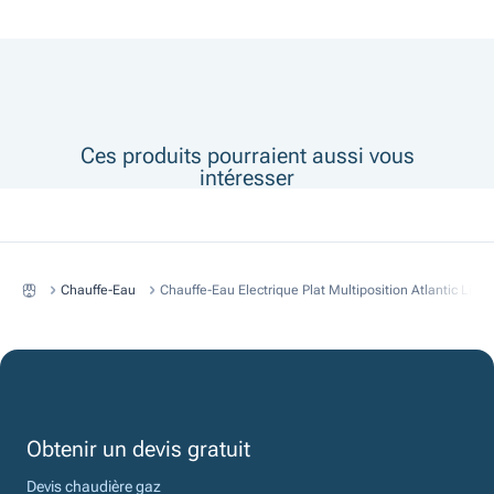
Ces produits pourraient aussi vous
intéresser
Chauffe-Eau
Chauffe-Eau Electrique Plat Multiposition Atlantic Line
Obtenir un devis gratuit
Devis chaudière gaz