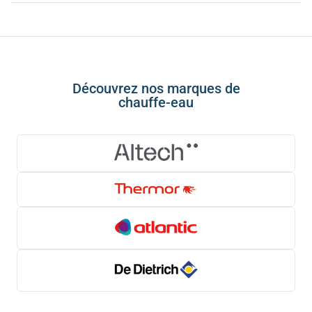
Découvrez nos marques de
chauffe-eau