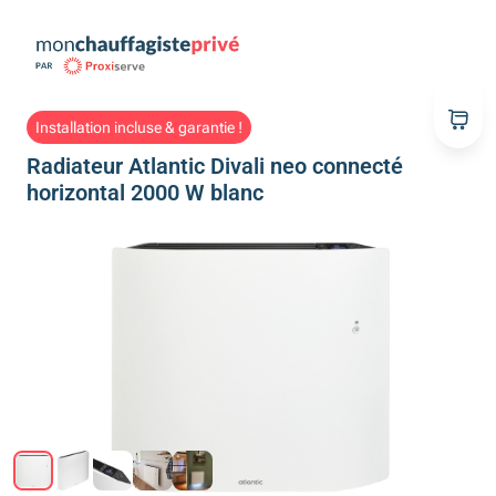
Installation incluse & garantie !
Radiateur Atlantic Divali neo connecté
horizontal 2000 W blanc