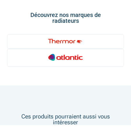
Découvrez nos marques de
radiateurs
Ces produits pourraient aussi vous
intéresser