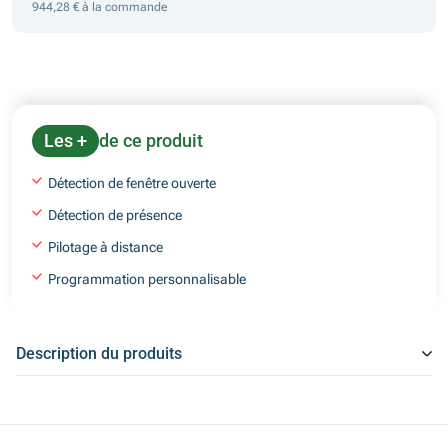
944,28 € à la commande
Les +
de ce produit
Détection de fenêtre ouverte
Détection de présence
Pilotage à distance
Programmation personnalisable
Description du produits