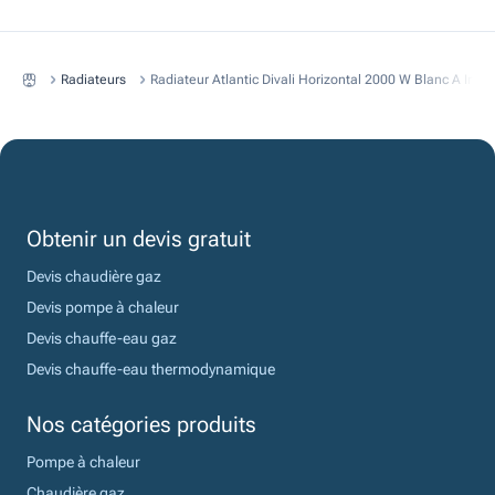
Radiateurs
Radiateur Atlantic Divali Horizontal 2000 W Blanc A Iner
Obtenir un devis gratuit
Devis chaudière gaz
Devis pompe à chaleur
Devis chauffe-eau gaz
Devis chauffe-eau thermodynamique
Nos catégories produits
Pompe à chaleur
Chaudière gaz