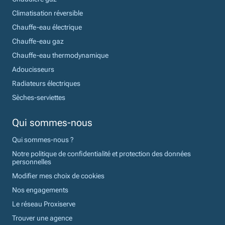
Climatisation réversible
Chauffe-eau électrique
Chauffe-eau gaz
Chauffe-eau thermodynamique
Adoucisseurs
Radiateurs électriques
Sèches-serviettes
Qui sommes-nous
Qui sommes-nous ?
Notre politique de confidentialité et protection des données
personnelles
Modifier mes choix de cookies
Nos engagements
Le réseau Proxiserve
Trouver une agence