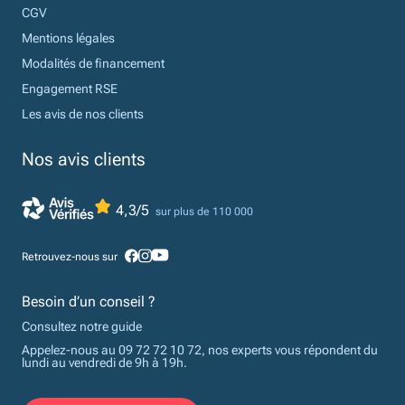
CGV
Mentions légales
Modalités de financement
Engagement RSE
Les avis de nos clients
Nos avis clients
4,3/5
sur plus de 110 000
Retrouvez-nous sur
Besoin d’un conseil ?
Consultez notre guide
Appelez-nous au 09 72 72 10 72, nos experts vous répondent du
lundi au vendredi de 9h à 19h.