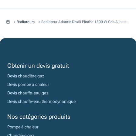
Radiateurs
Radiateur Atlantic Divali Plinthe 1500 W Gris A Inertie F
Obtenir un devis gratuit
Devis chaudière gaz
Devis pompe à chaleur
Devis chauffe-eau gaz
Devis chauffe-eau thermodynamique
Nos catégories produits
Pompe à chaleur
Chaudière gaz