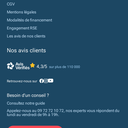
CGV
Mentions légales
Modalités de financement
Engagement RSE
Les avis de nos clients
Nos avis clients
4,3/5
sur plus de 110 000
Retrouvez-nous sur
Besoin d’un conseil ?
Consultez notre guide
Appelez-nous au 09 72 72 10 72, nos experts vous répondent du
lundi au vendredi de 9h à 19h.