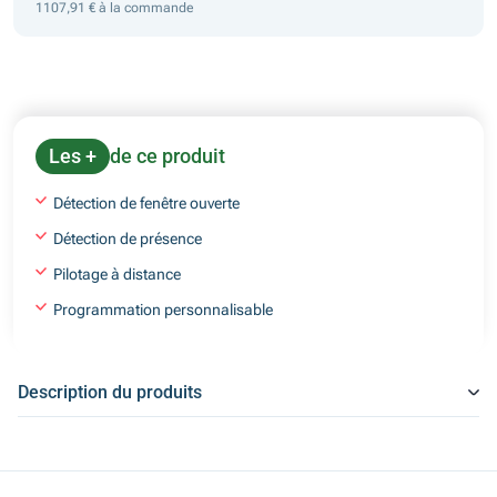
1107,91 € à la commande
Les +
de ce produit
Détection de fenêtre ouverte
Détection de présence
Pilotage à distance
Programmation personnalisable
Description du produits