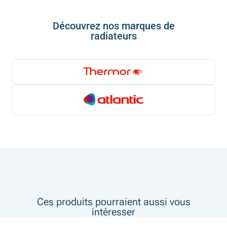
Découvrez nos marques de
radiateurs
Ces produits pourraient aussi vous
intéresser