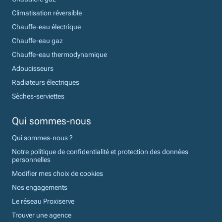
Climatisation réversible
Chauffe-eau électrique
Chauffe-eau gaz
Chauffe-eau thermodynamique
Adoucisseurs
Radiateurs électriques
Sèches-serviettes
Qui sommes-nous
Qui sommes-nous ?
Notre politique de confidentialité et protection des données
personnelles
Modifier mes choix de cookies
Nos engagements
Le réseau Proxiserve
Trouver une agence