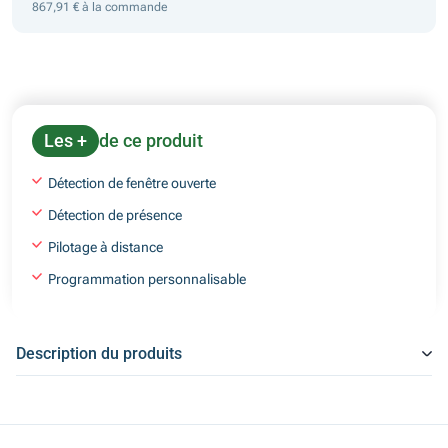
867,91 € à la commande
Les +
de ce produit
Détection de fenêtre ouverte
Détection de présence
Pilotage à distance
Programmation personnalisable
Description du produits