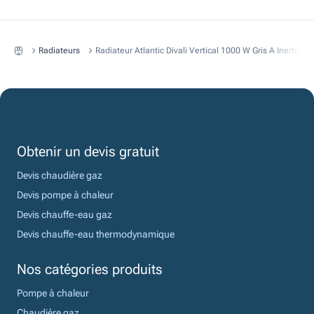
Radiateurs
Radiateur Atlantic Divali Vertical 1000 W Gris A Inertie 
Obtenir un devis gratuit
Devis chaudière gaz
Devis pompe à chaleur
Devis chauffe-eau gaz
Devis chauffe-eau thermodynamique
Nos catégories produits
Pompe à chaleur
Chaudière gaz