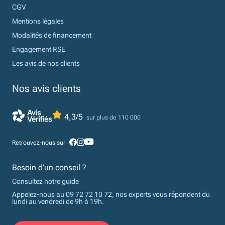
CGV
Mentions légales
Modalités de financement
Engagement RSE
Les avis de nos clients
Nos avis clients
4,3/5
sur plus de 110 000
Retrouvez-nous sur
Besoin d’un conseil ?
Consultez notre guide
Appelez-nous au 09 72 72 10 72, nos experts vous répondent du
lundi au vendredi de 9h à 19h.