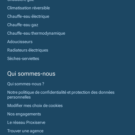
Climatisation réversible
Chauffe-eau électrique
Chauffe-eau gaz
Chauffe-eau thermodynamique
Adoucisseurs
Radiateurs électriques
Sèches-serviettes
Qui sommes-nous
Qui sommes-nous ?
Notre politique de confidentialité et protection des données
personnelles
Modifier mes choix de cookies
Nos engagements
Le réseau Proxiserve
Trouver une agence