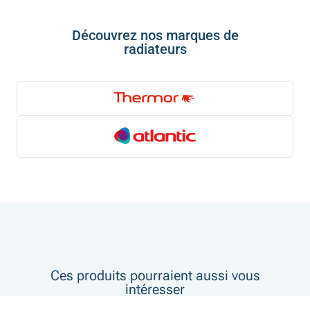
Découvrez nos marques de
radiateurs
Ces produits pourraient aussi vous
intéresser