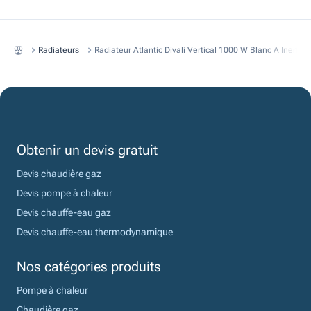
Radiateurs
Radiateur Atlantic Divali Vertical 1000 W Blanc A Inertie
Obtenir un devis gratuit
Devis chaudière gaz
Devis pompe à chaleur
Devis chauffe-eau gaz
Devis chauffe-eau thermodynamique
Nos catégories produits
Pompe à chaleur
Chaudière gaz