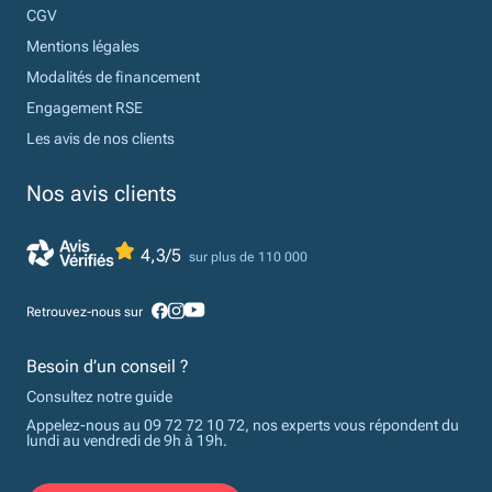
CGV
Mentions légales
Modalités de financement
Engagement RSE
Les avis de nos clients
Nos avis clients
4,3/5
sur plus de 110 000
Retrouvez-nous sur
Besoin d’un conseil ?
Consultez notre guide
Appelez-nous au 09 72 72 10 72, nos experts vous répondent du
lundi au vendredi de 9h à 19h.