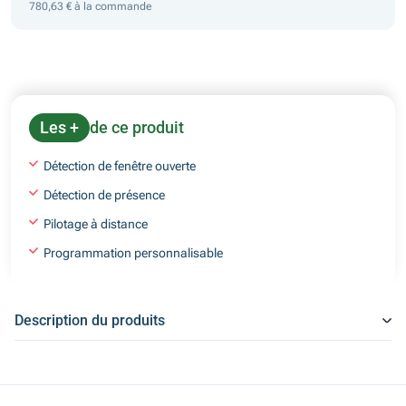
780,63 € à la commande
Les +
de ce produit
Détection de fenêtre ouverte
Détection de présence
Pilotage à distance
Programmation personnalisable
Description du produits