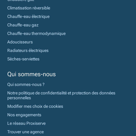
Climatisation réversible
Chauffe-eau électrique
Chauffe-eau gaz
Chauffe-eau thermodynamique
Adoucisseurs
Radiateurs électriques
Sèches-serviettes
Qui sommes-nous
Qui sommes-nous ?
Notre politique de confidentialité et protection des données
personnelles
Modifier mes choix de cookies
Nos engagements
Le réseau Proxiserve
Trouver une agence