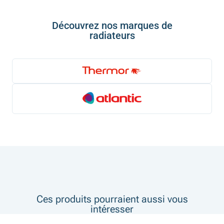
Découvrez nos marques de
radiateurs
Ces produits pourraient aussi vous
intéresser