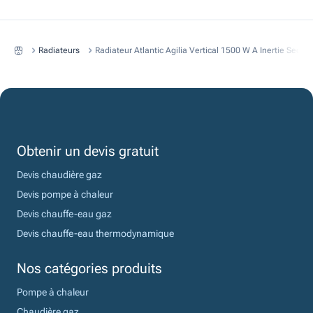
Radiateurs
Radiateur Atlantic Agilia Vertical 1500 W A Inertie Sech
Obtenir un devis gratuit
Devis chaudière gaz
Devis pompe à chaleur
Devis chauffe-eau gaz
Devis chauffe-eau thermodynamique
Nos catégories produits
Pompe à chaleur
Chaudière gaz