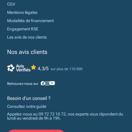
CGV
Mentions légales
Modalités de financement
Engagement RSE
Les avis de nos clients
Nos avis clients
4,3/5
sur plus de 110 000
Retrouvez-nous sur
Besoin d’un conseil ?
Consultez notre guide
Appelez-nous au 09 72 72 10 72, nos experts vous répondent du
lundi au vendredi de 9h à 19h.