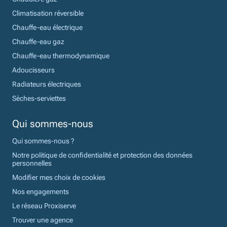
Climatisation réversible
Chauffe-eau électrique
Chauffe-eau gaz
Chauffe-eau thermodynamique
Adoucisseurs
Radiateurs électriques
Sèches-serviettes
Qui sommes-nous
Qui sommes-nous ?
Notre politique de confidentialité et protection des données
personnelles
Modifier mes choix de cookies
Nos engagements
Le réseau Proxiserve
Trouver une agence