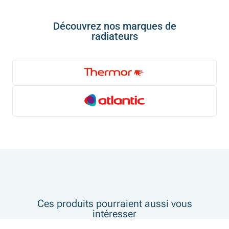
Découvrez nos marques de
radiateurs
Ces produits pourraient aussi vous
intéresser