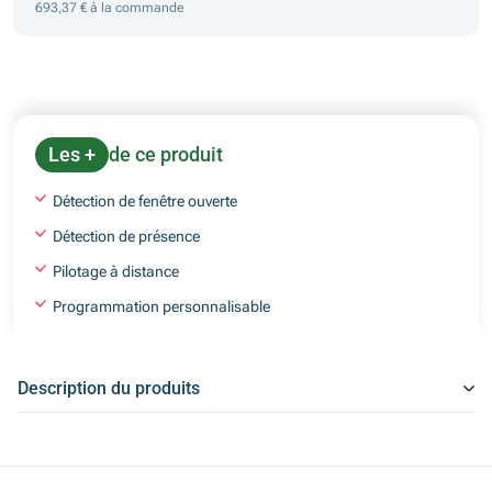
693,37 € à la commande
Les +
de ce produit
Détection de fenêtre ouverte
Détection de présence
Pilotage à distance
Programmation personnalisable
Description du produits