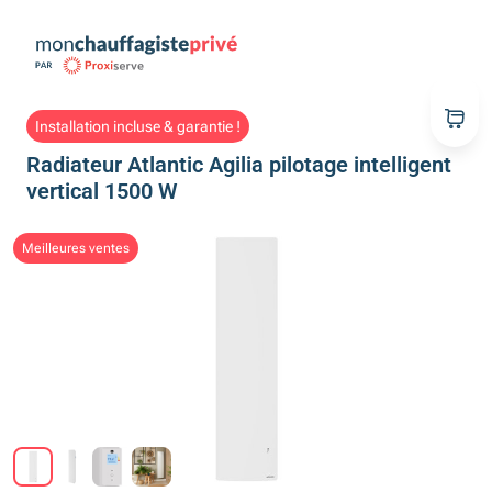
Installation incluse & garantie !
Radiateur Atlantic Agilia pilotage intelligent
vertical 1500 W
Meilleures ventes