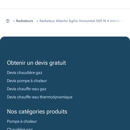
Radiateurs
Radiateur Atlantic Agilia Horizontal 500 W A Inertie Sec
Obtenir un devis gratuit
Devis chaudière gaz
Devis pompe à chaleur
Devis chauffe-eau gaz
Devis chauffe-eau thermodynamique
Nos catégories produits
Pompe à chaleur
Chaudière gaz