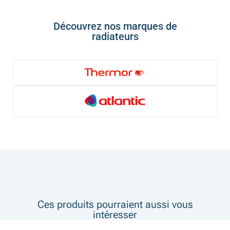
Découvrez nos marques de
radiateurs
Ces produits pourraient aussi vous
intéresser