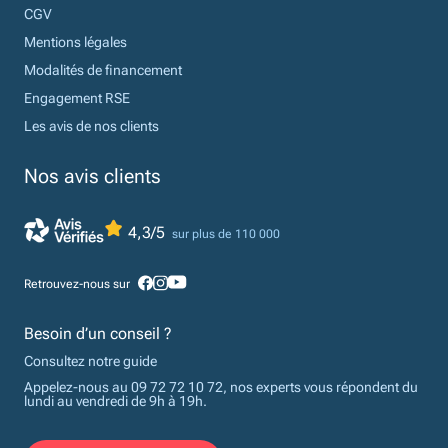
CGV
Mentions légales
Modalités de financement
Engagement RSE
Les avis de nos clients
Nos avis clients
4,3/5
sur plus de 110 000
Retrouvez-nous sur
Besoin d’un conseil ?
Consultez notre guide
Appelez-nous au 09 72 72 10 72, nos experts vous répondent du
lundi au vendredi de 9h à 19h.