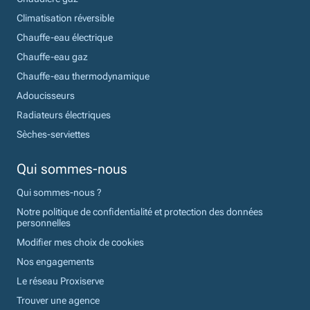
Climatisation réversible
Chauffe-eau électrique
Chauffe-eau gaz
Chauffe-eau thermodynamique
Adoucisseurs
Radiateurs électriques
Sèches-serviettes
Qui sommes-nous
Qui sommes-nous ?
Notre politique de confidentialité et protection des données
personnelles
Modifier mes choix de cookies
Nos engagements
Le réseau Proxiserve
Trouver une agence