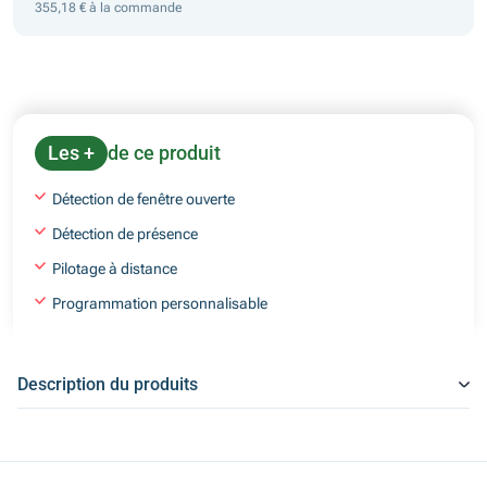
355,18 € à la commande
Les +
de ce produit
Détection de fenêtre ouverte
Détection de présence
Pilotage à distance
Programmation personnalisable
Description du produits