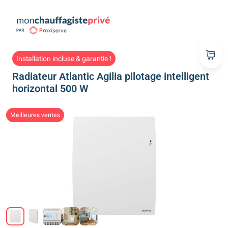
Installation incluse & garantie !
Radiateur Atlantic Agilia pilotage intelligent
horizontal 500 W
Meilleures ventes