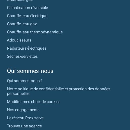
Climatisation réversible
Chauffe-eau électrique
Chauffe-eau gaz
Chauffe-eau thermodynamique
Adoucisseurs
Radiateurs électriques
Sèches-serviettes
Qui sommes-nous
Qui sommes-nous ?
Notre politique de confidentialité et protection des données
personnelles
Modifier mes choix de cookies
Nos engagements
Le réseau Proxiserve
Trouver une agence