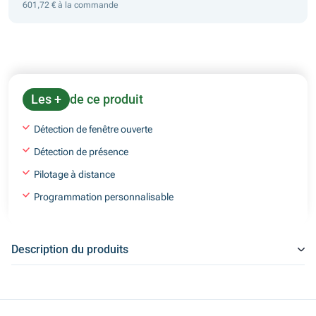
601,72 € à la commande
Les +
de ce produit
Détection de fenêtre ouverte
Détection de présence
Pilotage à distance
Programmation personnalisable
Description du produits