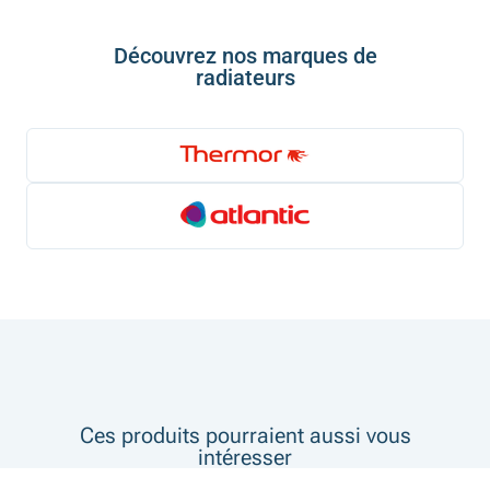
Découvrez nos marques de
radiateurs
Ces produits pourraient aussi vous
intéresser