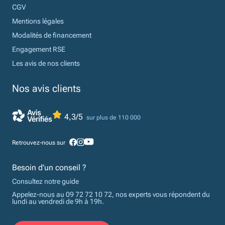
CGV
Mentions légales
Modalités de financement
Engagement RSE
Les avis de nos clients
Nos avis clients
4,3/5
sur plus de 110 000
Retrouvez-nous sur
Besoin d’un conseil ?
Consultez notre guide
Appelez-nous au 09 72 72 10 72, nos experts vous répondent du
lundi au vendredi de 9h à 19h.