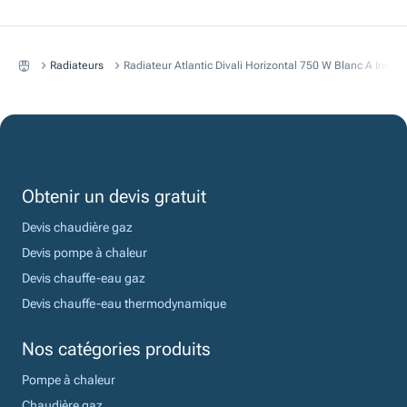
Radiateurs
Radiateur Atlantic Divali Horizontal 750 W Blanc A Inert
Obtenir un devis gratuit
Devis chaudière gaz
Devis pompe à chaleur
Devis chauffe-eau gaz
Devis chauffe-eau thermodynamique
Nos catégories produits
Pompe à chaleur
Chaudière gaz