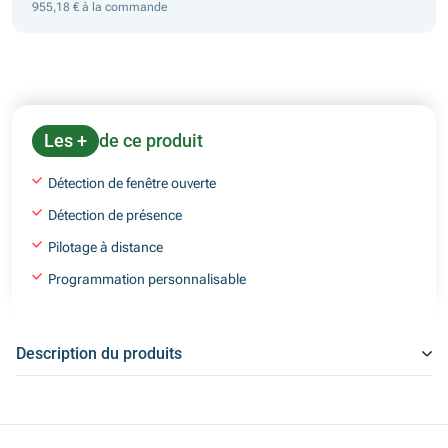
955,18 € à la commande
Les +
de ce produit
Détection de fenêtre ouverte
Détection de présence
Pilotage à distance
Programmation personnalisable
Description du produits