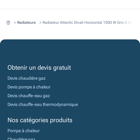
Radiateurs
Radiateur Atlantic Divali Horizontal 1500 W Gris A Inerti
Obtenir un devis gratuit
Devis chaudière gaz
Devis pompe à chaleur
Devis chauffe-eau gaz
Devis chauffe-eau thermodynamique
Nos catégories produits
Pompe à chaleur
Chaudière gaz