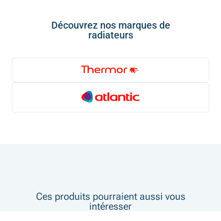
Découvrez nos marques de
radiateurs
Ces produits pourraient aussi vous
intéresser