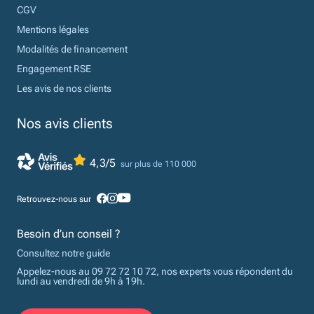
CGV
Mentions légales
Modalités de financement
Engagement RSE
Les avis de nos clients
Nos avis clients
4,3/5
sur plus de 110 000
Retrouvez-nous sur
Besoin d’un conseil ?
Consultez notre guide
Appelez-nous au 09 72 72 10 72, nos experts vous répondent du
lundi au vendredi de 9h à 19h.