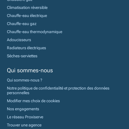
Climatisation réversible
Chauffe-eau électrique
Chauffe-eau gaz
Chauffe-eau thermodynamique
Adoucisseurs
Radiateurs électriques
Sèches-serviettes
Qui sommes-nous
Qui sommes-nous ?
Notre politique de confidentialité et protection des données
personnelles
Modifier mes choix de cookies
Nos engagements
Le réseau Proxiserve
Trouver une agence