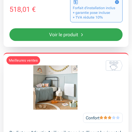
518,01 €
Forfait d’installation inclus
+ garantie pose incluse
+ TVA réduite 10%
Voir le produit
meilleures ventes
Confort