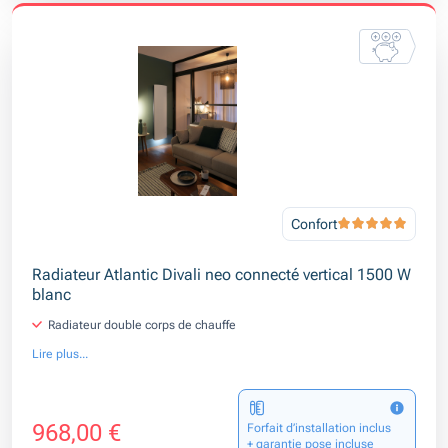
Confort
Radiateur Atlantic Divali neo connecté vertical 1500 W
blanc
Radiateur double corps de chauffe
Lire plus...
968,00 €
Forfait d’installation inclus
+ garantie pose incluse