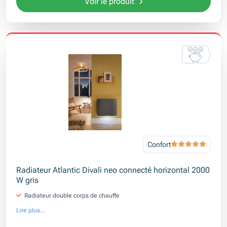
Voir le produit
Confort
Radiateur Atlantic Divali neo connecté horizontal 2000
W gris
Radiateur double corps de chauffe
Lire plus...