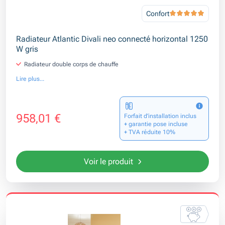
Confort
Radiateur Atlantic Divali neo connecté horizontal 1250
W gris
Radiateur double corps de chauffe
Lire plus...
958,01 €
Forfait d’installation inclus
+ garantie pose incluse
+ TVA réduite 10%
Voir le produit