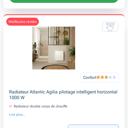
meilleures ventes
Confort
Radiateur Atlantic Agilia pilotage intelligent horizontal
1000 W
Radiateur double corps de chauffe
Lire plus...