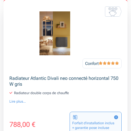
Confort
Radiateur Atlantic Divali neo connecté horizontal 750
W gris
Radiateur double corps de chauffe
Lire plus...
788,00 €
Forfait d’installation inclus
+ garantie pose incluse