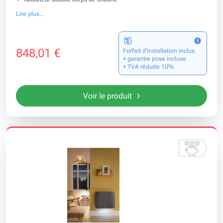
Lire plus...
848,01 €
Forfait d’installation inclus
+ garantie pose incluse
+ TVA réduite 10%
Voir le produit