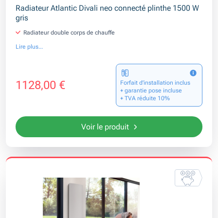
Radiateur Atlantic Divali neo connecté plinthe 1500 W
gris
Radiateur double corps de chauffe
Lire plus...
1128,00 €
Forfait d’installation inclus
+ garantie pose incluse
+ TVA réduite 10%
Voir le produit