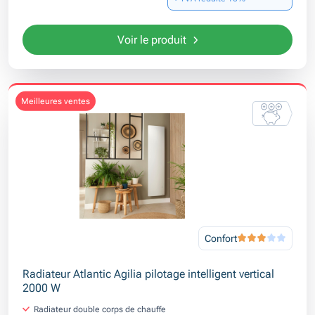
Voir le produit
meilleures ventes
Confort
Radiateur Atlantic Agilia pilotage intelligent vertical
2000 W
Radiateur double corps de chauffe