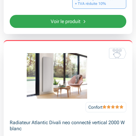
+ TVA réduite 10%
Voir le produit
Confort
Radiateur Atlantic Divali neo connecté vertical 2000 W
blanc