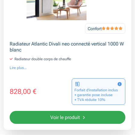
Confort
Radiateur Atlantic Divali neo connecté vertical 1000 W
blanc
Radiateur double corps de chauffe
Lire plus...
828,00 €
Forfait d’installation inclus
+ garantie pose incluse
+ TVA réduite 10%
Voir le produit