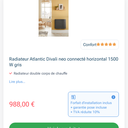
Confort
Radiateur Atlantic Divali neo connecté horizontal 1500
W gris
Radiateur double corps de chauffe
Lire plus...
988,00 €
Forfait d’installation inclus
+ garantie pose incluse
+ TVA réduite 10%