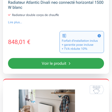
Radiateur Atlantic Divali neo connecté horizontal 1500
W blanc
Radiateur double corps de chauffe
Lire plus...
848,01 €
Forfait d’installation inclus
+ garantie pose incluse
+ TVA réduite 10%
Voir le produit