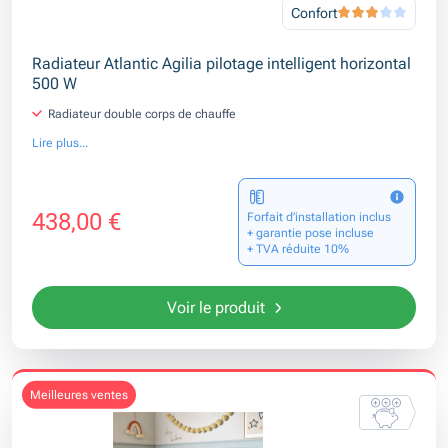
Confort
Radiateur Atlantic Agilia pilotage intelligent horizontal
500 W
Radiateur double corps de chauffe
Lire plus...
438,00 €
Forfait d’installation inclus
+ garantie pose incluse
+ TVA réduite 10%
Voir le produit
meilleures ventes