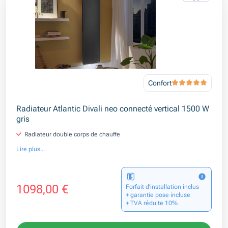
Confort
Radiateur Atlantic Divali neo connecté vertical 1500 W
gris
Radiateur double corps de chauffe
Lire plus...
1098,00 €
Forfait d’installation inclus
+ garantie pose incluse
+ TVA réduite 10%