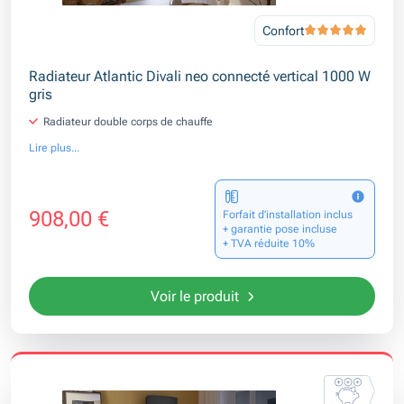
Confort
Radiateur Atlantic Divali neo connecté vertical 1000 W
gris
Radiateur double corps de chauffe
Lire plus...
908,00 €
Forfait d’installation inclus
+ garantie pose incluse
+ TVA réduite 10%
Voir le produit