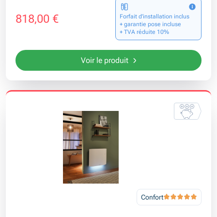
818,00 €
Forfait d’installation inclus
+ garantie pose incluse
+ TVA réduite 10%
Voir le produit
Confort