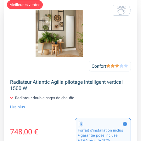
meilleures ventes
Confort
Radiateur Atlantic Agilia pilotage intelligent vertical
1500 W
Radiateur double corps de chauffe
Lire plus...
748,00 €
Forfait d’installation inclus
+ garantie pose incluse
+ TVA réduite 10%