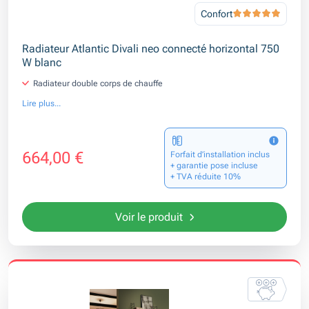
Confort
Radiateur Atlantic Divali neo connecté horizontal 750
W blanc
Radiateur double corps de chauffe
Lire plus...
664,00 €
Forfait d’installation inclus
+ garantie pose incluse
+ TVA réduite 10%
Voir le produit