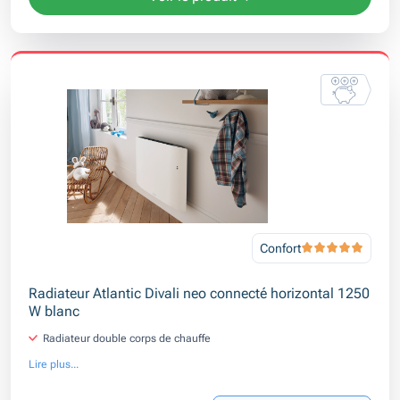
Confort
Radiateur Atlantic Divali neo connecté horizontal 1250
W blanc
Radiateur double corps de chauffe
Lire plus...