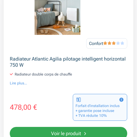
Confort
Radiateur Atlantic Agilia pilotage intelligent horizontal
750 W
Radiateur double corps de chauffe
Lire plus...
478,00 €
Forfait d’installation inclus
+ garantie pose incluse
+ TVA réduite 10%
Voir le produit