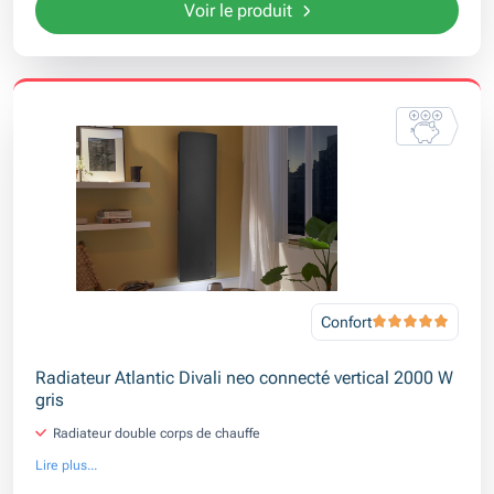
Voir le produit
Confort
Radiateur Atlantic Divali neo connecté vertical 2000 W
gris
Radiateur double corps de chauffe
Lire plus...