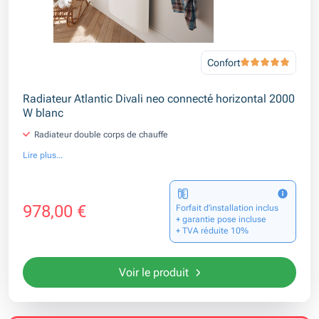
Confort
Radiateur Atlantic Divali neo connecté horizontal 2000
W blanc
Radiateur double corps de chauffe
Lire plus...
978,00 €
Forfait d’installation inclus
+ garantie pose incluse
+ TVA réduite 10%
Voir le produit