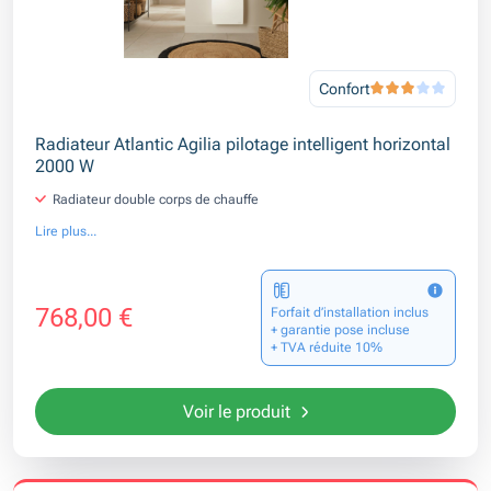
Confort
Radiateur Atlantic Agilia pilotage intelligent horizontal
2000 W
Radiateur double corps de chauffe
Lire plus...
768,00 €
Forfait d’installation inclus
+ garantie pose incluse
+ TVA réduite 10%
Voir le produit