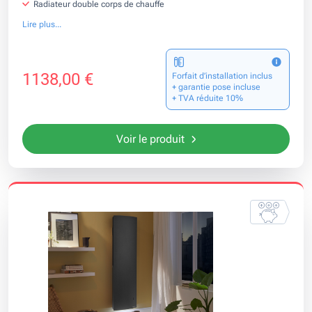
Radiateur double corps de chauffe
Lire plus...
1138,00 €
Forfait d’installation inclus
+ garantie pose incluse
+ TVA réduite 10%
Voir le produit