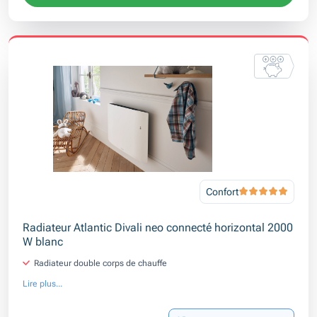
Confort
Radiateur Atlantic Divali neo connecté horizontal 2000
W blanc
Radiateur double corps de chauffe
Lire plus...