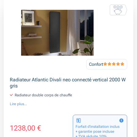
Confort
Radiateur Atlantic Divali neo connecté vertical 2000 W
gris
Radiateur double corps de chauffe
Lire plus...
1238,00 €
Forfait d’installation inclus
+ garantie pose incluse
+ TVA réduite 10%