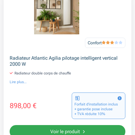
Confort
Radiateur Atlantic Agilia pilotage intelligent vertical
2000 W
Radiateur double corps de chauffe
Lire plus...
898,00 €
Forfait d’installation inclus
+ garantie pose incluse
+ TVA réduite 10%
Voir le produit