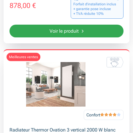
878,00 €
Forfait d’installation inclus
+ garantie pose incluse
+ TVA réduite 10%
Voir le produit
meilleures ventes
Confort
Radiateur Thermor Ovation 3 vertical 2000 W blanc