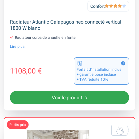
Confort
Radiateur Atlantic Galapagos neo connecté vertical
1800 W blanc
Radiateur corps de chauffe en fonte
Lire plus...
1108,00 €
Forfait d’installation inclus
+ garantie pose incluse
+ TVA réduite 10%
Voir le produit
petits prix