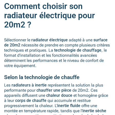
Comment choisir son
radiateur électrique pour
20m2 ?
Sélectionner le
radiateur électrique
adapté à une
surface
de 20m2
nécessite de prendre en compte plusieurs critères
techniques et pratiques. La
technologie de chauffage
, le
format d'installation et les fonctionnalités avancées
déterminent les performances et le niveau de confort de
votre équipement.
Selon la technologie de chauffe
Les
radiateurs à inertie
représentent la solution la plus
performante pour
chauffer une pièce
de 20m2. Ces
appareils diffusent une
chaleur douce
et homogène grâce
à leur
corps de chauffe
qui accumule et restitue
progressivement la chaleur. L'
inertie fluide
offre une
montée en température rapide, tandis que l'
inertie sèche