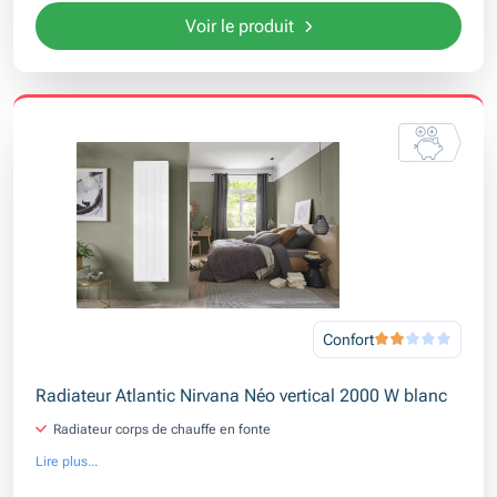
Voir le produit
Confort
Radiateur Atlantic Nirvana Néo vertical 2000 W blanc
Radiateur corps de chauffe en fonte
Lire plus...