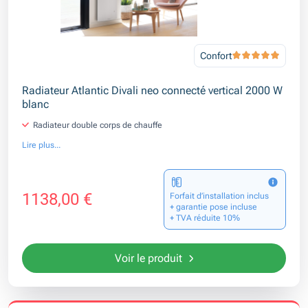
Confort
Radiateur Atlantic Divali neo connecté vertical 2000 W
blanc
Radiateur double corps de chauffe
Lire plus...
1138,00 €
Forfait d’installation inclus
+ garantie pose incluse
+ TVA réduite 10%
Voir le produit