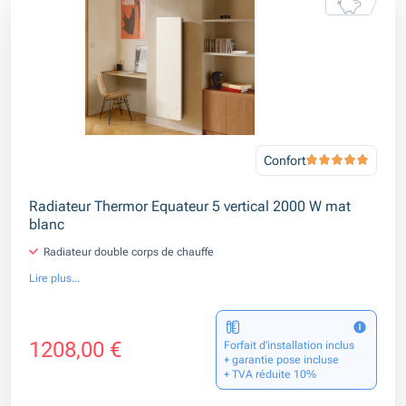
Confort
Radiateur Thermor Equateur 5 vertical 2000 W mat
blanc
Radiateur double corps de chauffe
Lire plus...
1208,00 €
Forfait d’installation inclus
+ garantie pose incluse
+ TVA réduite 10%