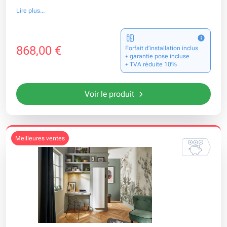
Lire plus...
868,00 €
Forfait d’installation inclus
+ garantie pose incluse
+ TVA réduite 10%
Voir le produit
meilleures ventes