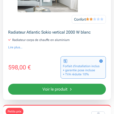
Confort
Radiateur Atlantic Sokio vertical 2000 W blanc
Radiateur corps de chauffe en aluminium
Lire plus...
598,00 €
Forfait d’installation inclus
+ garantie pose incluse
+ TVA réduite 10%
Voir le produit
petits prix