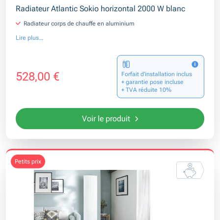
Radiateur Atlantic Sokio horizontal 2000 W blanc
Radiateur corps de chauffe en aluminium
Lire plus...
528,00 €
Forfait d’installation inclus
+ garantie pose incluse
+ TVA réduite 10%
Voir le produit
petits prix