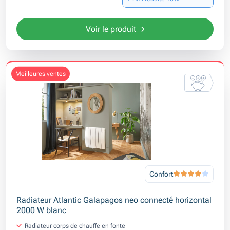
Voir le produit
meilleures ventes
Confort
Radiateur Atlantic Galapagos neo connecté horizontal
2000 W blanc
Radiateur corps de chauffe en fonte