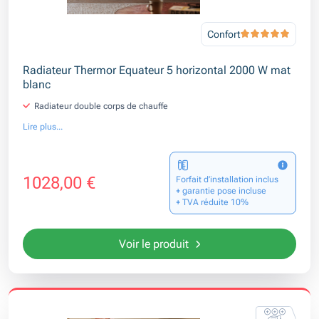
Confort
Radiateur Thermor Equateur 5 horizontal 2000 W mat
blanc
Radiateur double corps de chauffe
Lire plus...
1028,00 €
Forfait d’installation inclus
+ garantie pose incluse
+ TVA réduite 10%
Voir le produit