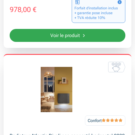
978,00 €
Forfait d’installation inclus
+ garantie pose incluse
+ TVA réduite 10%
Voir le produit
Confort