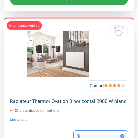
meilleures ventes
Confort
Radiateur Thermor Ovation 3 horizontal 2000 W blanc
Chaleur douce et inertielle
Lire plus...