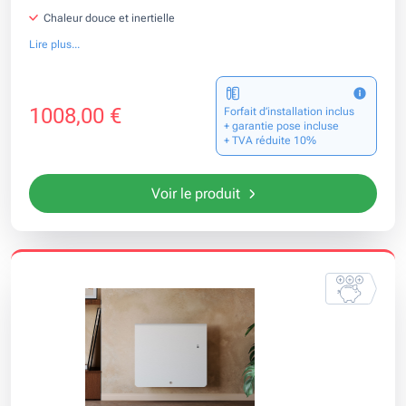
Chaleur douce et inertielle
Lire plus...
1008,00 €
Forfait d’installation inclus
+ garantie pose incluse
+ TVA réduite 10%
Voir le produit