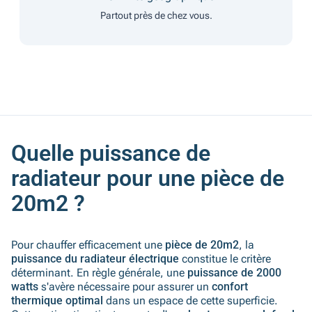
Partout près de chez vous.
Quelle puissance de
radiateur pour une pièce de
20m2 ?
Pour chauffer efficacement une
pièce de 20m2
, la
puissance du radiateur électrique
constitue le critère
déterminant. En règle générale, une
puissance de 2000
watts
s'avère nécessaire pour assurer un
confort
thermique optimal
dans un espace de cette superficie.