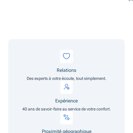
Relations
Des experts à votre écoute, tout simplement.
Expérience
40 ans de savoir-faire au service de votre confort.
Proximité géographique