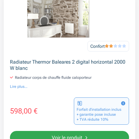
Confort
Radiateur Thermor Baleares 2 digital horizontal 2000
W blanc
Radiateur corps de chauffe fluide caloporteur
Lire plus...
598,00 €
Forfait d’installation inclus
+ garantie pose incluse
+ TVA réduite 10%
Voir le produit