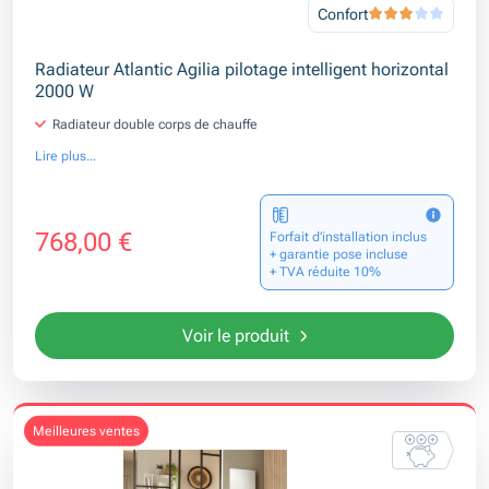
Confort
Radiateur Atlantic Agilia pilotage intelligent horizontal
2000 W
Radiateur double corps de chauffe
Lire plus...
768,00 €
Forfait d’installation inclus
+ garantie pose incluse
+ TVA réduite 10%
Voir le produit
meilleures ventes