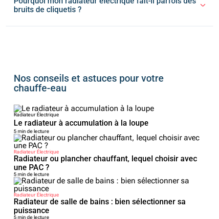
Pourquoi mon radiateur électrique fait-il parfois des
bruits de cliquetis ?
Nos conseils et astuces pour votre
chauffe-eau
Radiateur Électrique
Le radiateur à accumulation à la loupe
5 min de lecture
Radiateur Électrique
Radiateur ou plancher chauffant, lequel choisir avec
une PAC ?
5 min de lecture
Radiateur Électrique
Radiateur de salle de bains : bien sélectionner sa
puissance
5 min de lecture