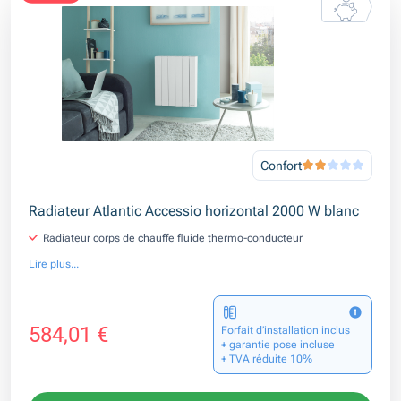
Confort
Radiateur Atlantic Accessio horizontal 2000 W blanc
Radiateur corps de chauffe fluide thermo-conducteur
Lire plus...
584,01 €
Forfait d’installation inclus
+ garantie pose incluse
+ TVA réduite 10%