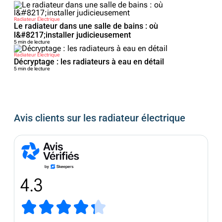
Radiateur Électrique
Le radiateur dans une salle de bains : où
l&#8217;installer judicieusement
5 min de lecture
Radiateur Électrique
Décryptage : les radiateurs à eau en détail
5 min de lecture
Avis clients sur les radiateur électrique
4.3