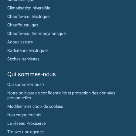
Climatisation réversible
Chauffe-eau électrique
Chauffe-eau gaz
Chauffe-eau thermodynamique
Adoucisseurs
Radiateurs électriques
Sèches-serviettes
Qui sommes-nous
Qui sommes-nous ?
Notre politique de confidentialité et protection des données
personnelles
Modifier mes choix de cookies
Nos engagements
Le réseau Proxiserve
Trouver une agence