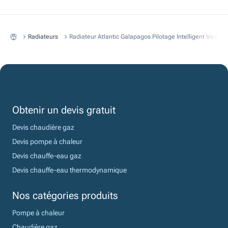
Radiateurs
Radiateur Atlantic Galapagos Pilotage Intelligent Vertic
Obtenir un devis gratuit
Devis chaudière gaz
Devis pompe à chaleur
Devis chauffe-eau gaz
Devis chauffe-eau thermodynamique
Nos catégories produits
Pompe à chaleur
Chaudière gaz