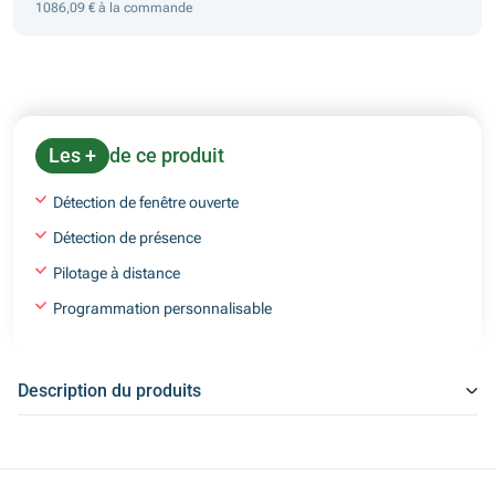
1086,09 € à la commande
Les +
de ce produit
Détection de fenêtre ouverte
Détection de présence
Pilotage à distance
Programmation personnalisable
Description du produits