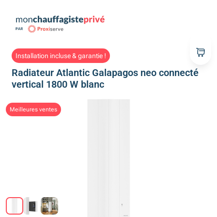
Installation incluse & garantie !
Radiateur Atlantic Galapagos neo connecté
vertical 1800 W blanc
Meilleures ventes