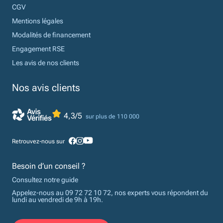
CGV
Mentions légales
Modalités de financement
Engagement RSE
Les avis de nos clients
Nos avis clients
4,3/5
sur plus de 110 000
Retrouvez-nous sur
Besoin d’un conseil ?
Consultez notre guide
Appelez-nous au 09 72 72 10 72, nos experts vous répondent du
lundi au vendredi de 9h à 19h.