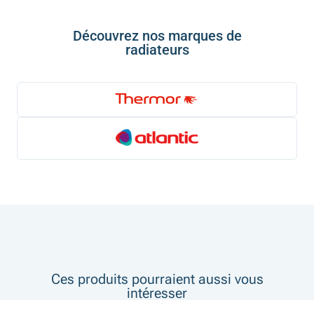
Découvrez nos marques de
radiateurs
Ces produits pourraient aussi vous
intéresser