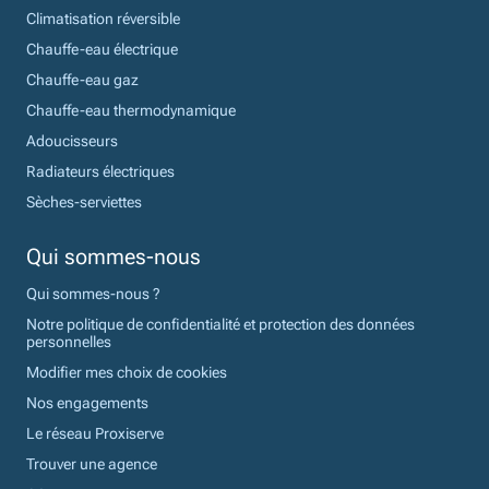
Climatisation réversible
Chauffe-eau électrique
Chauffe-eau gaz
Chauffe-eau thermodynamique
Adoucisseurs
Radiateurs électriques
Sèches-serviettes
Qui sommes-nous
Qui sommes-nous ?
Notre politique de confidentialité et protection des données
personnelles
Modifier mes choix de cookies
Nos engagements
Le réseau Proxiserve
Trouver une agence