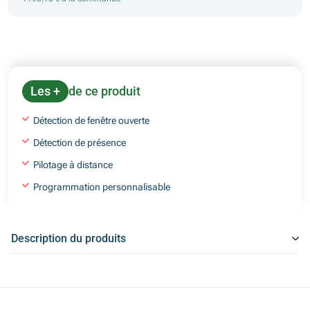
Les +
de ce produit
Détection de fenêtre ouverte
Détection de présence
Pilotage à distance
Programmation personnalisable
Description du produits