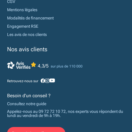
CGV
Mentions légales
Modalités de financement
Engagement RSE
Les avis de nos clients
Nos avis clients
4,3/5
sur plus de 110 000
Retrouvez-nous sur
Besoin d’un conseil ?
Consultez notre guide
Appelez-nous au 09 72 72 10 72, nos experts vous répondent du
lundi au vendredi de 9h à 19h.