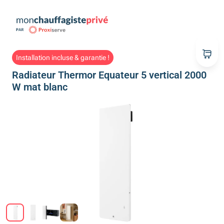
Installation incluse & garantie !
Radiateur Thermor Equateur 5 vertical 2000
W mat blanc