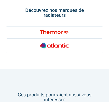
Découvrez nos marques de
radiateurs
Ces produits pourraient aussi vous
intéresser