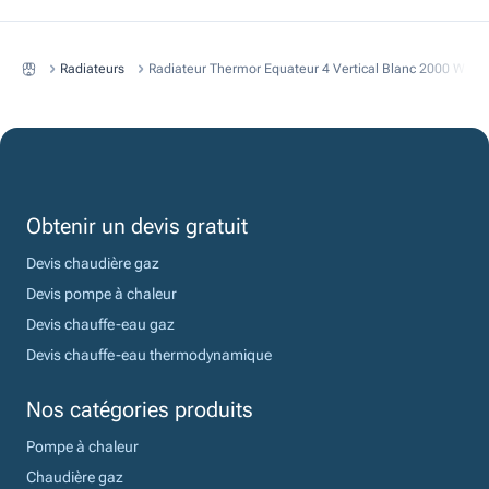
Radiateurs
Radiateur Thermor Equateur 4 Vertical Blanc 2000 W A I
Obtenir un devis gratuit
Devis chaudière gaz
Devis pompe à chaleur
Devis chauffe-eau gaz
Devis chauffe-eau thermodynamique
Nos catégories produits
Pompe à chaleur
Chaudière gaz