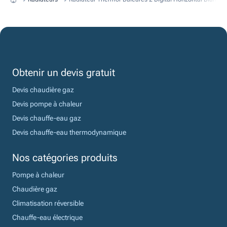
Obtenir un devis gratuit
Devis chaudière gaz
Devis pompe à chaleur
Devis chauffe-eau gaz
Devis chauffe-eau thermodynamique
Nos catégories produits
Pompe à chaleur
Chaudière gaz
Climatisation réversible
Chauffe-eau électrique