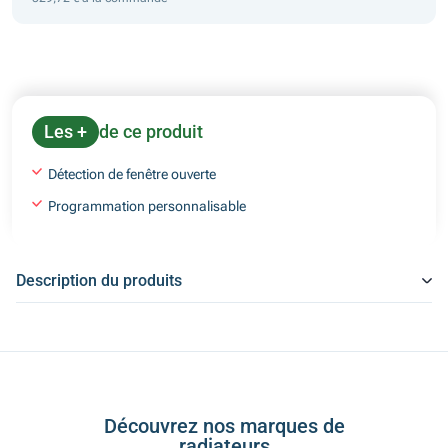
Les +
de ce produit
Détection de fenêtre ouverte
Programmation personnalisable
Description du produits
Découvrez nos marques de
radiateurs