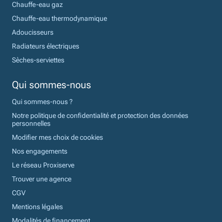
Chauffe-eau gaz
Chauffe-eau thermodynamique
Adoucisseurs
Radiateurs électriques
Sèches-serviettes
Qui sommes-nous
Qui sommes-nous ?
Notre politique de confidentialité et protection des données
personnelles
Modifier mes choix de cookies
Nos engagements
Le réseau Proxiserve
Trouver une agence
CGV
Mentions légales
Modalités de financement