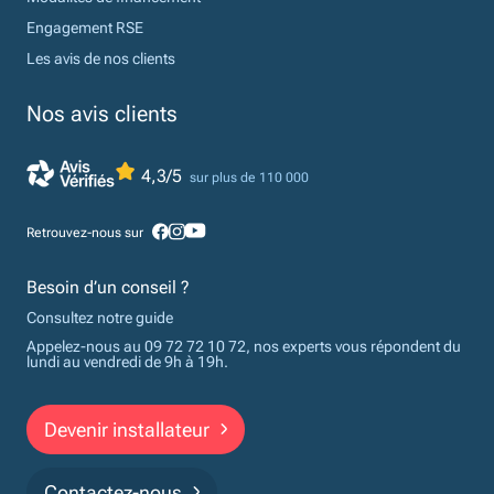
Engagement RSE
Les avis de nos clients
Nos avis clients
4,3/5
sur plus de 110 000
Retrouvez-nous sur
Besoin d’un conseil ?
Consultez notre guide
Appelez-nous au 09 72 72 10 72, nos experts vous répondent du
lundi au vendredi de 9h à 19h.
Devenir installateur
Contactez-nous