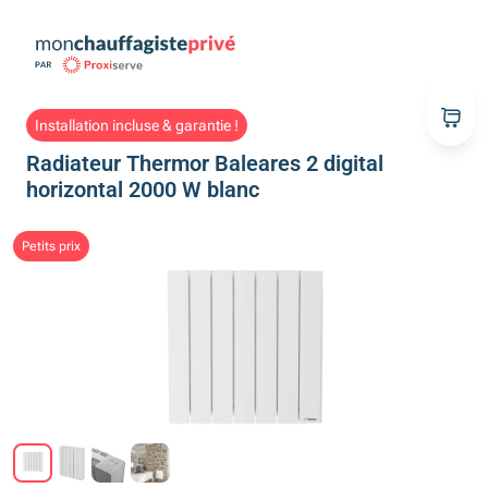
Installation incluse & garantie !
Radiateur Thermor Baleares 2 digital
horizontal 2000 W blanc
Petits prix