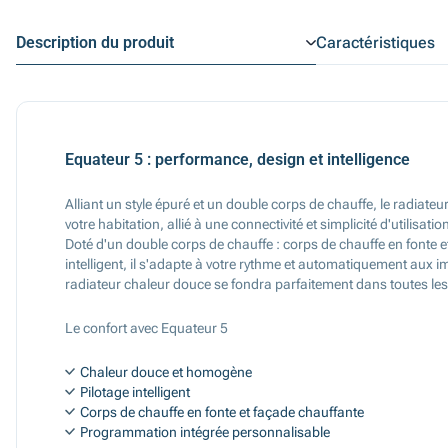
Description du produit
Caractéristiques
Equateur 5 : performance, design et intelligence
Alliant un style épuré et un double corps de chauffe, le radiat
votre habitation, allié à une connectivité et simplicité d'utilisa
Doté d'un double corps de chauffe : corps de chauffe en fonte 
intelligent, il s'adapte à votre rythme et automatiquement aux i
radiateur chaleur douce se fondra parfaitement dans toutes les 
Le confort avec Equateur 5
Chaleur douce et homogène
Pilotage intelligent
Corps de chauffe en fonte et façade chauffante
Programmation intégrée personnalisable