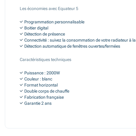
Les économies avec Equateur 5
Programmation personnalisable
Boitier digital
Détection de présence
Connectivité : suivez la consommation de votre radiateur à 
Détection automatique de fenêtres ouvertes/fermées
Caractéristiques techniques
Puissance : 2000W
Couleur : blanc
Format horizontal
Double corps de chauffe
Fabrication française
Garantie 2 ans