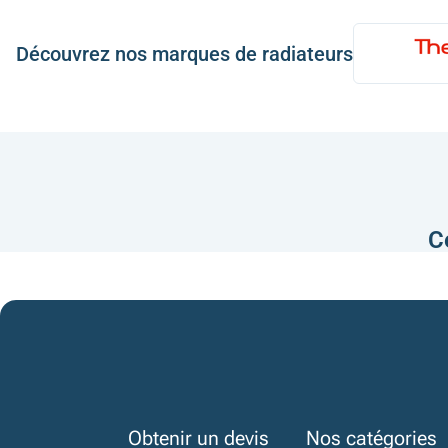
Découvrez nos marques de radiateurs
C
Obtenir un devis
Nos catégories