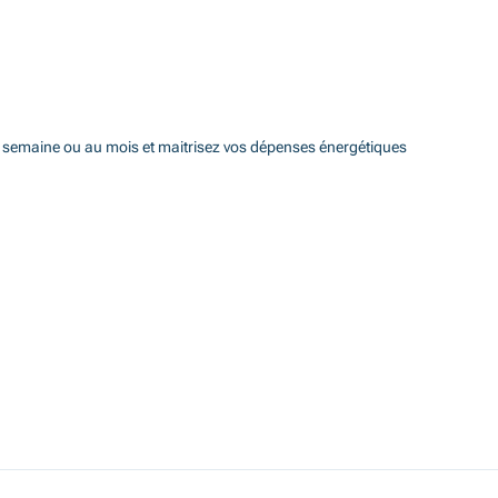
la semaine ou au mois et maitrisez vos dépenses énergétiques