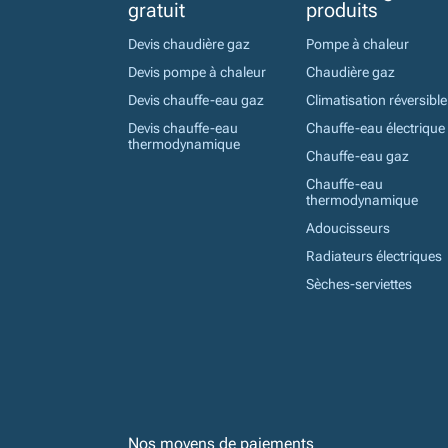
gratuit
produits
Devis chaudière gaz
Pompe à chaleur
Devis pompe à chaleur
Chaudière gaz
Devis chauffe-eau gaz
Climatisation réversible
Devis chauffe-eau
Chauffe-eau électrique
thermodynamique
Chauffe-eau gaz
Chauffe-eau
thermodynamique
Adoucisseurs
Radiateurs électriques
Sèches-serviettes
Nos moyens de paiements