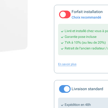
Forfait installation
Choix recommandé
Livré et installé chez vous à p
Garantie pose incluse
TVA à 10% (au lieu de 20%)
Retrait de l'ancien radiateur /
En savoir plus
Livraison standard
Expédition en 48h