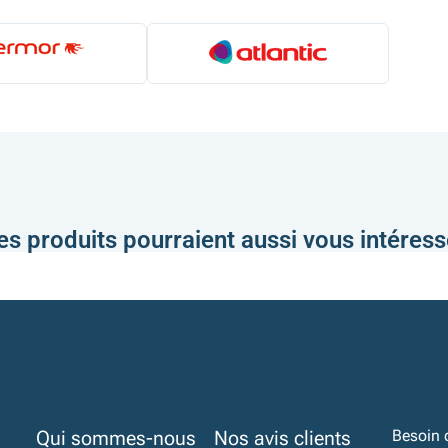
es produits pourraient aussi vous intéress
Qui sommes-nous
Nos avis clients
Besoin 