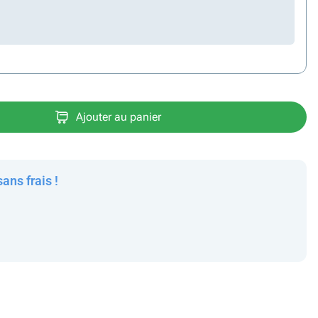
Ajouter au panier
sans frais !