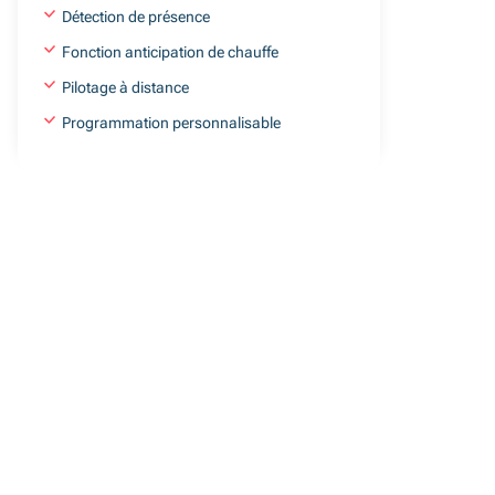
Détection de présence
Fonction anticipation de chauffe
Pilotage à distance
Programmation personnalisable