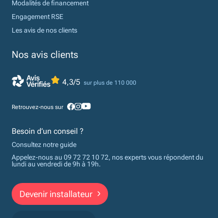
Modalités de financement
Engagement RSE
Les avis de nos clients
Nos avis clients
4,3/5
sur plus de 110 000
Retrouvez-nous sur
Besoin d’un conseil ?
Consultez notre guide
Appelez-nous au 09 72 72 10 72, nos experts vous répondent du
lundi au vendredi de 9h à 19h.
Devenir installateur