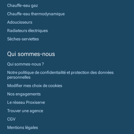
Chauffe-eau gaz
Chauffe-eau thermodynamique
Adoucisseurs
Radiateurs électriques
Sèches-serviettes
Qui sommes-nous
Qui sommes-nous ?
Notre politique de confidentialité et protection des données
personnelles
Modifier mes choix de cookies
Nos engagements
Le réseau Proxiserve
Trouver une agence
CGV
Mentions légales