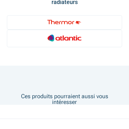
radiateurs
Ces produits pourraient aussi vous
intéresser