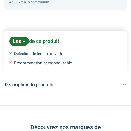
453,37 € à la commande
Les +
de ce produit
Détection de fenêtre ouverte
Programmation personnalisable
Description du produits
Découvrez nos marques de