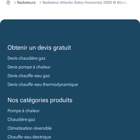
Radiateurs
Radiateur Atlantic Sokio Horizontal 2000 W Blanc
Obtenir un devis gratuit
Devis chaudière gaz
Devis pompe à chaleur
Devis chauffe-eau gaz
Devis chauffe-eau thermodynamique
Nos catégories produits
Pompe à chaleur
Chaudière gaz
Climatisation réversible
Chauffe-eau électrique