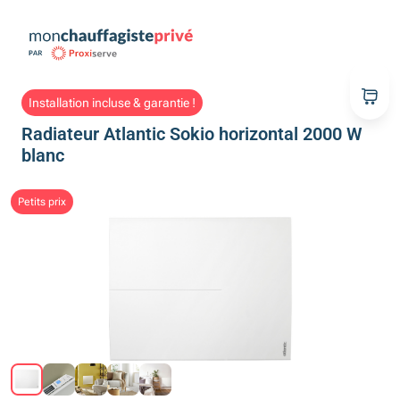
Installation incluse & garantie !
Radiateur Atlantic Sokio horizontal 2000 W
blanc
Petits prix