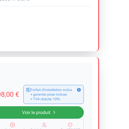
Forfait d’installation inclus
8,00 €
+ garantie pose incluse
+ TVA réduite 10%
Voir le produit