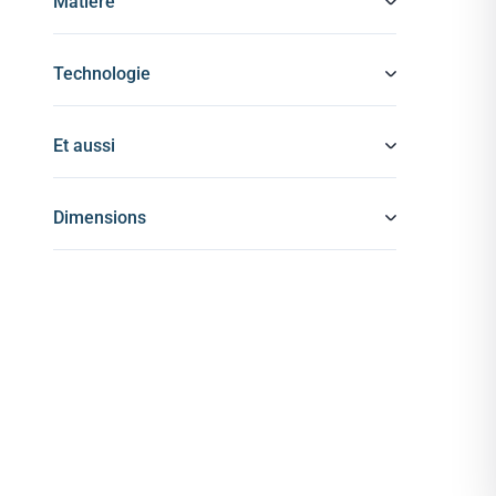
Matière
Technologie
Et aussi
Dimensions