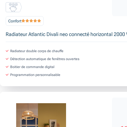
Confort
Radiateur Atlantic Divali neo connecté horizontal 2000
Radiateur double corps de chauffe
Détection automatique de fenêtres ouvertes
Boitier de commande digital
Programmation personnalisable