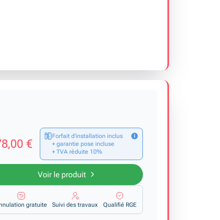
Forfait d’installation inclus
8,00 €
+ garantie pose incluse
+ TVA réduite 10%
Voir le produit
nnulation gratuite
Suivi des travaux
Qualifié RGE