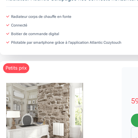
Radiateur corps de chauffe en fonte
Connecté
Boitier de commande digital
Pilotable par smartphone grâce à l'application Atlantic Cozytouch
petits prix
59