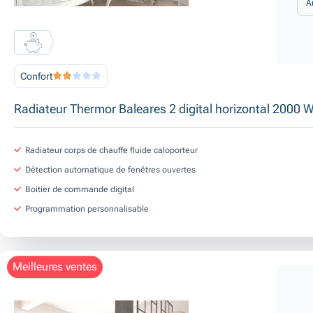
A
Confort
Radiateur Thermor Baleares 2 digital horizontal 2000 
Radiateur corps de chauffe fluide caloporteur
Détection automatique de fenêtres ouvertes
Boitier de commande digital
Programmation personnalisable
meilleures ventes