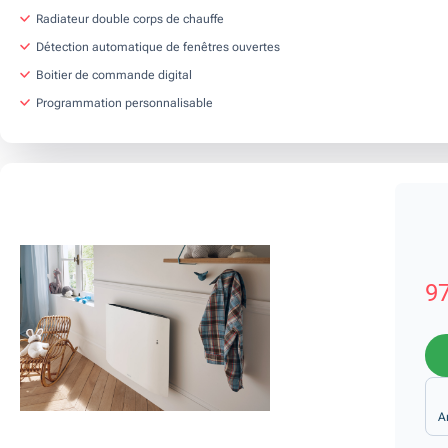
Radiateur double corps de chauffe
Détection automatique de fenêtres ouvertes
Boitier de commande digital
Programmation personnalisable
97
A