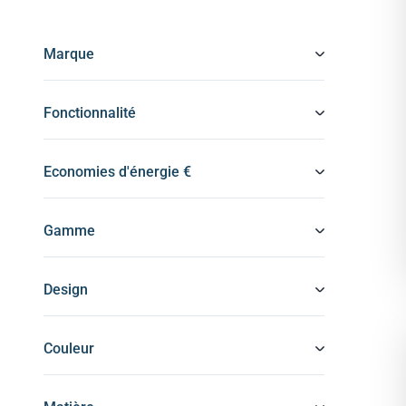
Marque
Fonctionnalité
Economies d'énergie €
Gamme
Design
Couleur