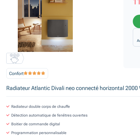
11
A
Confort
Radiateur Atlantic Divali neo connecté horizontal 2000 
Radiateur double corps de chauffe
Détection automatique de fenêtres ouvertes
Boitier de commande digital
Programmation personnalisable