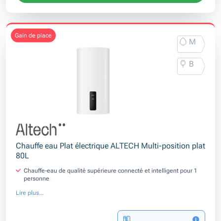
gain de place
M
B
Chauffe eau Plat électrique ALTECH Multi-position plat
80L
Chauffe-eau de qualité supérieure connecté et intelligent pour 1
personne
Lire plus...