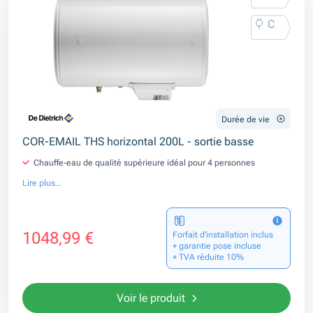
C
Durée de vie
COR-EMAIL THS horizontal 200L - sortie basse
Chauffe-eau de qualité supérieure idéal pour 4 personnes
Lire plus...
1048,99 €
Forfait d’installation inclus
+ garantie pose incluse
+ TVA réduite 10%
Voir le produit