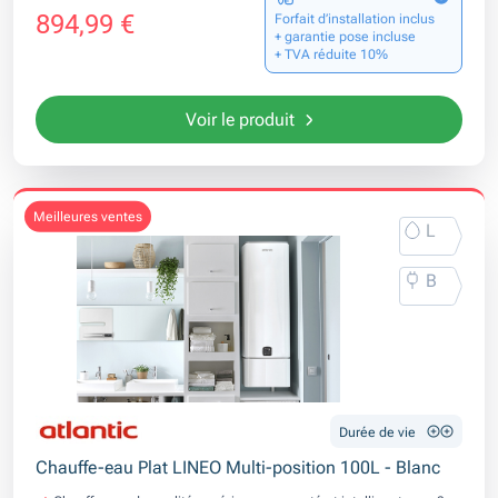
894,99 €
Forfait d’installation inclus
+ garantie pose incluse
+ TVA réduite 10%
Voir le produit
meilleures ventes
L
B
Durée de vie
Chauffe-eau Plat LINEO Multi-position 100L - Blanc