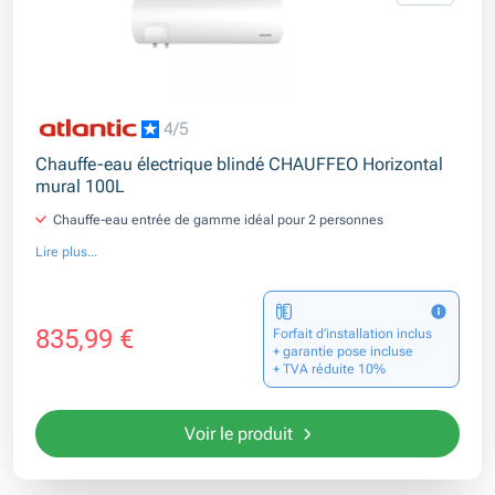
4/5
Chauffe-eau électrique blindé CHAUFFEO Horizontal
mural 100L
Chauffe-eau entrée de gamme idéal pour 2 personnes
Lire plus...
835,99 €
Forfait d’installation inclus
+ garantie pose incluse
+ TVA réduite 10%
Voir le produit