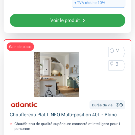
+ TVA réduite 10%
Voir le produit
gain de place
M
B
Durée de vie
Chauffe-eau Plat LINEO Multi-position 40L - Blanc
Chauffe-eau de qualité supérieure connecté et intelligent pour 1
personne