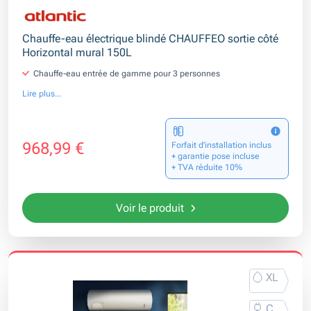
Chauffe-eau électrique blindé CHAUFFEO sortie côté
Horizontal mural 150L
Chauffe-eau entrée de gamme pour 3 personnes
Lire plus...
968,99 €
Forfait d’installation inclus
+ garantie pose incluse
+ TVA réduite 10%
Voir le produit
XL
C