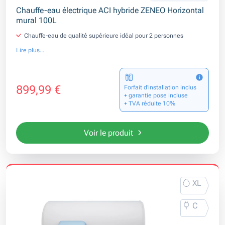
Chauffe-eau électrique ACI hybride ZENEO Horizontal
mural 100L
Chauffe-eau de qualité supérieure idéal pour 2 personnes
Lire plus...
899,99 €
Forfait d’installation inclus
+ garantie pose incluse
+ TVA réduite 10%
Voir le produit
XL
C