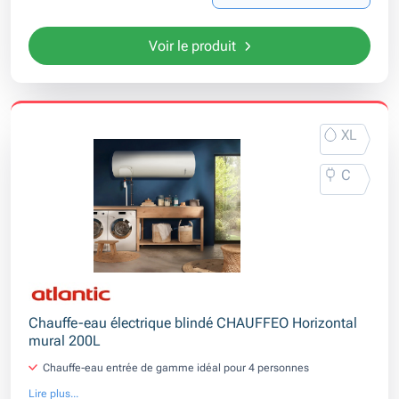
Voir le produit
XL
C
Chauffe-eau électrique blindé CHAUFFEO Horizontal
mural 200L
Chauffe-eau entrée de gamme idéal pour 4 personnes
Lire plus...