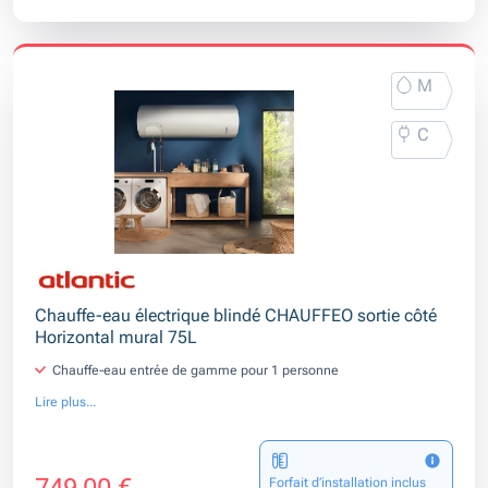
M
C
Chauffe-eau électrique blindé CHAUFFEO sortie côté
Horizontal mural 75L
Chauffe-eau entrée de gamme pour 1 personne
Lire plus...
Forfait d’installation inclus