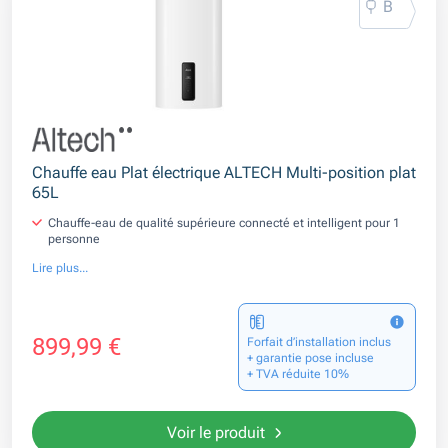
B
Chauffe eau Plat électrique ALTECH Multi-position plat
65L
Chauffe-eau de qualité supérieure connecté et intelligent pour 1
personne
Lire plus...
899,99 €
Forfait d’installation inclus
+ garantie pose incluse
+ TVA réduite 10%
Voir le produit