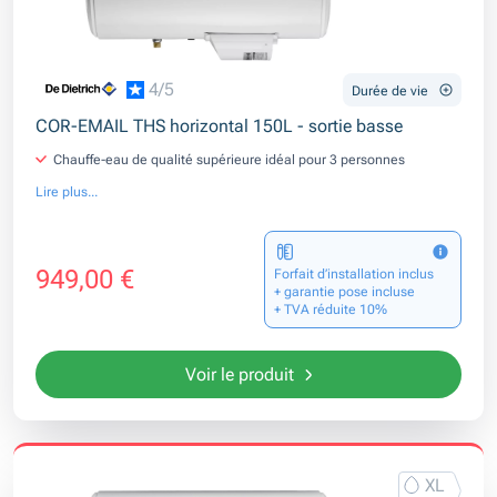
4/5
Durée de vie
COR-EMAIL THS horizontal 150L - sortie basse
Chauffe-eau de qualité supérieure idéal pour 3 personnes
Lire plus...
949,00 €
Forfait d’installation inclus
+ garantie pose incluse
+ TVA réduite 10%
Voir le produit
XL