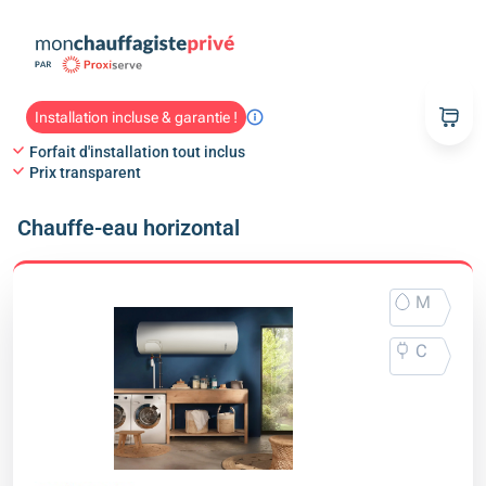
Installation incluse & garantie !
Forfait d'installation tout inclus
Prix transparent
Chauffe-eau horizontal
M
C