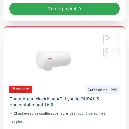
Voir le produit
L
C
Durée de vie
Chauffe-eau électrique ACI hybride DURALIS
Horizontal mural 150L
Chauffe-eau de qualité supérieure idéal pour 3 personnes
Lire plus...