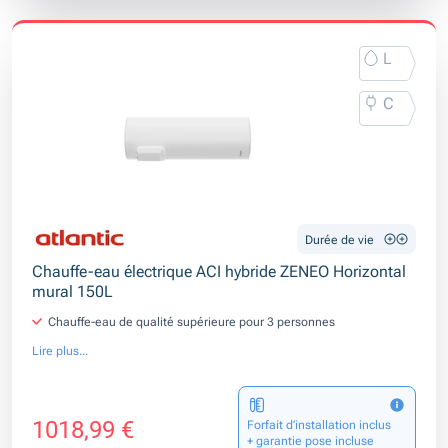
L
C
Durée de vie
Chauffe-eau électrique ACI hybride ZENEO Horizontal
mural 150L
Chauffe-eau de qualité supérieure pour 3 personnes
Lire plus...
1018,99 €
Forfait d’installation inclus
+ garantie pose incluse