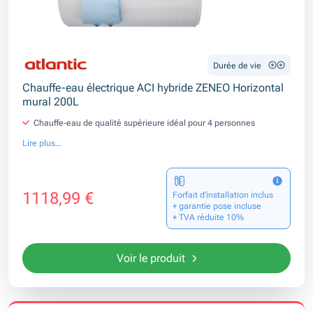
Durée de vie
Chauffe-eau électrique ACI hybride ZENEO Horizontal
mural 200L
Chauffe-eau de qualité supérieure idéal pour 4 personnes
Lire plus...
1118,99 €
Forfait d’installation inclus
+ garantie pose incluse
+ TVA réduite 10%
Voir le produit