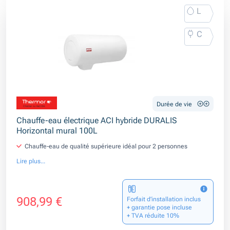
L
C
Durée de vie
Chauffe-eau électrique ACI hybride DURALIS
Horizontal mural 100L
Chauffe-eau de qualité supérieure idéal pour 2 personnes
Lire plus...
908,99 €
Forfait d’installation inclus
+ garantie pose incluse
+ TVA réduite 10%