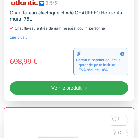
3.5/5
Chauffe-eau électrique blindé CHAUFFEO Horizontal
mural 75L
Chauffe-eau entrée de gamme idéal pour 1 personne
Lire plus...
698,99 €
Forfait d’installation inclus
+ garantie pose incluse
+ TVA réduite 10%
Voir le produit
L
C