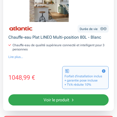
Durée de vie
Chauffe-eau Plat LINEO Multi-position 80L - Blanc
Chauffe-eau de qualité supérieure connecté et intelligent pour 3
personnes
Lire plus...
1048,99 €
Forfait d’installation inclus
+ garantie pose incluse
+ TVA réduite 10%
Voir le produit