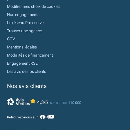
Modifier mes choix de cookies
Nos engagements
Le réseau Proxiserve
Trouver une agence
CGV
Mentions légales
Modalités de financement
Engagement RSE
Les avis de nos clients
Nos avis clients
4,3/5
sur plus de 110 000
Retrouvez-nous sur