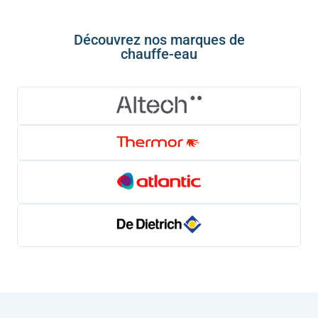
Découvrez nos marques de
chauffe-eau