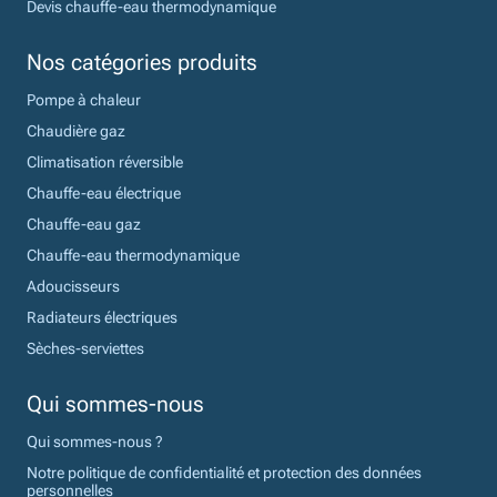
Devis chauffe-eau thermodynamique
Nos catégories produits
Pompe à chaleur
Chaudière gaz
Climatisation réversible
Chauffe-eau électrique
Chauffe-eau gaz
Chauffe-eau thermodynamique
Adoucisseurs
Radiateurs électriques
Sèches-serviettes
Qui sommes-nous
Qui sommes-nous ?
Notre politique de confidentialité et protection des données
personnelles