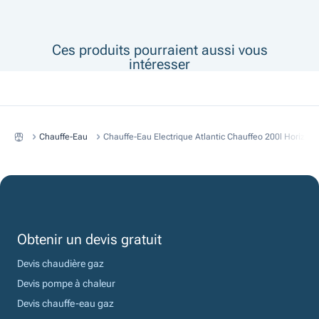
Ces produits pourraient aussi vous
intéresser
Chauffe-Eau
Chauffe-Eau Electrique Atlantic Chauffeo 200l Horizont
Obtenir un devis gratuit
Devis chaudière gaz
Devis pompe à chaleur
Devis chauffe-eau gaz