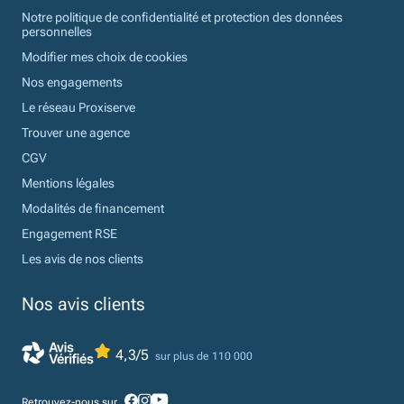
Notre politique de confidentialité et protection des données
personnelles
Modifier mes choix de cookies
Nos engagements
Le réseau Proxiserve
Trouver une agence
CGV
Mentions légales
Modalités de financement
Engagement RSE
Les avis de nos clients
Nos avis clients
4,3/5
sur plus de 110 000
Retrouvez-nous sur