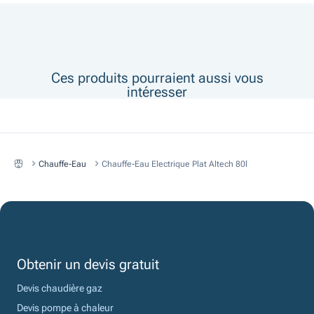
Ces produits pourraient aussi vous
intéresser
Chauffe-Eau
Chauffe-Eau Electrique Plat Altech 80l
Obtenir un devis gratuit
Devis chaudière gaz
Devis pompe à chaleur