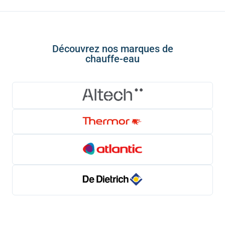
Découvrez nos marques de
chauffe-eau