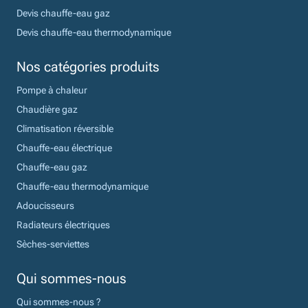
Devis chauffe-eau gaz
Devis chauffe-eau thermodynamique
Nos catégories produits
Pompe à chaleur
Chaudière gaz
Climatisation réversible
Chauffe-eau électrique
Chauffe-eau gaz
Chauffe-eau thermodynamique
Adoucisseurs
Radiateurs électriques
Sèches-serviettes
Qui sommes-nous
Qui sommes-nous ?