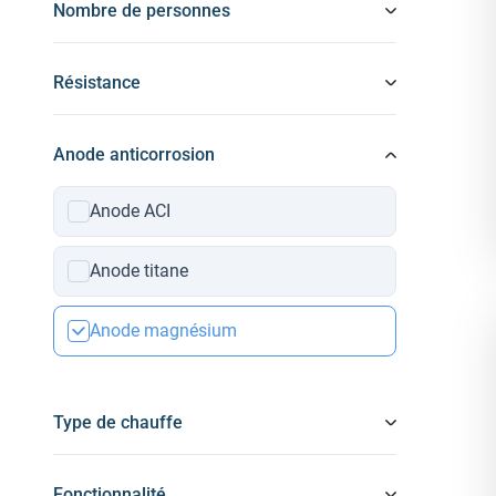
Nombre de personnes
Résistance
Anode anticorrosion
Anode ACI
Anode titane
Anode magnésium
Type de chauffe
Fonctionnalité