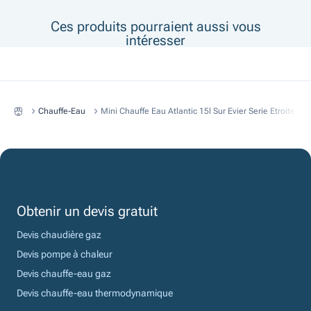
Ces produits pourraient aussi vous
intéresser
Chauffe-Eau
Mini Chauffe Eau Atlantic 15l Sur Evier Serie Etroite
Obtenir un devis gratuit
Devis chaudière gaz
Devis pompe à chaleur
Devis chauffe-eau gaz
Devis chauffe-eau thermodynamique