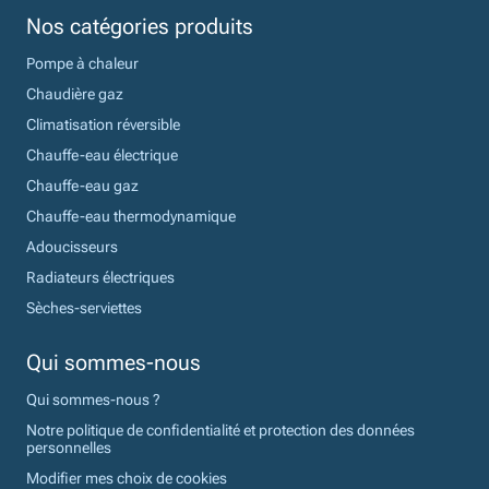
Nos catégories produits
Pompe à chaleur
Chaudière gaz
Climatisation réversible
Chauffe-eau électrique
Chauffe-eau gaz
Chauffe-eau thermodynamique
Adoucisseurs
Radiateurs électriques
Sèches-serviettes
Qui sommes-nous
Qui sommes-nous ?
Notre politique de confidentialité et protection des données
personnelles
Modifier mes choix de cookies