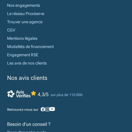
Nos engagements
Le réseau Proxiserve
Trouver une agence
CGV
Mentions légales
Modalités de financement
Engagement RSE
Les avis de nos clients
Nos avis clients
4,3/5
sur plus de 110 000
Retrouvez-nous sur
Besoin d’un conseil ?