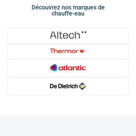
Découvrez nos marques de
chauffe-eau