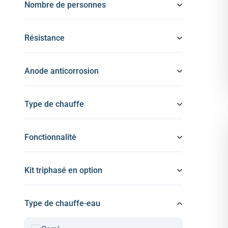
Nombre de personnes
Résistance
Anode anticorrosion
Type de chauffe
Fonctionnalité
Kit triphasé en option
Type de chauffe-eau