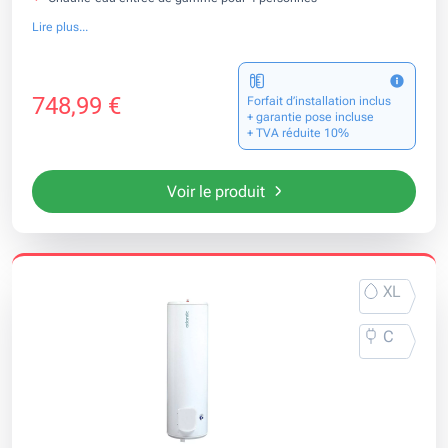
Lire plus...
748,99 €
Forfait d’installation inclus
+ garantie pose incluse
+ TVA réduite 10%
Voir le produit
XL
C