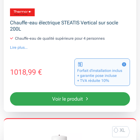
Chauffe-eau électrique STEATIS Vertical sur socle
200L
Chauffe-eau de qualité supérieure pour 4 personnes
Lire plus...
1018,99 €
Forfait d’installation inclus
+ garantie pose incluse
+ TVA réduite 10%
Voir le produit
XL