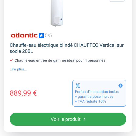
5/5
Chauffe-eau électrique blindé CHAUFFEO Vertical sur
socle 200L
Chauffe-eau entrée de gamme idéal pour 4 personnes
Lire plus...
889,99 €
Forfait d’installation inclus
+ garantie pose incluse
+ TVA réduite 10%
Voir le produit