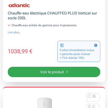
Chauffe-eau électrique CHAUFFEO PLUS Vertical sur
socle 200L
Chauffe-eau entrée de gamme pour 4 personnes
Lire plus...
1038,99 €
Forfait d’installation inclus
+ garantie pose incluse
+ TVA réduite 10%
Voir le produit
XL
C