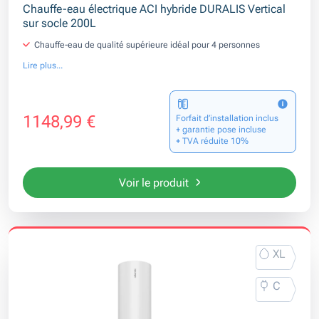
Chauffe-eau électrique ACI hybride DURALIS Vertical
sur socle 200L
Chauffe-eau de qualité supérieure idéal pour 4 personnes
Lire plus...
1148,99 €
Forfait d’installation inclus
+ garantie pose incluse
+ TVA réduite 10%
Voir le produit
XL
C