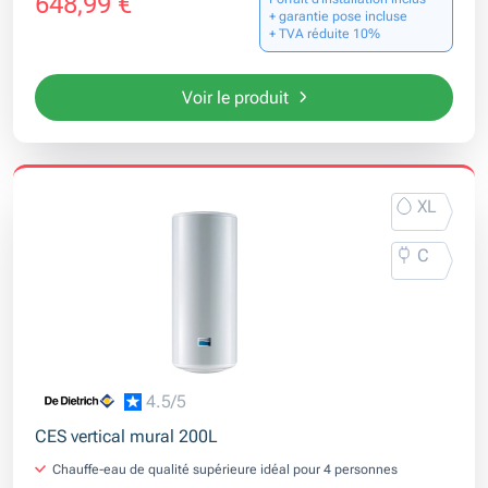
648,99 €
+ garantie pose incluse
+ TVA réduite 10%
Voir le produit
XL
C
4.5/5
CES vertical mural 200L
Chauffe-eau de qualité supérieure idéal pour 4 personnes