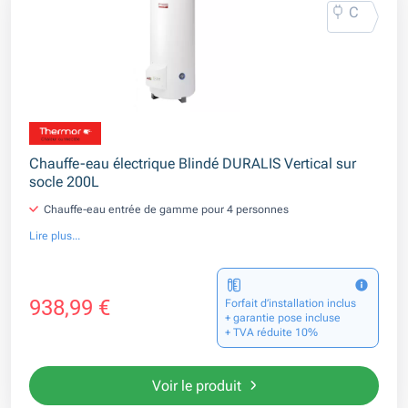
C
Chauffe-eau électrique Blindé DURALIS Vertical sur
socle 200L
Chauffe-eau entrée de gamme pour 4 personnes
Lire plus...
938,99 €
Forfait d’installation inclus
+ garantie pose incluse
+ TVA réduite 10%
Voir le produit