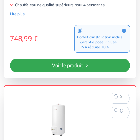
Chauffe-eau de qualité supérieure pour 4 personnes
Lire plus...
748,99 €
Forfait d’installation inclus
+ garantie pose incluse
+ TVA réduite 10%
Voir le produit
XL
C