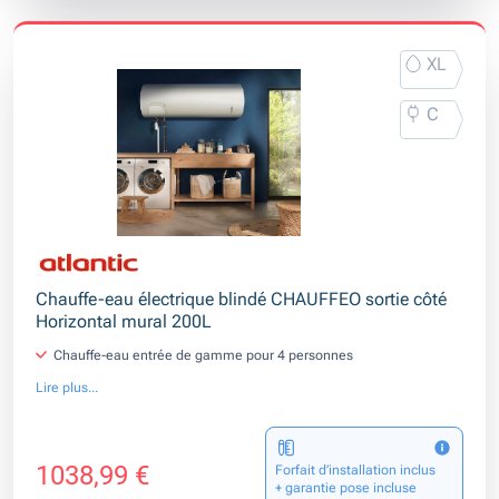
XL
C
Chauffe-eau électrique blindé CHAUFFEO sortie côté
Horizontal mural 200L
Chauffe-eau entrée de gamme pour 4 personnes
Lire plus...
1038,99 €
Forfait d’installation inclus
+ garantie pose incluse