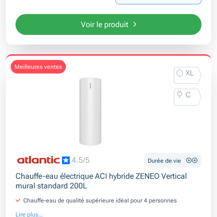
Voir le produit
meilleures ventes
XL
C
4.5/5
Durée de vie
Chauffe-eau électrique ACI hybride ZENEO Vertical
mural standard 200L
Chauffe-eau de qualité supérieure idéal pour 4 personnes
Lire plus...