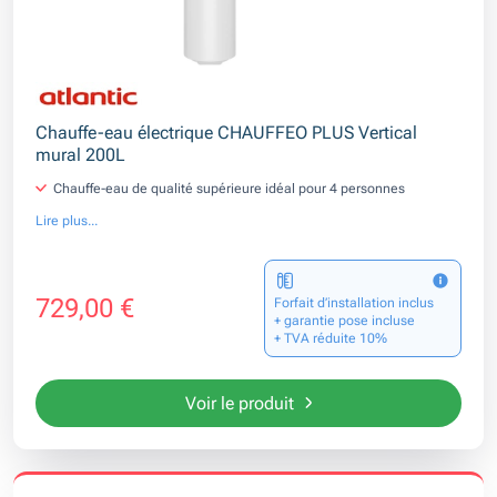
Chauffe-eau électrique CHAUFFEO PLUS Vertical
mural 200L
Chauffe-eau de qualité supérieure idéal pour 4 personnes
Lire plus...
729,00 €
Forfait d’installation inclus
+ garantie pose incluse
+ TVA réduite 10%
Voir le produit