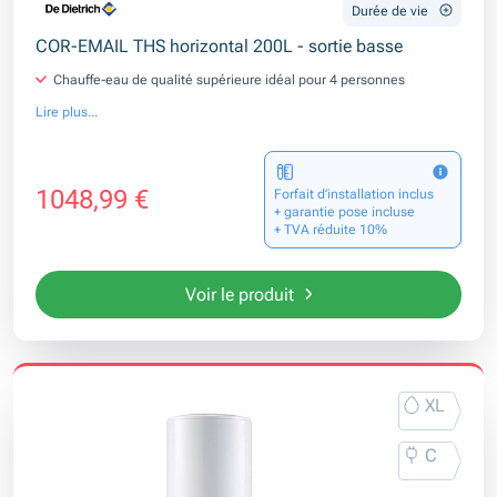
Durée de vie
COR-EMAIL THS horizontal 200L - sortie basse
Chauffe-eau de qualité supérieure idéal pour 4 personnes
Lire plus...
1048,99 €
Forfait d’installation inclus
+ garantie pose incluse
+ TVA réduite 10%
Voir le produit
XL
C