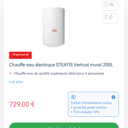
XL
C
Chauffe-eau électrique STEATIS Vertical mural 200L
Chauffe-eau de qualité supérieure idéal pour 4 personnes
Lire plus...
729,00 €
Forfait d’installation inclus
+ garantie pose incluse
+ TVA réduite 10%