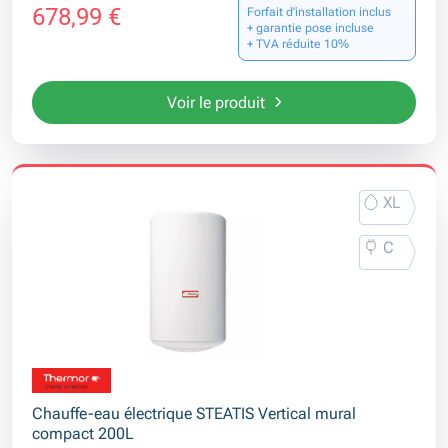
678,99 €
Forfait d’installation inclus
+ garantie pose incluse
+ TVA réduite 10%
Voir le produit
XL
C
Chauffe-eau électrique STEATIS Vertical mural
compact 200L