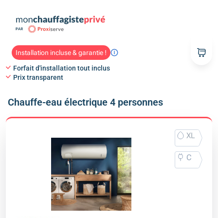
Installation incluse & garantie !
Forfait d'installation tout inclus
Prix transparent
Chauffe-eau électrique 4 personnes
XL
C