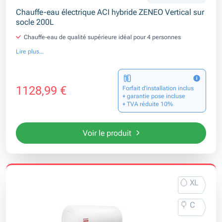
Chauffe-eau électrique ACI hybride ZENEO Vertical sur
socle 200L
Chauffe-eau de qualité supérieure idéal pour 4 personnes
Lire plus...
1128,99 €
Forfait d’installation inclus
+ garantie pose incluse
+ TVA réduite 10%
Voir le produit
XL
C