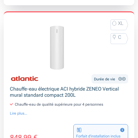
XL
C
Durée de vie
Chauffe-eau électrique ACI hybride ZENEO Vertical
mural standard compact 200L
Chauffe-eau de qualité supérieure pour 4 personnes
Lire plus...
848,99 €
Forfait d’installation inclus