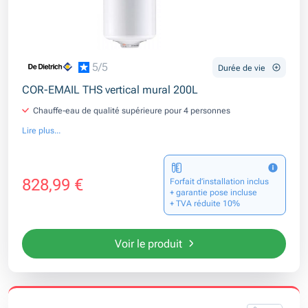
5/5
Durée de vie
COR-EMAIL THS vertical mural 200L
Chauffe-eau de qualité supérieure pour 4 personnes
Lire plus...
828,99 €
Forfait d’installation inclus
+ garantie pose incluse
+ TVA réduite 10%
Voir le produit