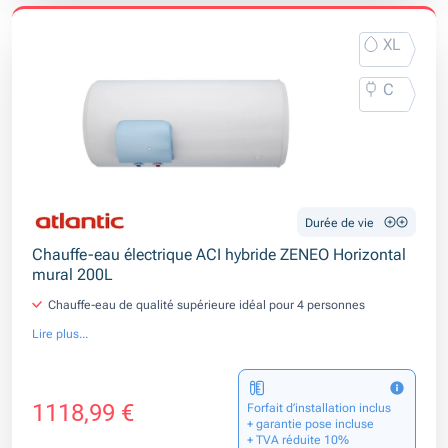
XL
C
Durée de vie
Chauffe-eau électrique ACI hybride ZENEO Horizontal
mural 200L
Chauffe-eau de qualité supérieure idéal pour 4 personnes
Lire plus...
1118,99 €
Forfait d’installation inclus
+ garantie pose incluse
+ TVA réduite 10%