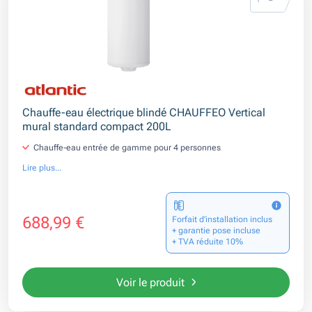
Chauffe-eau électrique blindé CHAUFFEO Vertical
mural standard compact 200L
Chauffe-eau entrée de gamme pour 4 personnes
Lire plus...
688,99 €
Forfait d’installation inclus
+ garantie pose incluse
+ TVA réduite 10%
Voir le produit