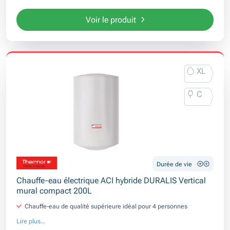
Voir le produit
XL
C
Durée de vie
Chauffe-eau électrique ACI hybride DURALIS Vertical
mural compact 200L
Chauffe-eau de qualité supérieure idéal pour 4 personnes
Lire plus...