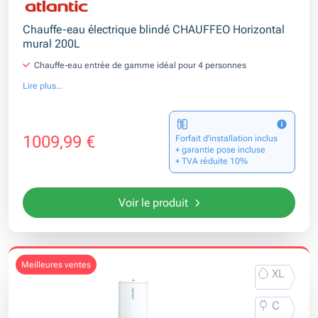
Chauffe-eau électrique blindé CHAUFFEO Horizontal
mural 200L
Chauffe-eau entrée de gamme idéal pour 4 personnes
Lire plus...
1009,99 €
Forfait d’installation inclus
+ garantie pose incluse
+ TVA réduite 10%
Voir le produit
meilleures ventes
XL
C