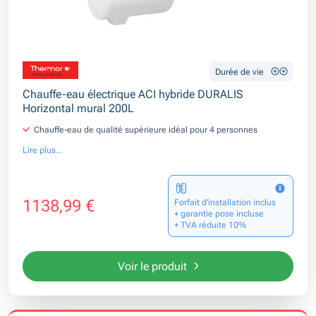
Durée de vie
Chauffe-eau électrique ACI hybride DURALIS
Horizontal mural 200L
Chauffe-eau de qualité supérieure idéal pour 4 personnes
Lire plus...
1138,99 €
Forfait d’installation inclus
+ garantie pose incluse
+ TVA réduite 10%
Voir le produit