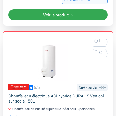
Voir le produit
L
C
5/5
Durée de vie
Chauffe-eau électrique ACI hybride DURALIS Vertical
sur socle 150L
Chauffe-eau de qualité supérieure idéal pour 3 personnes