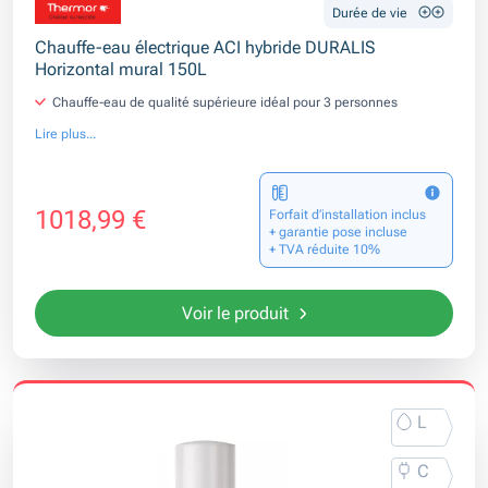
Durée de vie
Chauffe-eau électrique ACI hybride DURALIS
Horizontal mural 150L
Chauffe-eau de qualité supérieure idéal pour 3 personnes
Lire plus...
1018,99 €
Forfait d’installation inclus
+ garantie pose incluse
+ TVA réduite 10%
Voir le produit
L
C