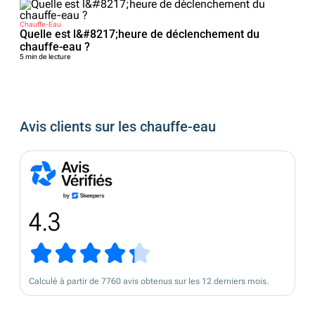
Chauffe-Eau
Quelle est l&#8217;heure de déclenchement du
chauffe-eau ?
5 min de lecture
Avis clients sur les chauffe-eau
4.3
Calculé à partir de 7760 avis obtenus sur les 12 derniers mois.