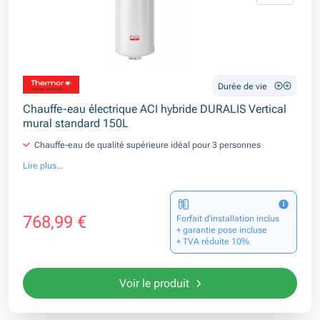
Durée de vie
Chauffe-eau électrique ACI hybride DURALIS Vertical
mural standard 150L
Chauffe-eau de qualité supérieure idéal pour 3 personnes
Lire plus...
768,99 €
Forfait d’installation inclus
+ garantie pose incluse
+ TVA réduite 10%
Voir le produit