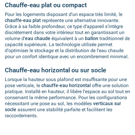
Chauffe-eau plat ou compact
Pour les logements disposant d'un espace très limité, le
chauffe-eau plat
représente une alternative innovante.
Grâce à sa faible profondeur, ce type d'appareil s'intègre
discrètement dans votre intérieur tout en garantissant un
volume d'
eau chaude
équivalent à un
ballon
traditionnel de
capacité supérieure. La technologie utilisée permet
d'optimiser le stockage et la distribution de l'eau chaude
pour un confort identique avec un encombrement minimal.
Chauffe-eau horizontal ou sur socle
Lorsque la hauteur sous plafond est insuffisante pour une
pose verticale, le
chauffe-eau horizontal
offre une solution
pratique. Installé en hauteur, il libère l'espace au sol tout en
conservant la même performance. Pour les configurations
nécessitant une pose au sol, les modèles
verticaux sur
socle
assurent une stabilité parfaite et facilitent les
raccordements.