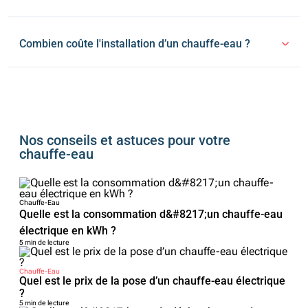
Combien coûte l'installation d’un chauffe-eau ?
Nos conseils et astuces pour votre
chauffe-eau
Chauffe-Eau
Quelle est la consommation d&#8217;un chauffe-eau
électrique en kWh ?
5 min de lecture
Chauffe-Eau
Quel est le prix de la pose d’un chauffe-eau électrique
?
5 min de lecture