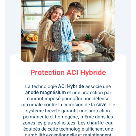
Protection ACI Hybride
La technologie
ACI Hybride
associe une
anode magnésium
et une protection par
courant imposé pour offrir une défense
maximale contre la corrosion de la
cuve
. Ce
système breveté garantit une protection
permanente et homogène, même dans les
zones les plus sollicitées. Les
chauffe-eau
équipés de cette technologie affichent une
durabilité exceptionnelle et maintiennent