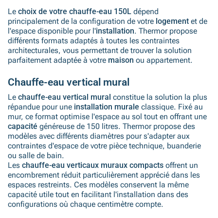
Le
choix de votre chauffe-eau 150L
dépend
principalement de la configuration de votre
logement
et de
l'espace disponible pour l'
installation
. Thermor propose
différents formats adaptés à toutes les contraintes
architecturales, vous permettant de trouver la solution
parfaitement adaptée à votre
maison
ou appartement.
Chauffe-eau vertical mural
Le
chauffe-eau vertical mural
constitue la solution la plus
répandue pour une
installation murale
classique. Fixé au
mur, ce format optimise l'espace au sol tout en offrant une
capacité
généreuse de 150 litres. Thermor propose des
modèles avec différents diamètres pour s'adapter aux
contraintes d'espace de votre pièce technique, buanderie
ou salle de bain.
Les
chauffe-eau verticaux muraux compacts
offrent un
encombrement réduit particulièrement apprécié dans les
espaces restreints. Ces modèles conservent la même
capacité utile tout en facilitant l'installation dans des
configurations où chaque centimètre compte.