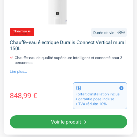
Durée de vie
Chauffe-eau électrique Duralis Connect Vertical mural
150L
Chauffe-eau de qualité supérieure intelligent et connecté pour 3
personnes
Lire plus...
848,99 €
Forfait d’installation inclus
+ garantie pose incluse
+ TVA réduite 10%
Voir le produit