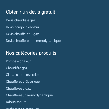
Obtenir un devis gratuit
Devis chaudière gaz
Devis pompe à chaleur
Devis chauffe-eau gaz
Devis chauffe-eau thermodynamique
Nos catégories produits
Pompe à chaleur
Chaudière gaz
Climatisation réversible
Chauffe-eau électrique
Chauffe-eau gaz
Chauffe-eau thermodynamique
Adoucisseurs
Radiateurs électriques