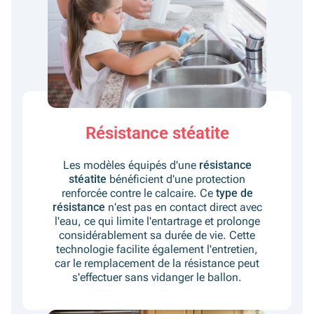
Résistance stéatite
Les modèles équipés d'une
résistance
stéatite
bénéficient d'une protection
renforcée contre le calcaire. Ce
type de
résistance
n'est pas en contact direct avec
l'eau, ce qui limite l'entartrage et prolonge
considérablement sa durée de vie. Cette
technologie facilite également l'entretien,
car le remplacement de la résistance peut
s'effectuer sans vidanger le ballon.