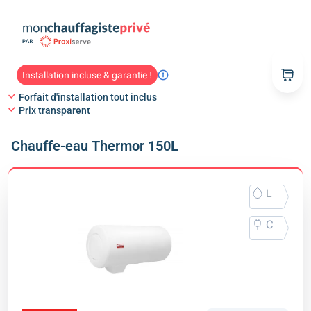
Installation incluse & garantie !
Forfait d'installation tout inclus
Prix transparent
Chauffe-eau Thermor 150L
L
C