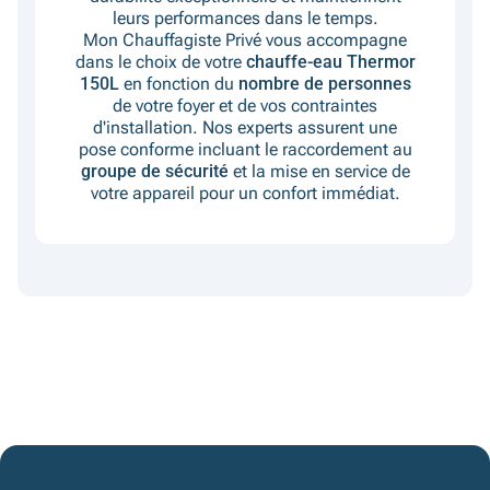
leurs performances dans le temps.
Mon Chauffagiste Privé vous accompagne
dans le choix de votre
chauffe-eau Thermor
150L
en fonction du
nombre de personnes
de votre foyer et de vos contraintes
d'installation. Nos experts assurent une
pose conforme incluant le raccordement au
groupe de sécurité
et la mise en service de
votre appareil pour un confort immédiat.