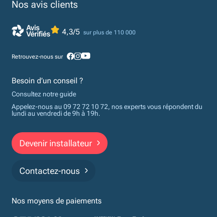
Nos avis clients
4,3/5
sur plus de 110 000
Retrouvez-nous sur
Besoin d’un conseil ?
Consultez notre guide
Appelez-nous au 09 72 72 10 72, nos experts vous répondent du
lundi au vendredi de 9h à 19h.
Devenir installateur
Contactez-nous
Nos moyens de paiements