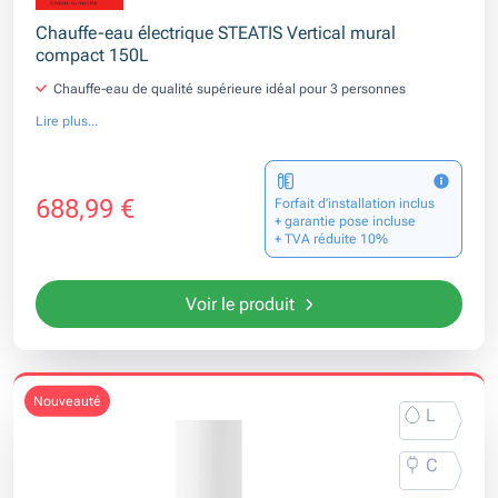
Chauffe-eau électrique STEATIS Vertical mural
compact 150L
Chauffe-eau de qualité supérieure idéal pour 3 personnes
Lire plus...
688,99 €
Forfait d’installation inclus
+ garantie pose incluse
+ TVA réduite 10%
Voir le produit
nouveauté
L
C