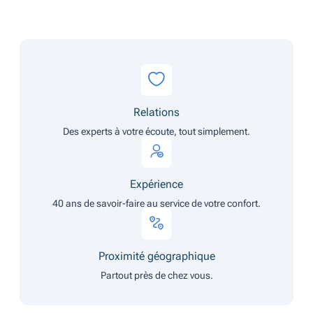
Relations
Des experts à votre écoute, tout simplement.
Expérience
40 ans de savoir-faire au service de votre confort.
Proximité géographique
Partout près de chez vous.