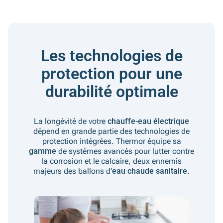
Les technologies de
protection pour une
durabilité optimale
La longévité de votre
chauffe-eau électrique
dépend en grande partie des technologies de
protection intégrées. Thermor équipe sa
gamme
de systèmes avancés pour lutter contre
la corrosion et le calcaire, deux ennemis
majeurs des ballons d'
eau chaude sanitaire
.