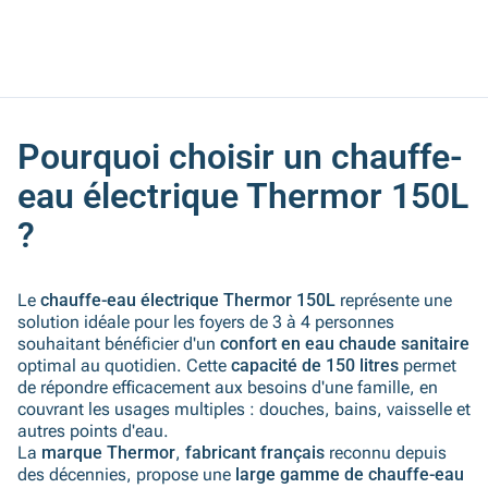
Pourquoi choisir un chauffe-
eau électrique Thermor 150L
?
Le
chauffe-eau électrique Thermor 150L
représente une
solution idéale pour les foyers de 3 à 4 personnes
souhaitant bénéficier d'un
confort en eau chaude sanitaire
optimal au quotidien. Cette
capacité de 150 litres
permet
de répondre efficacement aux besoins d'une famille, en
couvrant les usages multiples : douches, bains, vaisselle et
autres points d'eau.
La
marque Thermor
,
fabricant français
reconnu depuis
des décennies, propose une
large gamme de chauffe-eau