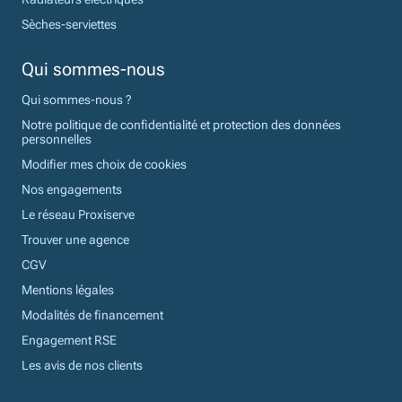
Sèches-serviettes
Qui sommes-nous
Qui sommes-nous ?
Notre politique de confidentialité et protection des données
personnelles
Modifier mes choix de cookies
Nos engagements
Le réseau Proxiserve
Trouver une agence
CGV
Mentions légales
Modalités de financement
Engagement RSE
Les avis de nos clients