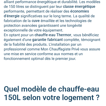
alliant performance énergétique et durabilité. Les modèles
de 150 litres se distinguent par leur
classe énergétique
performante, permettant de réaliser des
économies
d'énergie
significatives sur le long terme. La qualité de
fabrication de la
cuve
émaillée et les technologies de
protection avancées garantissent une longévité
exceptionnelle de votre équipement.
En optant pour un
chauffe-eau Thermor
, vous bénéficiez
également d'une
garantie fabricant
complète, témoignant
de la fiabilité des produits. L'installation par un
professionnel comme Mon Chauffagiste Privé vous assure
une mise en service conforme aux normes et un
fonctionnement optimal dès le premier jour.
Quel modèle de chauffe-eau
150L selon votre logement ?