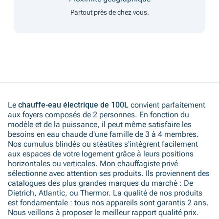
Partout près de chez vous.
Le
chauffe-eau électrique de 100L
convient parfaitement
aux foyers composés de 2 personnes. En fonction du
modèle et de la puissance, il peut même satisfaire les
besoins en eau chaude d'une famille de 3 à 4 membres.
Nos cumulus blindés ou stéatites s'intègrent facilement
aux espaces de votre logement grâce à leurs positions
horizontales ou verticales. Mon chauffagiste privé
sélectionne avec attention ses produits. Ils proviennent des
catalogues des plus grandes marques du marché : De
Dietrich, Atlantic, ou Thermor. La qualité de nos produits
est fondamentale : tous nos appareils sont garantis 2 ans.
Nous veillons à proposer le meilleur rapport qualité prix.