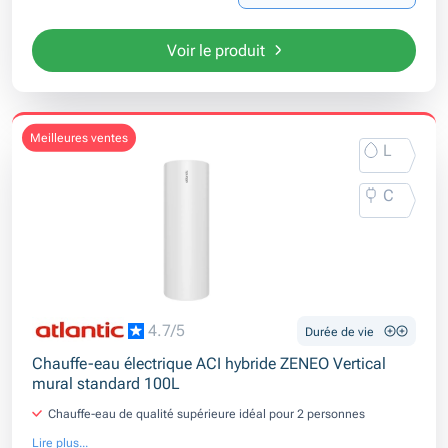
Voir le produit
meilleures ventes
L
C
4.7/5
Durée de vie
Chauffe-eau électrique ACI hybride ZENEO Vertical
mural standard 100L
Chauffe-eau de qualité supérieure idéal pour 2 personnes
Lire plus...