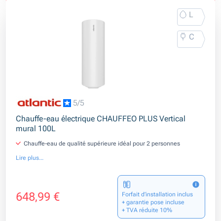
L
C
5/5
Chauffe-eau électrique CHAUFFEO PLUS Vertical
mural 100L
Chauffe-eau de qualité supérieure idéal pour 2 personnes
Lire plus...
648,99 €
Forfait d’installation inclus
+ garantie pose incluse
+ TVA réduite 10%