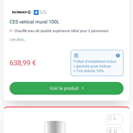
5/5
CES vertical mural 100L
Chauffe-eau de qualité supérieure idéal pour 2 personnes
Lire plus...
638,99 €
Forfait d’installation inclus
+ garantie pose incluse
+ TVA réduite 10%
Voir le produit
L
C