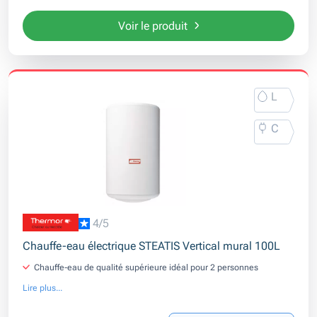
Voir le produit
L
C
4/5
Chauffe-eau électrique STEATIS Vertical mural 100L
Chauffe-eau de qualité supérieure idéal pour 2 personnes
Lire plus...