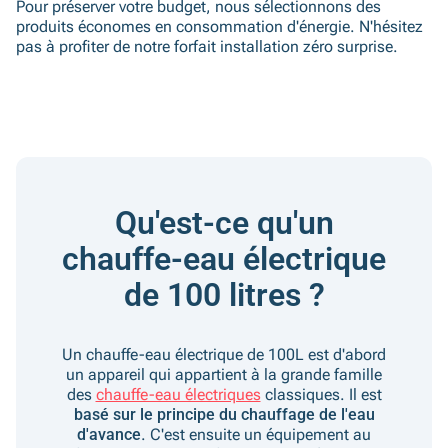
Pour préserver votre budget, nous sélectionnons des
produits économes en consommation d'énergie. N'hésitez
pas à profiter de notre forfait installation zéro surprise.
Qu'est-ce qu'un
chauffe-eau électrique
de 100 litres ?
Un chauffe-eau électrique de 100L est d'abord
un appareil qui appartient à la grande famille
des
chauffe-eau électriques
classiques. Il est
basé sur le principe du chauffage de l'eau
d'avance
. C'est ensuite un équipement au