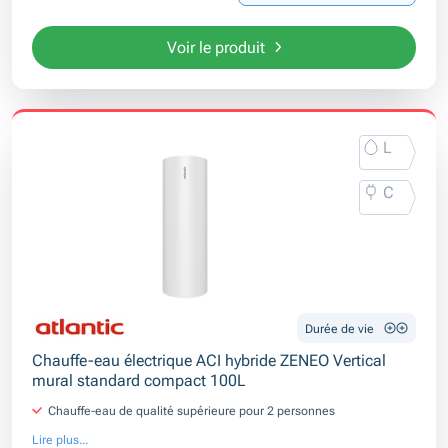
Voir le produit
L
C
Durée de vie
Chauffe-eau électrique ACI hybride ZENEO Vertical
mural standard compact 100L
Chauffe-eau de qualité supérieure pour 2 personnes
Lire plus...