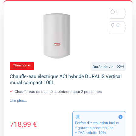
L
C
Durée de vie
Chauffe-eau électrique ACI hybride DURALIS Vertical
mural compact 100L
Chauffe-eau de qualité supérieure pour 2 personnes
Lire plus...
718,99 €
Forfait d’installation inclus
+ garantie pose incluse
+ TVA réduite 10%