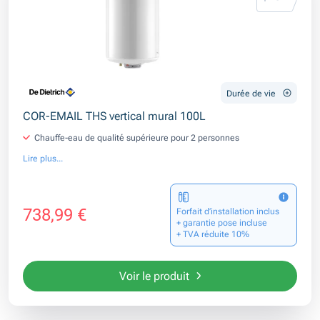
Durée de vie
COR-EMAIL THS vertical mural 100L
Chauffe-eau de qualité supérieure pour 2 personnes
Lire plus...
738,99 €
Forfait d’installation inclus
+ garantie pose incluse
+ TVA réduite 10%
Voir le produit