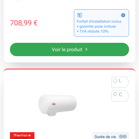
708,99 €
Forfait d’installation inclus
+ garantie pose incluse
+ TVA réduite 10%
Voir le produit
L
C
Durée de vie