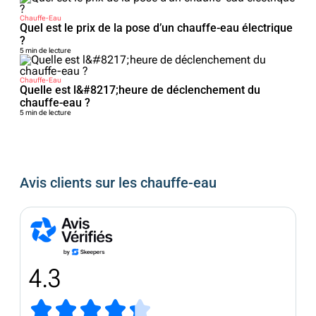
Chauffe-Eau
Quel est le prix de la pose d’un chauffe-eau électrique
?
5 min de lecture
Chauffe-Eau
Quelle est l&#8217;heure de déclenchement du
chauffe-eau ?
5 min de lecture
Avis clients sur les chauffe-eau
4.3