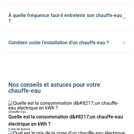
À quelle fréquence faut-il entretenir son chauffe-eau
?
Combien coûte l'installation d’un chauffe-eau ?
Nos conseils et astuces pour votre
chauffe-eau
Chauffe-Eau
Quelle est la consommation d&#8217;un chauffe-eau
électrique en kWh ?
5 min de lecture