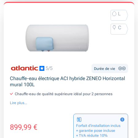
L
C
5/5
Durée de vie
Chauffe-eau électrique ACI hybride ZENEO Horizontal
mural 100L
Chauffe-eau de qualité supérieure idéal pour 2 personnes
Lire plus...
899,99 €
Forfait d’installation inclus
+ garantie pose incluse
+ TVA réduite 10%