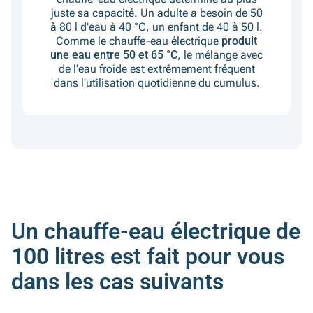
juste sa capacité. Un adulte a besoin de 50
à 80 l d'eau à 40 °C, un enfant de 40 à 50 l.
Comme le chauffe-eau électrique
produit
une eau entre 50 et 65 °C
, le mélange avec
de l'eau froide est extrêmement fréquent
dans l'utilisation quotidienne du cumulus.
Un chauffe-eau électrique de
100 litres est fait pour vous
dans les cas suivants