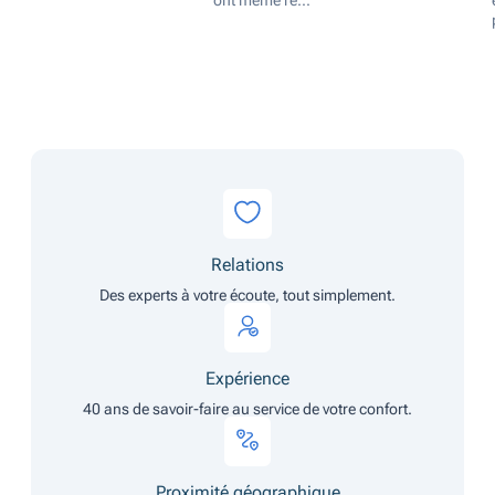
ont même re...
Relations
Des experts à votre écoute, tout simplement.
Expérience
40 ans de savoir-faire au service de votre confort.
Proximité géographique