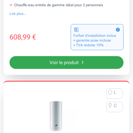
Chauffe-eau entrée de gamme idéal pour 2 personnes
Lire plus...
608,99 €
Forfait d’installation inclus
+ garantie pose incluse
+ TVA réduite 10%
Voir le produit
L
C