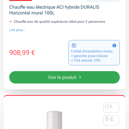
Chauffe-eau électrique ACI hybride DURALIS
Horizontal mural 100L
Chauffe-eau de qualité supérieure idéal pour 2 personnes
Lire plus...
908,99 €
Forfait d’installation inclus
+ garantie pose incluse
+ TVA réduite 10%
Voir le produit
L
C