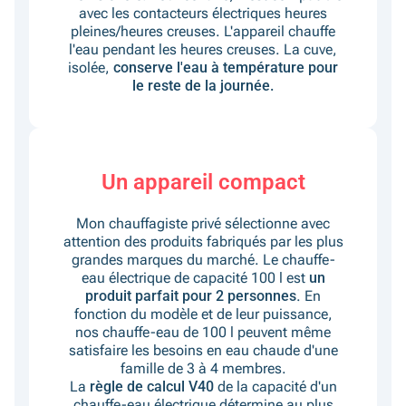
avec les contacteurs électriques heures
pleines/heures creuses. L'appareil chauffe
l'eau pendant les heures creuses. La cuve,
isolée,
conserve l'eau à température pour
le reste de la journée.
Un appareil compact
Mon chauffagiste privé sélectionne avec
attention des produits fabriqués par les plus
grandes marques du marché. Le chauffe-
eau électrique de capacité 100 l est
un
produit parfait pour 2 personnes
. En
fonction du modèle et de leur puissance,
nos chauffe-eau de 100 l peuvent même
satisfaire les besoins en eau chaude d'une
famille de 3 à 4 membres.
La
règle de calcul V40
de la capacité d'un
chauffe-eau électrique détermine au plus