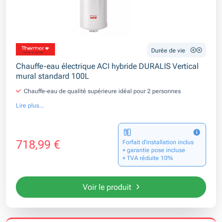
Durée de vie
Chauffe-eau électrique ACI hybride DURALIS Vertical
mural standard 100L
Chauffe-eau de qualité supérieure idéal pour 2 personnes
Lire plus...
718,99 €
Forfait d’installation inclus
+ garantie pose incluse
+ TVA réduite 10%
Voir le produit