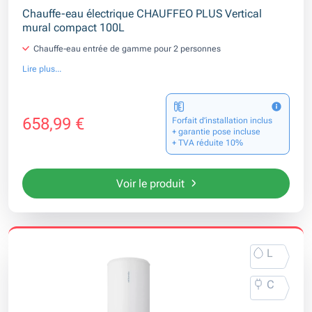
Chauffe-eau électrique CHAUFFEO PLUS Vertical
mural compact 100L
Chauffe-eau entrée de gamme pour 2 personnes
Lire plus...
658,99 €
Forfait d’installation inclus
+ garantie pose incluse
+ TVA réduite 10%
Voir le produit
L
C