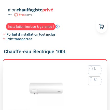
Installation incluse & garantie !
Forfait d'installation tout inclus
Prix transparent
Chauffe-eau électrique 100L
L
C