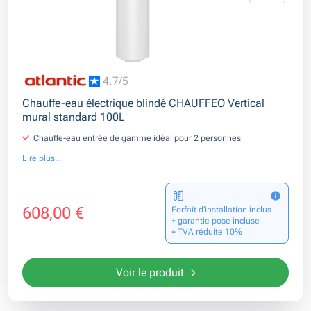
4.7/5
Chauffe-eau électrique blindé CHAUFFEO Vertical
mural standard 100L
Chauffe-eau entrée de gamme idéal pour 2 personnes
Lire plus...
608,00 €
Forfait d’installation inclus
+ garantie pose incluse
+ TVA réduite 10%
Voir le produit