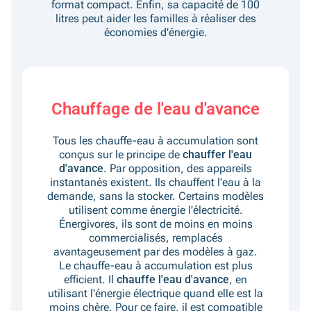
format compact. Enfin, sa capacité de 100
litres peut aider les familles à réaliser des
économies d'énergie.
Chauffage de l'eau d'avance
Tous les chauffe-eau à accumulation sont
conçus sur le principe de
chauffer l'eau
d'avance
. Par opposition, des appareils
instantanés existent. Ils chauffent l'eau à la
demande, sans la stocker. Certains modèles
utilisent comme énergie l'électricité.
Énergivores, ils sont de moins en moins
commercialisés, remplacés
avantageusement par des modèles à gaz.
Le chauffe-eau à accumulation est plus
efficient. Il
chauffe l'eau d'avance
, en
utilisant l'énergie électrique quand elle est la
moins chère. Pour ce faire, il est compatible