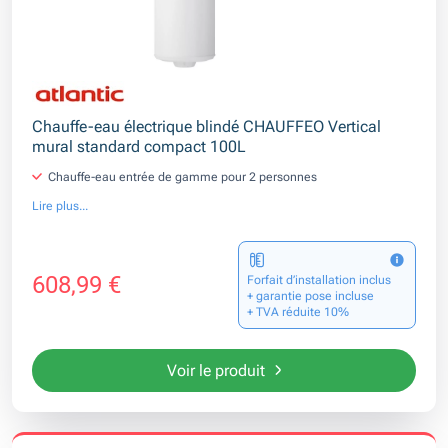
Chauffe-eau électrique blindé CHAUFFEO Vertical
mural standard compact 100L
Chauffe-eau entrée de gamme pour 2 personnes
Lire plus...
608,99 €
Forfait d’installation inclus
+ garantie pose incluse
+ TVA réduite 10%
Voir le produit