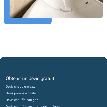
Obtenir un devis gratuit
Devis chaudière gaz
Devis pompe à chaleur
Devis chauffe-eau gaz
Devis chauffe-eau thermodynamique