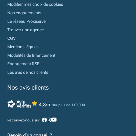
Modifier mes choix de cookies
Nos engagements
Le réseau Proxiserve
Trouver une agence
CGV
Mentions légales
Modalités de financement
Engagement RSE
Les avis de nos clients
Nos avis clients
4,3/5
sur plus de 110 000
Retrouvez-nous sur
Besoin d’un conseil ?