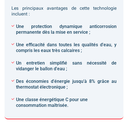
Les principaux avantages de cette technologie
incluent :
Une
protection dynamique anticorrosion
permanente dès la
mise en service
;
Une efficacité dans toutes les qualités d'eau, y
compris les eaux très calcaires ;
Un entretien simplifié sans nécessité de
vidanger le
ballon d'eau
;
Des économies d'énergie jusqu'à 8% grâce au
thermostat électronique ;
Une
classe énergétique
C pour une
consommation maîtrisée.