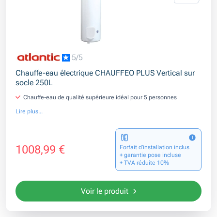
5/5
Chauffe-eau électrique CHAUFFEO PLUS Vertical sur
socle 250L
Chauffe-eau de qualité supérieure idéal pour 5 personnes
Lire plus...
1008,99 €
Forfait d’installation inclus
+ garantie pose incluse
+ TVA réduite 10%
Voir le produit