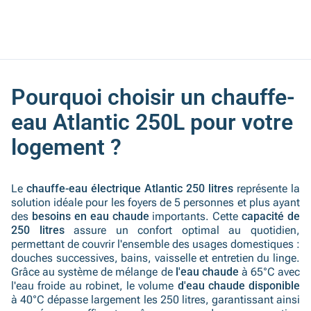
Pourquoi choisir un chauffe-
eau Atlantic 250L pour votre
logement ?
Le
chauffe-eau électrique Atlantic 250 litres
représente la
solution idéale pour les foyers de 5 personnes et plus ayant
des
besoins en eau chaude
importants. Cette
capacité de
250 litres
assure un confort optimal au quotidien,
permettant de couvrir l'ensemble des usages domestiques :
douches successives, bains, vaisselle et entretien du linge.
Grâce au système de mélange de
l'eau chaude
à 65°C avec
l'eau froide au robinet, le volume
d'eau chaude disponible
à 40°C dépasse largement les 250 litres, garantissant ainsi