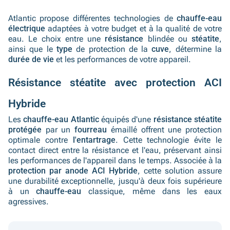
Atlantic propose différentes technologies de
chauffe-eau
électrique
adaptées à votre budget et à la qualité de votre
eau. Le choix entre une
résistance
blindée ou
stéatite
,
ainsi que le
type
de protection de la
cuve
, détermine la
durée de vie
et les performances de votre appareil.
Résistance stéatite avec protection ACI
Hybride
Les
chauffe-eau Atlantic
équipés d'une
résistance stéatite
protégée
par un
fourreau
émaillé offrent une protection
optimale contre
l'entartrage
. Cette technologie évite le
contact direct entre la résistance et l'eau, préservant ainsi
les performances de l'appareil dans le temps. Associée à la
protection par anode ACI Hybride
, cette solution assure
une durabilité exceptionnelle, jusqu'à deux fois supérieure
à un
chauffe-eau
classique, même dans les eaux
agressives.