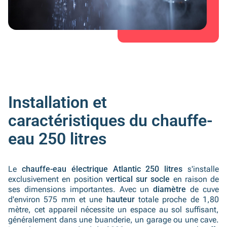
Installation et
caractéristiques du chauffe-
eau 250 litres
Le
chauffe-eau électrique Atlantic 250 litres
s'installe
exclusivement en position
vertical sur socle
en raison de
ses dimensions importantes. Avec un
diamètre
de cuve
d'environ 575 mm et une
hauteur
totale proche de 1,80
mètre, cet appareil nécessite un espace au sol suffisant,
généralement dans une buanderie, un garage ou une cave.