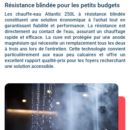
Résistance blindée pour les petits budgets
Les
chauffe-eau Atlantic 250L
à
résistance
blindée
constituent une solution économique à l'achat tout en
garantissant fiabilité et performance. La
résistance
est
directement au contact de l'eau, assurant un chauffage
rapide et efficace. La
cuve
est protégée par une
anode
magnésium
qui nécessite un remplacement tous les deux
à trois ans lors de l'entretien. Cette technologie convient
particulièrement aux eaux peu calcaires et offre un
excellent rapport qualité-prix pour les foyers recherchant
une solution accessible.