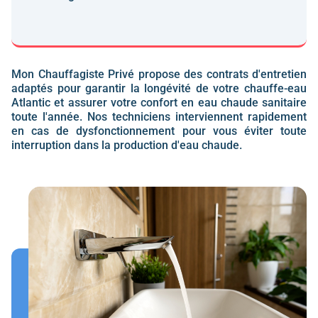
Mon Chauffagiste Privé propose des contrats d'entretien
adaptés pour garantir la longévité de votre
chauffe-eau
Atlantic
et assurer votre confort en
eau chaude sanitaire
toute l'année. Nos techniciens interviennent rapidement
en cas de dysfonctionnement pour vous éviter toute
interruption dans la production
d'eau chaude
.