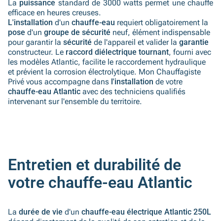
La
puissance
standard de 3000 watts permet une chauffe
efficace en heures creuses.
L'installation
d'un
chauffe-eau
requiert obligatoirement la
pose
d'un
groupe de sécurité
neuf, élément indispensable
pour garantir la
sécurité
de l'appareil et valider la
garantie
constructeur. Le
raccord diélectrique tournant
, fourni avec
les modèles Atlantic, facilite le raccordement hydraulique
et prévient la corrosion électrolytique. Mon Chauffagiste
Privé vous accompagne dans
l'installation
de votre
chauffe-eau Atlantic
avec des techniciens qualifiés
intervenant sur l'ensemble du territoire.
Entretien et durabilité de
votre chauffe-eau Atlantic
La
durée de vie
d'un
chauffe-eau électrique Atlantic 250L