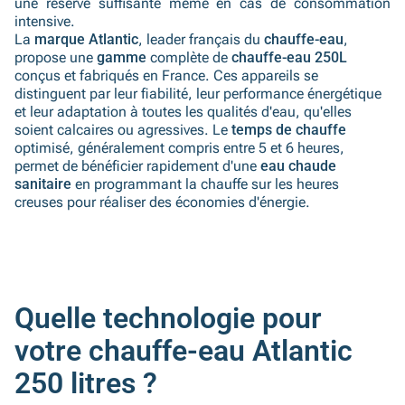
une réserve suffisante même en cas de consommation
intensive.
La
marque Atlantic
, leader français du
chauffe-eau
,
propose une
gamme
complète de
chauffe-eau 250L
conçus et fabriqués en France. Ces appareils se
distinguent par leur fiabilité, leur performance énergétique
et leur adaptation à toutes les qualités d'eau, qu'elles
soient calcaires ou agressives. Le
temps de chauffe
optimisé, généralement compris entre 5 et 6 heures,
permet de bénéficier rapidement d'une
eau chaude
sanitaire
en programmant la chauffe sur les heures
creuses pour réaliser des économies d'énergie.
Quelle technologie pour
votre chauffe-eau Atlantic
250 litres ?