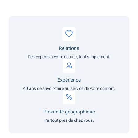
Relations
Des experts à votre écoute, tout simplement.
Expérience
40 ans de savoir-faire au service de votre confort.
Proximité géographique
Partout près de chez vous.