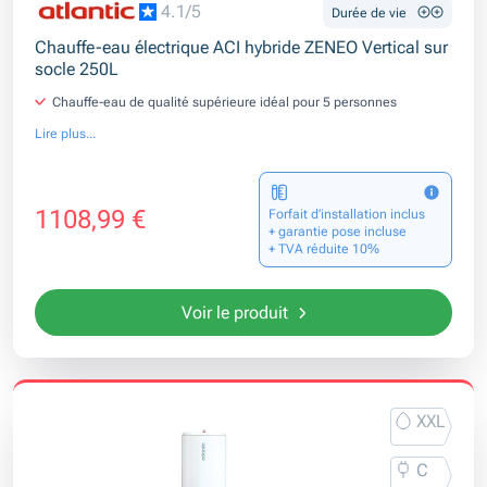
4.1/5
Durée de vie
Chauffe-eau électrique ACI hybride ZENEO Vertical sur
socle 250L
Chauffe-eau de qualité supérieure idéal pour 5 personnes
Lire plus...
1108,99 €
Forfait d’installation inclus
+ garantie pose incluse
+ TVA réduite 10%
Voir le produit
XXL
C