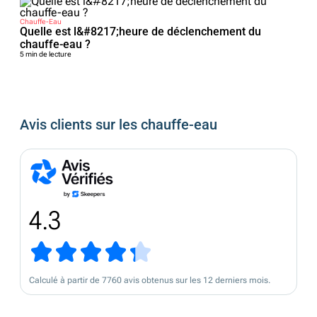
Chauffe-Eau
Quelle est l&#8217;heure de déclenchement du
chauffe-eau ?
5 min de lecture
Avis clients sur les chauffe-eau
4.3
Calculé à partir de 7760 avis obtenus sur les 12 derniers mois.