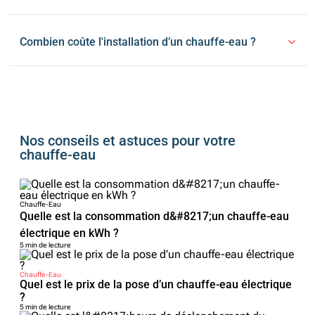
Combien coûte l'installation d’un chauffe-eau ?
Nos conseils et astuces pour votre
chauffe-eau
Chauffe-Eau
Quelle est la consommation d&#8217;un chauffe-eau
électrique en kWh ?
5 min de lecture
Chauffe-Eau
Quel est le prix de la pose d’un chauffe-eau électrique
?
5 min de lecture