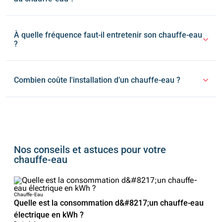
À quelle fréquence faut-il entretenir son chauffe-eau
?
Combien coûte l'installation d’un chauffe-eau ?
Nos conseils et astuces pour votre
chauffe-eau
Chauffe-Eau
Quelle est la consommation d&#8217;un chauffe-eau
électrique en kWh ?