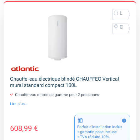
L
C
Chauffe-eau électrique blindé CHAUFFEO Vertical
mural standard compact 100L
Chauffe-eau entrée de gamme pour 2 personnes
Lire plus...
608,99 €
Forfait d’installation inclus
+ garantie pose incluse
+ TVA réduite 10%