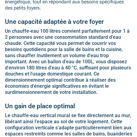
énergétique, tout en répondant aux besoins spécifiques
des petits foyers.
Une capacité adaptée à votre foyer
Un chauffe-eau 100 litres convient parfaitement pour
1 à
2 personnes
avec une consommation standard d'eau
chaude. Cette capacité vous permet de couvrir vos
besoins quotidiens
pour la salle de bains et la cuisine,
sans chauffer inutilement un volume d'eau trop
important. Avec un ballon d'eau de 100L, vous disposez
d'environ
180 litres d'eau à 40 °C
, suffisant pour plusieurs
douches et l'usage domestique courant. Ce
dimensionnement optimal contribue à réaliser des
économies d'énergie
significatives en évitant le
surdimensionnement de votre installation.
Un gain de place optimal
Le chauffe-eau vertical mural se
fixe directement au mur
,
libérant ainsi l'espace au sol de votre logement. Cette
configuration
verticale
s'adapte particulièrement bien aux
espaces restreints
comme les salles de bains, buanderies