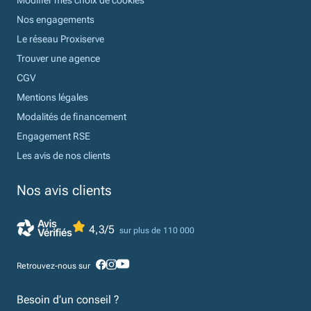
Modifier mes choix de cookies
Nos engagements
Le réseau Proxiserve
Trouver une agence
CGV
Mentions légales
Modalités de financement
Engagement RSE
Les avis de nos clients
Nos avis clients
4,3/5
sur plus de 110 000
Retrouvez-nous sur
Besoin d’un conseil ?