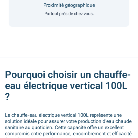
Proximité géographique
Partout près de chez vous.
Pourquoi choisir un chauffe-
eau électrique vertical 100L
?
Le chauffe-eau électrique vertical 100L représente une
solution idéale pour assurer votre production d'eau chaude
sanitaire au quotidien. Cette capacité offre un excellent
compromis entre performance, encombrement et efficacité