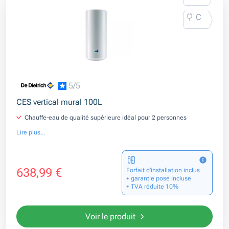
C
5/5
CES vertical mural 100L
Chauffe-eau de qualité supérieure idéal pour 2 personnes
Lire plus...
638,99 €
Forfait d’installation inclus
+ garantie pose incluse
+ TVA réduite 10%
Voir le produit