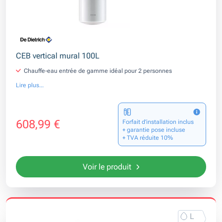
CEB vertical mural 100L
Chauffe-eau entrée de gamme idéal pour 2 personnes
Lire plus...
608,99 €
Forfait d’installation inclus
+ garantie pose incluse
+ TVA réduite 10%
Voir le produit
L