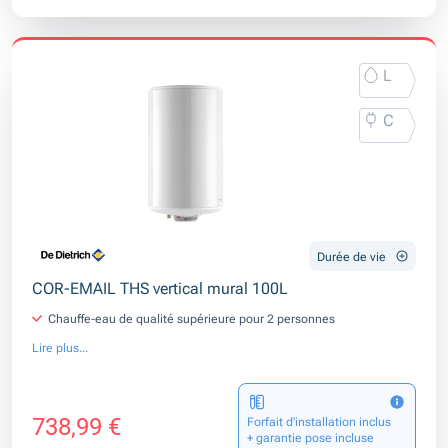
L
C
Durée de vie
COR-EMAIL THS vertical mural 100L
Chauffe-eau de qualité supérieure pour 2 personnes
Lire plus...
738,99 €
Forfait d’installation inclus
+ garantie pose incluse