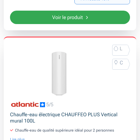
Voir le produit
L
C
5/5
Chauffe-eau électrique CHAUFFEO PLUS Vertical
mural 100L
Chauffe-eau de qualité supérieure idéal pour 2 personnes
Lire plus...