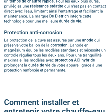
un
temps de chauffe rapide
. Pour les eaux plus dures,
privilégiez une
résistance stéatite
qui n'est pas en contact
direct avec l'eau, limitant ainsi l'entartrage et facilitant la
maintenance. La marque
De Dietrich
intègre cette
technologie pour une meilleure
durée de vie
.
Protection anti-corrosion
La protection de la cuve est assurée par une
anode
qui
préserve votre ballon de la
corrosion
. L'anode en
magnésium équipe les modèles standards et nécessite un
contrôle régulier tous les deux ans. Pour une tranquillité
maximale, les modèles avec
protection ACI hybride
prolongent la
durée de vie
de votre appareil grâce à une
protection renforcée et permanente.
Comment installer et
entretenir votre chauffe-eau