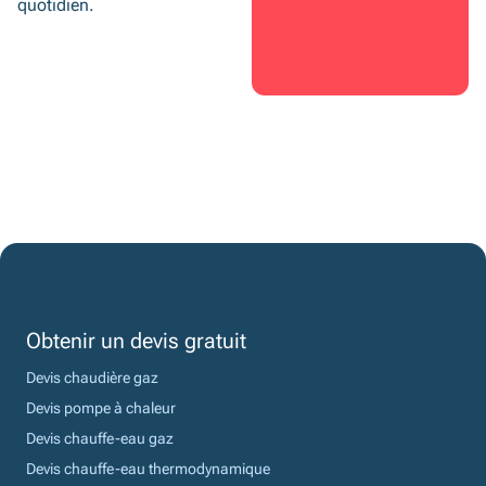
quotidien.
Obtenir un devis gratuit
Devis chaudière gaz
Devis pompe à chaleur
Devis chauffe-eau gaz
Devis chauffe-eau thermodynamique