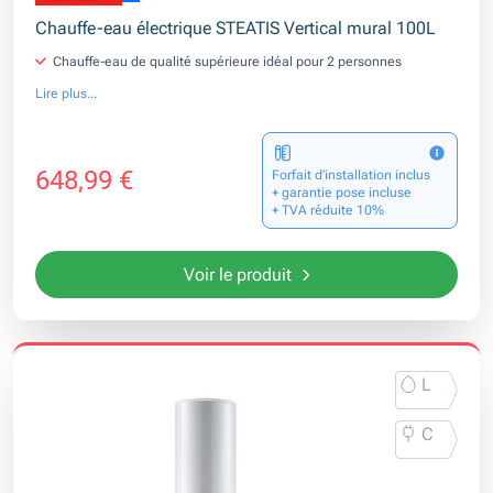
Chauffe-eau électrique STEATIS Vertical mural 100L
Chauffe-eau de qualité supérieure idéal pour 2 personnes
Lire plus...
648,99 €
Forfait d’installation inclus
+ garantie pose incluse
+ TVA réduite 10%
Voir le produit
L
C