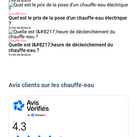
5 min de lecture
Chauffe-Eau
Quel est le prix de la pose d’un chauffe-eau électrique
?
5 min de lecture
Chauffe-Eau
Quelle est l&#8217;heure de déclenchement du
chauffe-eau ?
5 min de lecture
Avis clients sur les chauffe-eau
4.3