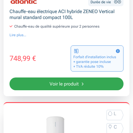
Durée de vie
Chauffe-eau électrique ACI hybride ZENEO Vertical
mural standard compact 100L
Chauffe-eau de qualité supérieure pour 2 personnes
Lire plus...
748,99 €
Forfait d’installation inclus
+ garantie pose incluse
+ TVA réduite 10%
Voir le produit
L
C