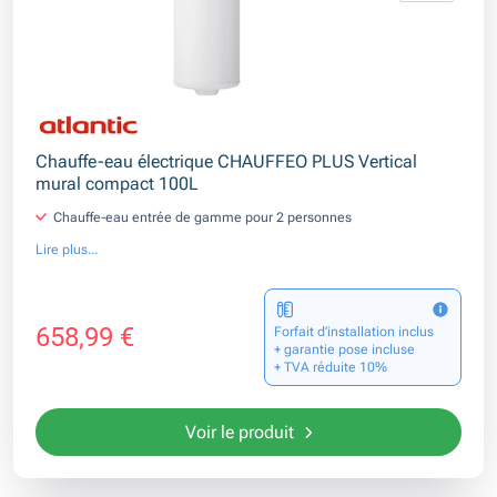
Chauffe-eau électrique CHAUFFEO PLUS Vertical
mural compact 100L
Chauffe-eau entrée de gamme pour 2 personnes
Lire plus...
658,99 €
Forfait d’installation inclus
+ garantie pose incluse
+ TVA réduite 10%
Voir le produit