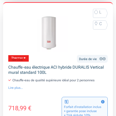
L
C
Durée de vie
Chauffe-eau électrique ACI hybride DURALIS Vertical
mural standard 100L
Chauffe-eau de qualité supérieure idéal pour 2 personnes
Lire plus...
718,99 €
Forfait d’installation inclus
+ garantie pose incluse
+ TVA réduite 10%