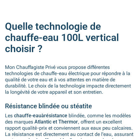
Quelle technologie de
chauffe-eau 100L vertical
choisir ?
Mon Chauffagiste Privé vous propose différentes
technologies de chauffe-eau électrique pour répondre à la
qualité de votre eau et à vos attentes en matière de
durabilité. Le choix de la technologie impacte directement
la longévité de votre appareil et son entretien.
Résistance blindée ou stéatite
Les
chauffe-eauàrésistance
blindée, comme les modèles
des marques
Atlantic et Thermor
, offrent un excellent
rapport qualité-prix et conviennent aux eaux peu calcaires.
La résistance est directement au contact de l'eau, assurant