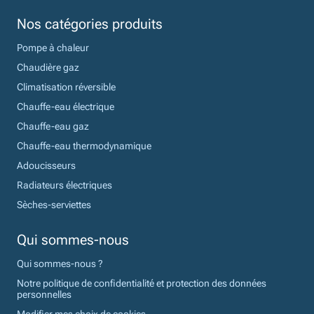
Nos catégories produits
Pompe à chaleur
Chaudière gaz
Climatisation réversible
Chauffe-eau électrique
Chauffe-eau gaz
Chauffe-eau thermodynamique
Adoucisseurs
Radiateurs électriques
Sèches-serviettes
Qui sommes-nous
Qui sommes-nous ?
Notre politique de confidentialité et protection des données
personnelles