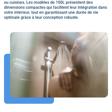
ou cuisines. Les modèles de 100L présentent des
dimensions compactes qui facilitent leur intégration dans
votre intérieur, tout en garantissant une
durée de vie
optimale grâce à leur conception robuste.