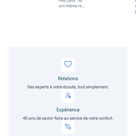
Petit plus : ils
ont même re...
Relations
Des experts à votre écoute, tout simplement.
Expérience
40 ans de savoir-faire au service de votre confort.