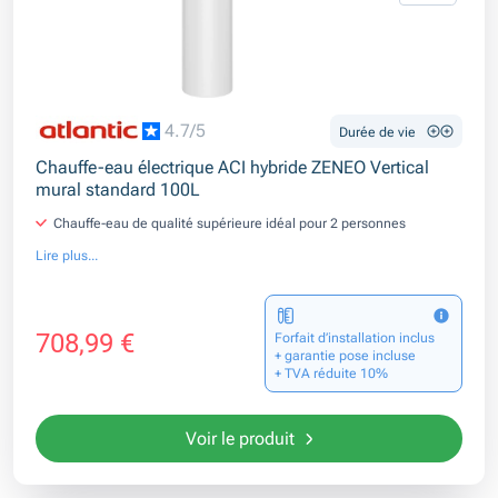
4.7/5
Durée de vie
Chauffe-eau électrique ACI hybride ZENEO Vertical
mural standard 100L
Chauffe-eau de qualité supérieure idéal pour 2 personnes
Lire plus...
708,99 €
Forfait d’installation inclus
+ garantie pose incluse
+ TVA réduite 10%
Voir le produit