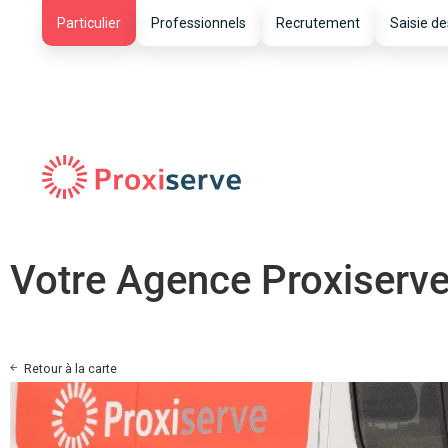
Particulier
Professionnels
Recrutement
Saisie de
Votre Agence Proxiserve 
Retour à la carte