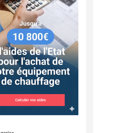
Calculer vos aides