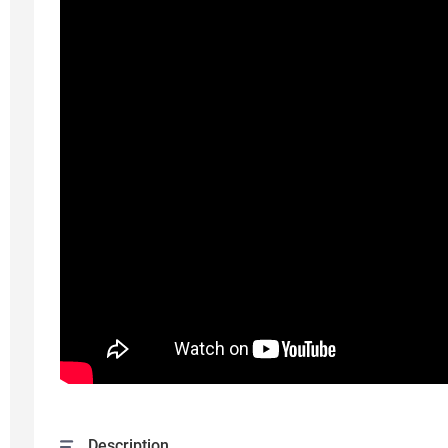
Description