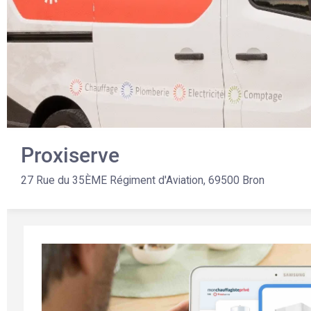
Proxiserve
27 Rue du 35ÈME Régiment d'Aviation, 69500 Bron