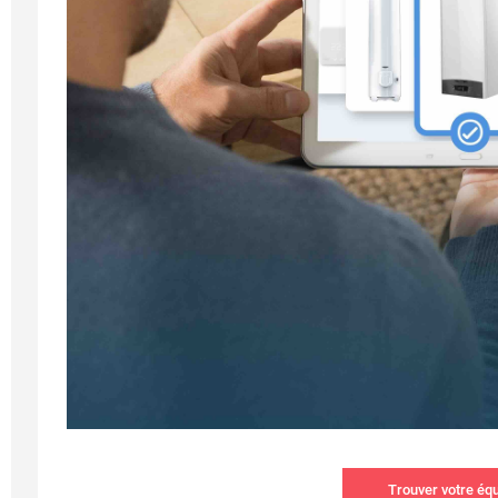
Trouver votre éq