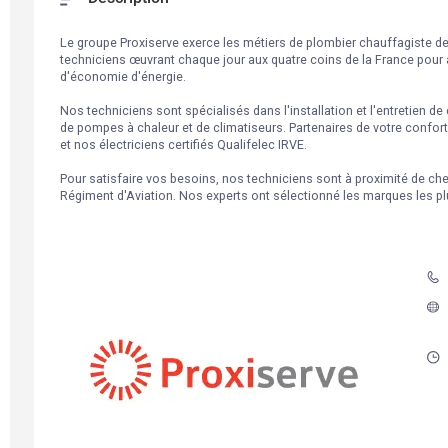
Le groupe Proxiserve exerce les métiers de plombier chauffagiste d
techniciens œuvrant chaque jour aux quatre coins de la France pour 
d'économie d'énergie. 

Nos techniciens sont spécialisés dans l'installation et l'entretien de
de pompes à chaleur et de climatiseurs. Partenaires de votre confort
et nos électriciens certifiés Qualifelec IRVE.  

Pour satisfaire vos besoins, nos techniciens sont à proximité de ch
Régiment d'Aviation. Nos experts ont sélectionné les marques les pl
Détails et photos