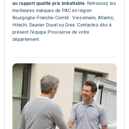
au rapport qualité prix imbattable
. Retrouvez les
meilleures marques de PAC en région
Bourgogne-Franche-Comté : Viessmann, Atlantic,
Hitachi, Saunier Duval ou Gree. Contactez dès à
présent l'équipe Proxiserve de votre
département.