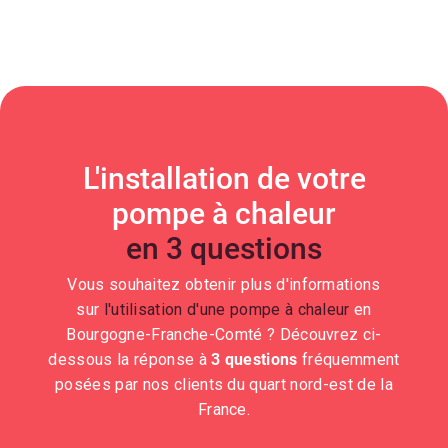
L'installation de votre
pompe à chaleur
en 3 questions
Vous souhaitez obtenir plus d'informations
sur
l'utilisation d'une pompe à chaleur
en
Bourgogne-Franche-Comté ? Découvrez ci-
dessous la réponse à
3 questions
fréquemment
posées par nos clients du quart nord-est de la
France.