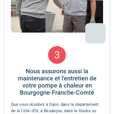
3
Nous assurons aussi la
maintenance et l'entretien de
votre pompe à chaleur en
Bourgogne-Franche-Comté
Que vous résidiez à Dijon, dans le département
de la Côte-d'Or, à Besançon, dans le Doubs ou