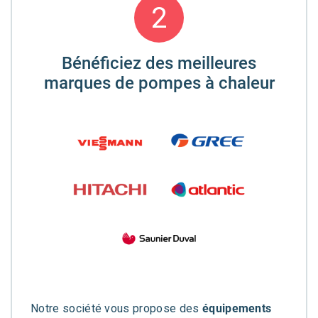
2
Bénéficiez des meilleures
marques de pompes à chaleur
Notre société vous propose des
équipements