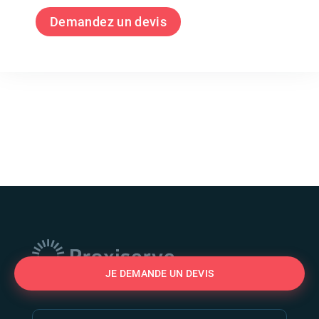
Demandez un devis
JE DEMANDE UN DEVIS