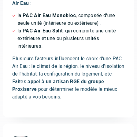
Air Eau
:
la
PAC Air Eau Monobloc
, composée d'une
seule unité (intérieure ou extérieure) ;
la
PAC Air Eau Split
, qui comporte une unité
extérieure et une ou plusieurs unités
intérieures.
Plusieurs facteurs influencent le choix d'une PAC
Air Eau : le climat de la région, le niveau d'isolation
de l'habitat, la configuration du logement, etc.
Faites
appel à un artisan RGE du groupe
Proxiserve
pour déterminer le modèle le mieux
adapté à vos besoins.