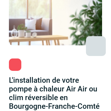
L'installation de votre
pompe à chaleur Air Air ou
clim réversible en
Bourgogne-Franche-Comté