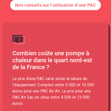
Nos conseils sur l’utilisation d’une PAC
Combien coûte une pompe à
chaleur dans le quart nord-est
de la France ?
Le prix d'une PAC varie selon la nature de
l'équipement. Comptez entre 5 000 et 10 000
euros pour une PAC Air Air. Le prix pour une
PAC Air Eau se situe entre 4 500 et 13 000
euros.