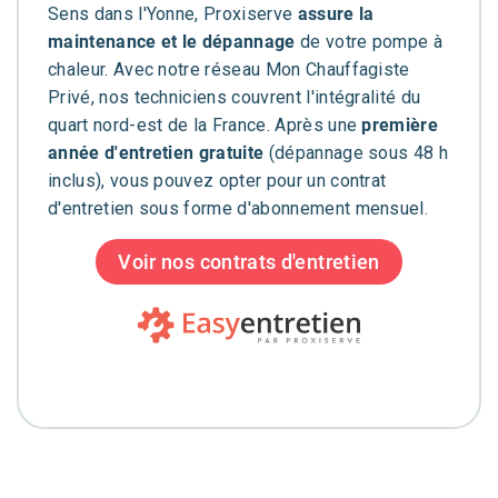
Sens dans l'Yonne, Proxiserve
assure la
maintenance et le dépannage
de votre pompe à
chaleur. Avec notre réseau Mon Chauffagiste
Privé, nos techniciens couvrent l'intégralité du
quart nord-est de la France. Après une
première
année d'entretien gratuite
(dépannage sous 48 h
inclus), vous pouvez opter pour un contrat
d'entretien sous forme d'abonnement mensuel.
Voir nos contrats d'entretien