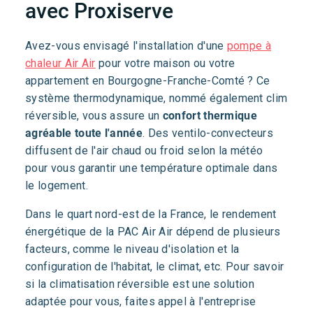
avec Proxiserve
Avez-vous envisagé l'installation d'une
pompe à
chaleur Air Air
pour votre maison ou votre
appartement en Bourgogne-Franche-Comté ? Ce
système thermodynamique, nommé également clim
réversible, vous assure un
confort thermique
agréable toute l'année
. Des ventilo-convecteurs
diffusent de l'air chaud ou froid selon la météo
pour vous garantir une température optimale dans
le logement.
Dans le quart nord-est de la France, le rendement
énergétique de la PAC Air Air dépend de plusieurs
facteurs, comme le niveau d'isolation et la
configuration de l'habitat, le climat, etc. Pour savoir
si la climatisation réversible est une solution
adaptée pour vous, faites appel à l'entreprise