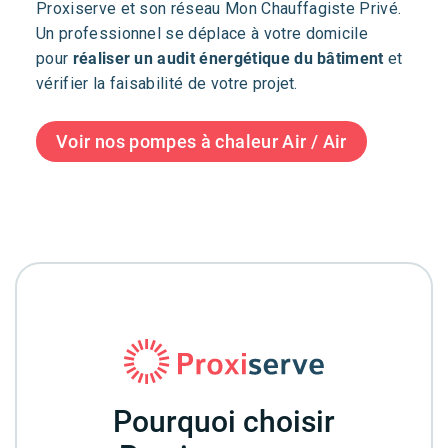
Proxiserve et son réseau Mon Chauffagiste Privé.
Un professionnel se déplace à votre domicile
pour
réaliser un audit énergétique du bâtiment
et
vérifier la faisabilité de votre projet.
Voir nos pompes à chaleur Air / Air
Pourquoi choisir