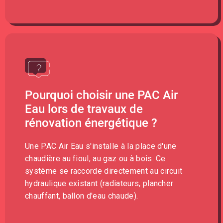
Pourquoi choisir une PAC Air
Eau lors de travaux de
rénovation énergétique ?
Une PAC Air Eau s'installe à la place d'une
chaudière au fioul, au gaz ou à bois. Ce
système se raccorde directement au circuit
hydraulique existant (radiateurs, plancher
chauffant, ballon d'eau chaude).