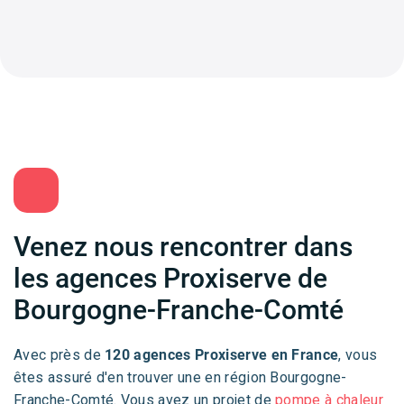
Venez nous rencontrer dans
les agences Proxiserve de
Bourgogne-Franche-Comté
Avec près de
120 agences Proxiserve en France
, vous
êtes assuré d'en trouver une en région Bourgogne-
Franche-Comté. Vous avez un projet de
pompe à chaleur