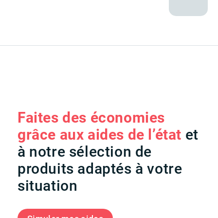
Faites des économies
grâce aux aides de l’état
et
à notre sélection de
produits adaptés à votre
situation