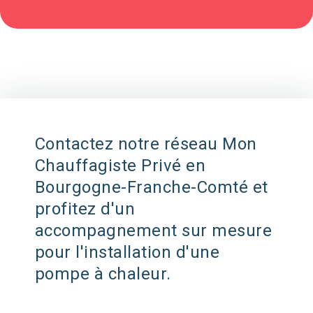
Contactez notre réseau Mon
Chauffagiste Privé en
Bourgogne-Franche-Comté et
profitez d'un
accompagnement sur mesure
pour l'installation d'une
pompe à chaleur.