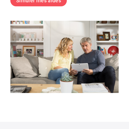
Simuler mes aides