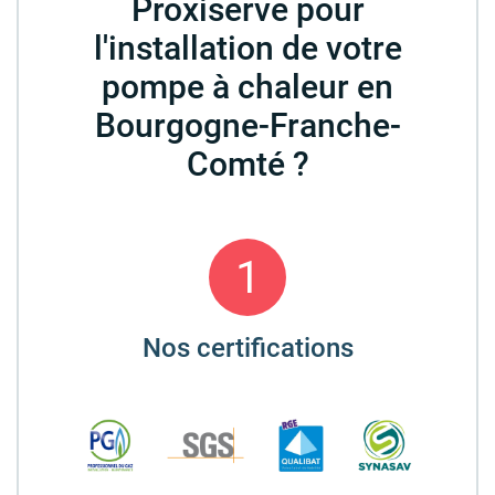
Proxiserve pour
l'installation de votre
pompe à chaleur en
Bourgogne-Franche-
Comté ?
1
Nos certifications