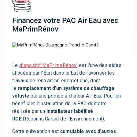
Financez votre PAC Air Eau avec
MaPrimRénov'
Le
dispositif MaPrimeRénov'
est l'une des aides
allouées par l'État dans le but de favoriser les
travaux de rénovation énergétique, dont
le
remplacement d'un système de chauffage
vétuste
par une pompe à chaleur Air Eau. Pour en
bénéficier, l'installation de la PAC doit être
réalisée par un
installateur labéllisé
RGE
(Reconnu Garant de l'Environnement).
Cette subvention est
cumulable avec d'autres