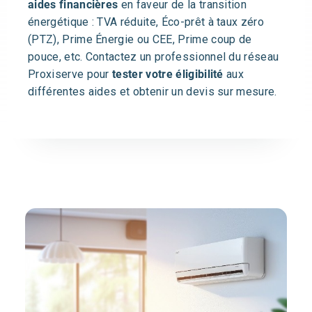
aides financières
en faveur de la transition
énergétique : TVA réduite, Éco-prêt à taux zéro
(PTZ), Prime Énergie ou CEE, Prime coup de
pouce, etc. Contactez un professionnel du réseau
Proxiserve pour
tester votre éligibilité
aux
différentes aides et obtenir un devis sur mesure.