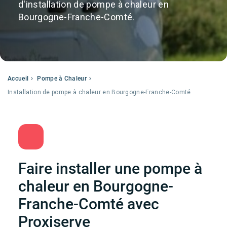
d'installation de pompe à chaleur en
Bourgogne-Franche-Comté.
Accueil
Pompe à Chaleur
Installation de pompe à chaleur en Bourgogne-Franche-Comté
Faire installer une pompe à
chaleur en Bourgogne-
Franche-Comté avec
Proxiserve