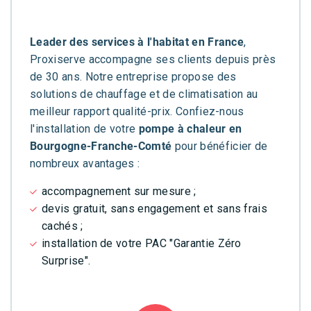
Leader des services à l'habitat en France
,
Proxiserve accompagne ses clients depuis près
de 30 ans. Notre entreprise propose des
solutions de chauffage et de climatisation au
meilleur rapport qualité-prix. Confiez-nous
l'installation de votre
pompe à chaleur en
Bourgogne-Franche-Comté
pour bénéficier de
nombreux avantages :
accompagnement sur mesure ;
devis gratuit, sans engagement et sans frais
cachés ;
installation de votre PAC "Garantie Zéro
Surprise".