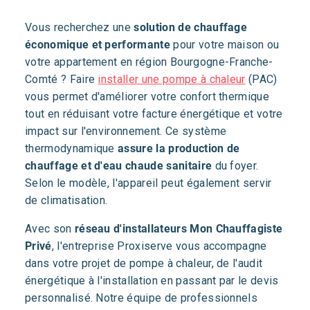
Vous recherchez une
solution de chauffage
économique et performante
pour votre maison ou
votre appartement en région Bourgogne-Franche-
Comté ? Faire
installer une pompe à chaleur
(PAC)
vous permet d'améliorer votre confort thermique
tout en réduisant votre facture énergétique et votre
impact sur l'environnement. Ce système
thermodynamique
assure la production de
chauffage et d'eau chaude sanitaire
du foyer.
Selon le modèle, l'appareil peut également servir
de climatisation.
Avec son
réseau d'installateurs Mon Chauffagiste
Privé
, l'entreprise Proxiserve vous accompagne
dans votre projet de pompe à chaleur, de l'audit
énergétique à l'installation en passant par le devis
personnalisé. Notre équipe de professionnels