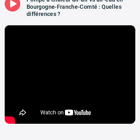
Bourgogne-Franche-Comté : Quelles
différences ?