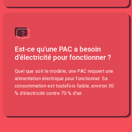
Est-ce qu'une PAC a besoin
d'électricité pour fonctionner ?
Quel que soit le modèle, une PAC requiert une
alimentation électrique pour fonctionner. Sa
consommation est toutefois faible, environ 30
% d'électricité contre 70 % d'air.