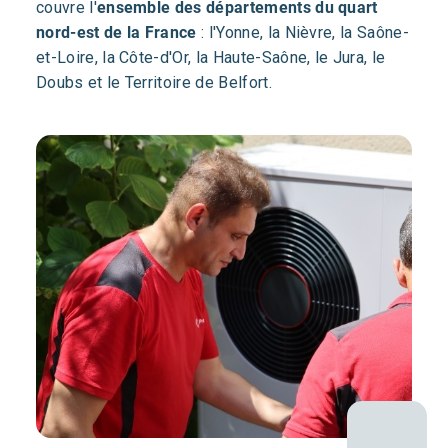
couvre l'
ensemble des départements du quart
nord-est de la France
: l'Yonne, la Nièvre, la Saône-
et-Loire, la Côte-d'Or, la Haute-Saône, le Jura, le
Doubs et le Territoire de Belfort.