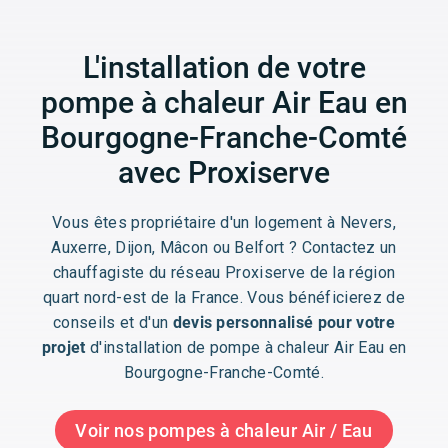
L'installation de votre
pompe à chaleur Air Eau en
Bourgogne-Franche-Comté
avec Proxiserve
Vous êtes propriétaire d'un logement à Nevers,
Auxerre, Dijon, Mâcon ou Belfort ? Contactez un
chauffagiste du réseau Proxiserve de la région
quart nord-est de la France. Vous bénéficierez de
conseils et d'un
devis personnalisé pour votre
projet
d'installation de pompe à chaleur Air Eau en
Bourgogne-Franche-Comté.
Voir nos pompes à chaleur Air / Eau