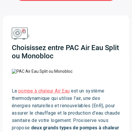
Choisissez entre PAC Air Eau Split
ou Monobloc
La
pompe à chaleur Air Eau
est un système
thermodynamique qui utilise l'air, une des
énergies naturelles et renouvelables (EnR), pour
assurer le chauffage et la production d'eau chaude
sanitaire de votre logement. Proxiserve vous
propose
deux grands types de pompes à chaleur