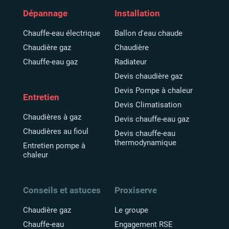
Dépannage
Installation
Chauffe-eau électrique
Ballon d'eau chaude
Chaudière gaz
Chaudière
Chauffe-eau gaz
Radiateur
Devis chaudière gaz
Devis Pompe à chaleur
Entretien
Devis Climatisation
Chaudières à gaz
Devis chauffe-eau gaz
Chaudières au fioul
Devis chauffe-eau
thermodynamique
Entretien pompe à
chaleur
Conseils et astuces
Proxiserve
Chaudière gaz
Le groupe
Chauffe-eau
Engagement RSE