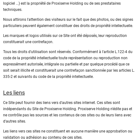
logiciel ...) est la propriété de Proxiserve Holding ou de ses prestataires
techniques.
Nous attirons l'attention des visiteurs sur le fait que des photos, ou des signes
particuliers peuvent également constituer des droits de propriété intellectuelle.
Les marques et logos utilisés sur ce Site ont été déposés, leur reproduction
constituerait une contrefaçon.
Tous les droits d'utilisation sont réservés. Conformément à l'article L.122-4 du
code de la propriété intellectuelle toute représentation ou reproduction non
expressément autorisée, intégrale ou partielle et par quelque procédé que ce
soit serait illicite et constituerait une contrefaçon sanctionnée par les articles L.
335-2 et suivants du code de la propriété intellectuelle.
Les liens
Ce Site peut fournir des liens vers d'autres sites internet. Ces sites sont
indépendants du Site de Proxiserve Holding. Proxiserve Holding n'édite pas et
ne contrôle pas les sources et les contenus de ces sites ou de leurs liens avec
d'autres sites.
Les liens vers ces sites ne constituent en aucune manière une approbation ou
validation ou adhésion au contenu de ces sites.