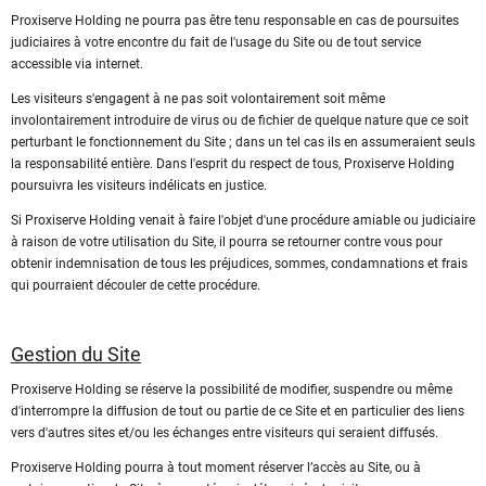
Proxiserve Holding ne pourra pas être tenu responsable en cas de poursuites
judiciaires à votre encontre du fait de l'usage du Site ou de tout service
accessible via internet.
Les visiteurs s'engagent à ne pas soit volontairement soit même
involontairement introduire de virus ou de fichier de quelque nature que ce soit
perturbant le fonctionnement du Site ; dans un tel cas ils en assumeraient seuls
la responsabilité entière. Dans l'esprit du respect de tous, Proxiserve Holding
poursuivra les visiteurs indélicats en justice.
Si Proxiserve Holding venait à faire l'objet d'une procédure amiable ou judiciaire
à raison de votre utilisation du Site, il pourra se retourner contre vous pour
obtenir indemnisation de tous les préjudices, sommes, condamnations et frais
qui pourraient découler de cette procédure.
Gestion du Site
Proxiserve Holding se réserve la possibilité de modifier, suspendre ou même
d'interrompre la diffusion de tout ou partie de ce Site et en particulier des liens
vers d'autres sites et/ou les échanges entre visiteurs qui seraient diffusés.
Proxiserve Holding pourra à tout moment réserver l’accès au Site, ou à