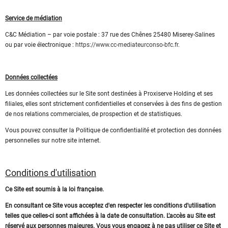
Service de médiation
C&C Médiation – par voie postale : 37 rue des Chênes 25480 Miserey-Salines
ou par voie électronique :
https://www.cc-mediateurconso-bfc.fr
.
Données collectées
Les données collectées sur le Site sont destinées à Proxiserve Holding et ses
filiales, elles sont strictement confidentielles et conservées à des fins de gestion
de nos relations commerciales, de prospection et de statistiques.
Vous pouvez consulter la Politique de confidentialité et protection des données
personnelles sur notre site internet.
Conditions d'utilisation
Ce Site est soumis à la loi française.
En consultant ce Site vous acceptez d'en respecter les conditions d'utilisation
telles que celles-ci sont affichées à la date de consultation. L’accès au Site est
réservé aux personnes majeures. Vous vous engagez à ne pas utiliser ce Site et