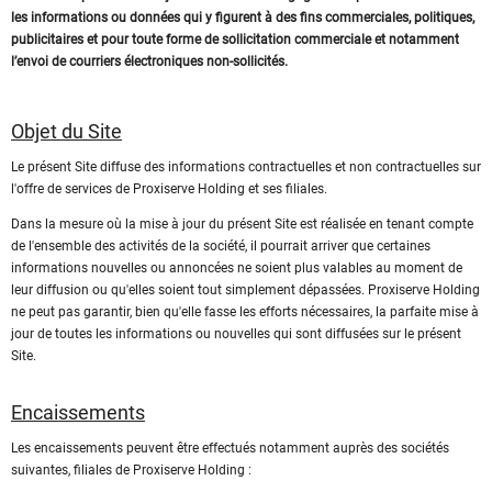
les informations ou données qui y figurent à des fins commerciales, politiques,
publicitaires et pour toute forme de sollicitation commerciale et notamment
l’envoi de courriers électroniques non-sollicités.
Objet du Site
Le présent Site diffuse des informations contractuelles et non contractuelles sur
l'offre de services de Proxiserve Holding et ses filiales.
Dans la mesure où la mise à jour du présent Site est réalisée en tenant compte
de l'ensemble des activités de la société, il pourrait arriver que certaines
informations nouvelles ou annoncées ne soient plus valables au moment de
leur diffusion ou qu'elles soient tout simplement dépassées. Proxiserve Holding
ne peut pas garantir, bien qu'elle fasse les efforts nécessaires, la parfaite mise à
jour de toutes les informations ou nouvelles qui sont diffusées sur le présent
Site.
Encaissements
Les encaissements peuvent être effectués notamment auprès des sociétés
suivantes, filiales de Proxiserve Holding :