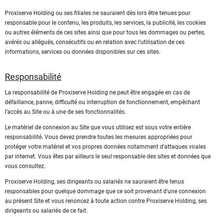
Proxiserve Holding ou ses filiales ne sauraient dès lors être tenues pour
responsable pour le contenu, les produits, les services, la publicité, les cookies
ou autres éléments de ces sites ainsi que pour tous les dommages ou pertes,
avérés ou allégués, consécutifs ou en relation avec l'utilisation de ces
informations, services ou données disponibles sur ces sites.
Responsabilité
La responsabilité de Proxiserve Holding ne peut être engagée en cas de
défaillance, panne, difficulté ou interruption de fonctionnement, empêchant
l’accès au Site ou à une de ses fonctionnalités.
Le matériel de connexion au Site que vous utilisez est sous votre entière
responsabilité. Vous devez prendre toutes les mesures appropriées pour
protéger votre matériel et vos propres données notamment d'attaques virales
par internet. Vous êtes par ailleurs le seul responsable des sites et données que
vous consultez.
Proxiserve Holding, ses dirigeants ou salariés ne sauraient être tenus
responsables pour quelque dommage que ce soit provenant d'une connexion
au présent Site et vous renoncez à toute action contre Proxiserve Holding, ses
dirigeants ou salariés de ce fait.