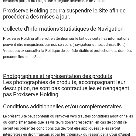
certaines parties du Site, à une catégorie déterminée de visiteur.
Proxiserve Holding pourra suspendre le Site afin de
procéder à des mises à jour.
Collecte d'Informations Statistiques de Navigation
Proxiserve Holding attire votre attention sur le fait que certaines informations
peuvent être enregistrées par nos serveurs (navigateur utilisé, adresse IP, ...).
Vous pouvez consulter la Politique de confidentialité et protection des données
personnelles sur le Site.
Photographies et représentation des produits
Les photographies de produits, accompagnant leur
description, ne sont pas contractuelles et n'engagent
pas Proxiserve Holding.
Conditions additionnelles et/ou complémentaires
Le présent Site peut contenir ou renvoyer vers d'autres conditions additionnelles
ou complémentaires que les visiteurs doivent respecter ; en cas de conflit ce
seront les présentes conditions qui devront être appliquées ; elles seront
interprétées en droit français et par les tribunaux du ressort de la Cour d'Appel