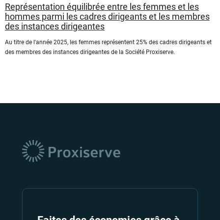
Représentation équilibrée entre les femmes et les
hommes parmi les cadres dirigeants et les membres
des instances dirigeantes
Au titre de l'année 2025, les femmes représentent 25% des cadres dirigeants et
des membres des instances dirigeantes de la Société Proxiserve.