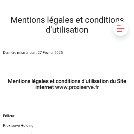
Mentions légales et conditions
d'utilisation
Dernière mise à jour : 27 Février 2025
Mentions légales et conditions d’utilisation du Site
internet
www.proxiserve.fr
Editeur
Proxiserve Holding