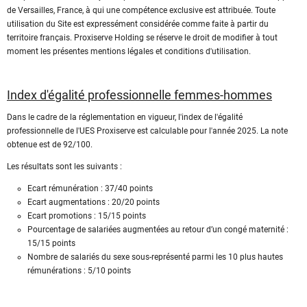
de Versailles, France, à qui une compétence exclusive est attribuée. Toute
utilisation du Site est expressément considérée comme faite à partir du
territoire français. Proxiserve Holding se réserve le droit de modifier à tout
moment les présentes mentions légales et conditions d'utilisation.
Index d'égalité professionnelle femmes-hommes
Dans le cadre de la réglementation en vigueur, l'index de l'égalité
professionnelle de l'UES Proxiserve est calculable pour l'année 2025. La note
obtenue est de 92/100.
Les résultats sont les suivants :
Ecart rémunération : 37/40 points
Ecart augmentations : 20/20 points
Ecart promotions : 15/15 points
Pourcentage de salariées augmentées au retour d’un congé maternité :
15/15 points
Nombre de salariés du sexe sous-représenté parmi les 10 plus hautes
rémunérations : 5/10 points