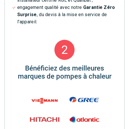
installateur certifié RGE et Qualibat ;
engagement qualité avec notre
Garantie Zéro
Surprise
, du devis à la mise en service de
l'appareil.
2
Bénéficiez des meilleures
marques de pompes à chaleur