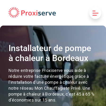
Installateur de pompe
à chaleur à Bordeaux
Notre entreprise Proxiserve vous aide à
réduire votre facture énergétique grâce à
l'installation d'une pompe à chaleur avec
notre réseau Mon Chauffagiste Privé. Une
pompe à chaleur à Bordeaux, c'est 45 à 65 %
d'économies sur 15 ans.