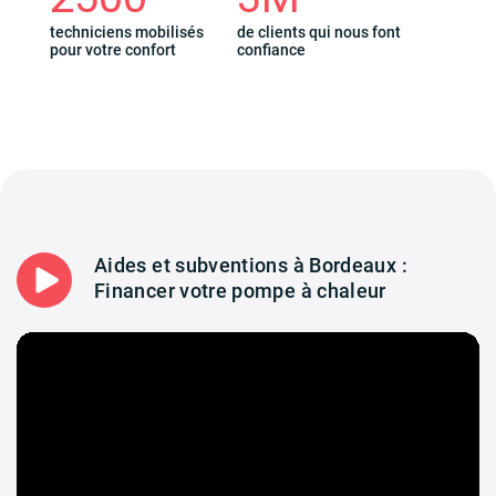
techniciens mobilisés
de clients qui nous font
pour votre confort
confiance
Aides et subventions à Bordeaux :
Financer votre pompe à chaleur