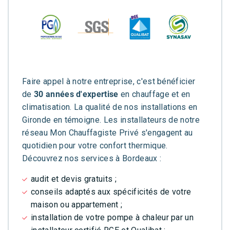
Faire appel à notre entreprise, c'est bénéficier
de
30 années d'expertise
en chauffage et en
climatisation. La qualité de nos installations en
Gironde en témoigne. Les installateurs de notre
réseau Mon Chauffagiste Privé s'engagent au
quotidien pour votre confort thermique.
Découvrez nos services à Bordeaux :
audit et devis gratuits ;
conseils adaptés aux spécificités de votre
maison ou appartement ;
installation de votre pompe à chaleur par un