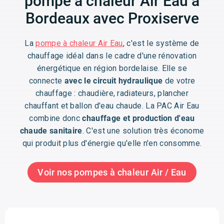
pompe à chaleur Air Eau à
Bordeaux avec Proxiserve
La
pompe à chaleur Air Eau
, c'est le système de
chauffage idéal dans le cadre d'une rénovation
énergétique en région bordelaise. Elle se
connecte
avec le circuit hydraulique
de votre
chauffage : chaudière, radiateurs, plancher
chauffant et ballon d'eau chaude. La PAC Air Eau
combine donc
chauffage et production d'eau
chaude sanitaire
. C'est une solution très économe
qui produit plus d'énergie qu'elle n'en consomme.
Voir nos pompes à chaleur Air / Eau