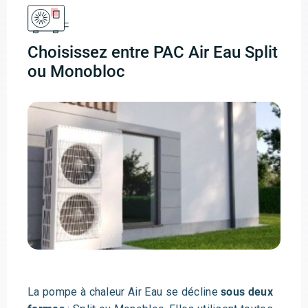
Choisissez entre PAC Air Eau Split
ou Monobloc
La pompe à chaleur Air Eau se décline
sous deux