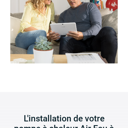
L'installation de votre