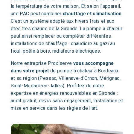
la température de votre maison. Et selon l'appareil,
une PAC peut combiner
chauffage et climatisation
.
C'est un système adapté aux hivers frais et aux
étés très chauds de la Gironde. La pompe à chaleur
peut ainsi remplacer ou compléter différentes
installations de chauffage : chaudière au gaz/au
fioul, poêle à bois, radiateurs électriques.
Notre entreprise Proxiserve
vous accompagne
dans votre projet
de pompe à chaleur à Bordeaux
et sa région (Pessac, Villenave-d'Ornon, Mérignac,
Saint-Médard-en-Jalles). Profitez de notre
expertise en énergies renouvelables en Gironde :
audit gratuit, devis sans engagement, installation et
mise en service dans les règles de l'art.