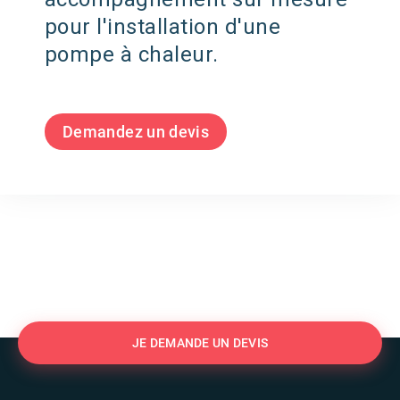
pour l'installation d'une
pompe à chaleur.
Demandez un devis
JE DEMANDE UN DEVIS