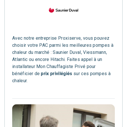
Avec notre entreprise Proxiserve, vous pouvez
choisir votre PAC parmi les meilleures pompes à
chaleur du marché : Saunier Duval, Viessmann,
Atlantic ou encore Hitachi. Faites appel à un
installateur Mon Chauffagiste Privé pour
bénéficier de
prix privilégiés
sur ces pompes à
chaleur.