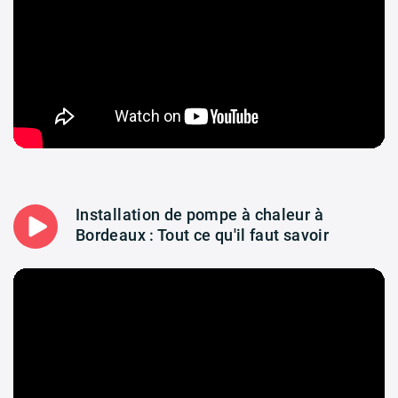
Installation de pompe à chaleur à
Bordeaux : Tout ce qu'il faut savoir