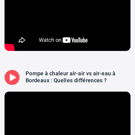
Pompe à chaleur air-air vs air-eau à
Bordeaux : Quelles différences ?