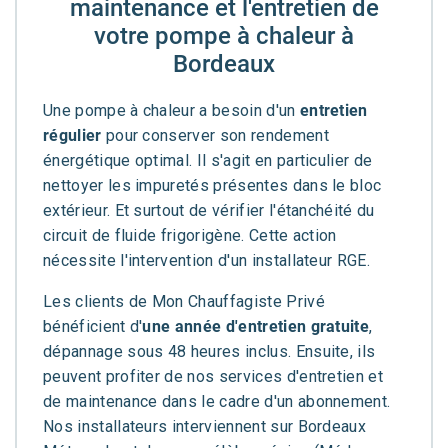
maintenance et l'entretien de
votre pompe à chaleur à
Bordeaux
Une pompe à chaleur a besoin d'un
entretien
régulier
pour conserver son rendement
énergétique optimal. Il s'agit en particulier de
nettoyer les impuretés présentes dans le bloc
extérieur. Et surtout de vérifier l'étanchéité du
circuit de fluide frigorigène. Cette action
nécessite l'intervention d'un installateur RGE.
Les clients de Mon Chauffagiste Privé
bénéficient d'
une année d'entretien gratuite
,
dépannage sous 48 heures inclus. Ensuite, ils
peuvent profiter de nos services d'entretien et
de maintenance dans le cadre d'un abonnement.
Nos installateurs interviennent sur Bordeaux