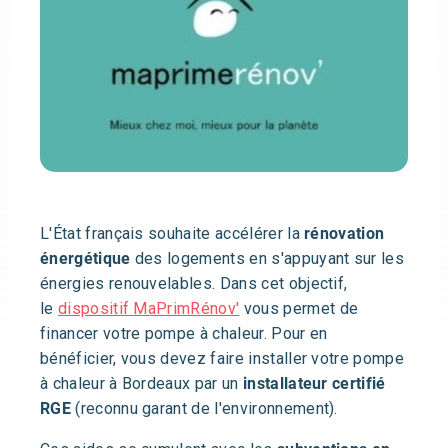
L'État français souhaite accélérer la
rénovation
énergétique
des logements en s'appuyant sur les
énergies renouvelables. Dans cet objectif,
le
dispositif MaPrimRénov'
vous permet de
financer votre pompe à chaleur. Pour en
bénéficier, vous devez faire installer votre pompe
à chaleur à Bordeaux par un
installateur certifié
RGE
(reconnu garant de l'environnement).