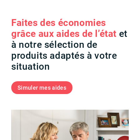
Faites des économies
grâce aux aides de l’état
et
à notre sélection de
produits adaptés à votre
situation
Simuler mes aides