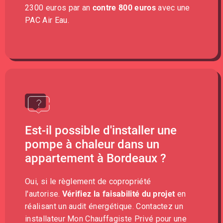
2300 euros par an
contre 800 euros
avec une
PAC Air Eau.
Est-il possible d'installer une
pompe à chaleur dans un
appartement à Bordeaux ?
Oui, si le règlement de copropriété
l'autorise.
Vérifiez la faisabilité du projet
en
réalisant un audit énergétique. Contactez un
installateur Mon Chauffagiste Privé pour une