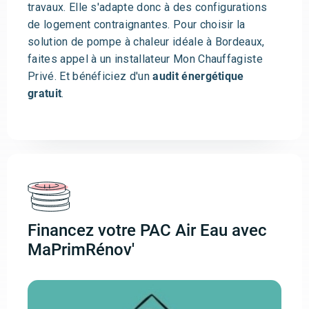
travaux. Elle s'adapte donc à des configurations
de logement contraignantes. Pour choisir la
solution de pompe à chaleur idéale à Bordeaux,
faites appel à un installateur Mon Chauffagiste
Privé. Et bénéficiez d'un
audit énergétique
gratuit
.
Financez votre PAC Air Eau avec
MaPrimRénov'