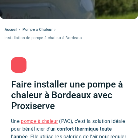
Accueil
Pompe à Chaleur
Installation de pompe à chaleur à Bordeaux
Faire installer une pompe à
chaleur à Bordeaux avec
Proxiserve
Une
pompe à chaleur
(PAC), c'est la solution idéale
pour bénéficier d'un
confort thermique toute
l'année
. Elle utilise les calories de l'air pour réguler