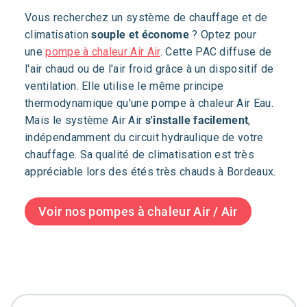
Vous recherchez un système de chauffage et de
climatisation
souple et économe
? Optez pour
une
pompe à chaleur Air Air
. Cette PAC diffuse de
l'air chaud ou de l'air froid grâce à un dispositif de
ventilation. Elle utilise le même principe
thermodynamique qu'une pompe à chaleur Air Eau.
Mais le système Air Air
s'installe facilement
,
indépendamment du circuit hydraulique de votre
chauffage. Sa qualité de climatisation est très
appréciable lors des étés très chauds à Bordeaux.
Voir nos pompes à chaleur Air / Air