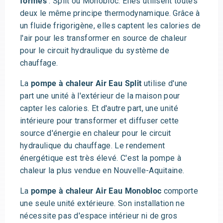
formes
: Split ou Monobloc. Elles utilisent toutes
deux le même principe thermodynamique. Grâce à
un fluide frigorigène, elles captent les calories de
l'air pour les transformer en source de chaleur
pour le circuit hydraulique du système de
chauffage.
La
pompe à chaleur Air Eau Split
utilise d'une
part une unité à l'extérieur de la maison pour
capter les calories. Et d'autre part, une unité
intérieure pour transformer et diffuser cette
source d'énergie en chaleur pour le circuit
hydraulique du chauffage. Le rendement
énergétique est très élevé. C'est la pompe à
chaleur la plus vendue en Nouvelle-Aquitaine.
La
pompe à chaleur Air Eau Monobloc
comporte
une seule unité extérieure. Son installation ne
nécessite pas d'espace intérieur ni de gros