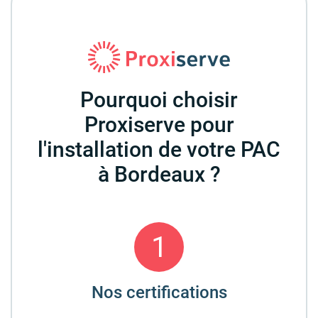
Pourquoi choisir
Proxiserve pour
l'installation de votre PAC
à Bordeaux ?
1
Nos certifications