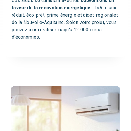
Ces aides se cumulent avec les
subventions en
faveur de la rénovation énergétique
: TVA à taux
réduit, éco-prêt, prime énergie et aides régionales
de la Nouvelle-Aquitaine. Selon votre projet, vous
pouvez ainsi réaliser jusqu'à 12 000 euros
d'économies.