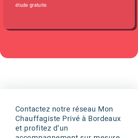
étude gratuite.
Contactez notre réseau Mon
Chauffagiste Privé à Bordeaux
et profitez d'un
accompagnement sur mesure