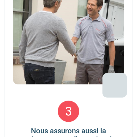
3
Nous assurons aussi la