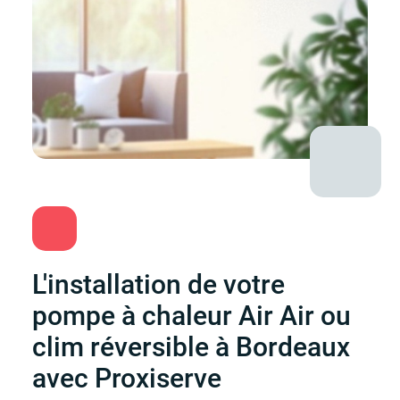
L'installation de votre
pompe à chaleur Air Air ou
clim réversible à Bordeaux
avec Proxiserve