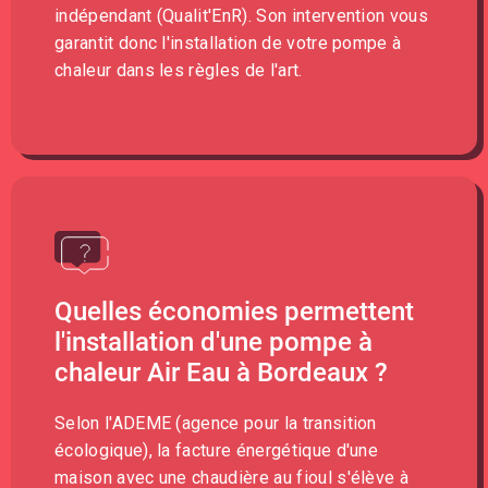
indépendant (Qualit'EnR). Son intervention vous
garantit donc l'installation de votre pompe à
chaleur dans les règles de l'art.
Quelles économies permettent
l'installation d'une pompe à
chaleur Air Eau à Bordeaux ?
Selon l'ADEME (agence pour la transition
écologique), la facture énergétique d'une
maison avec une chaudière au fioul s'élève à