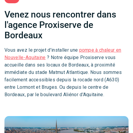
Venez nous rencontrer dans
l'agence Proxiserve de
Bordeaux
Vous avez le projet d'installer une
pompe à chaleur en
Nouvelle-Aquitaine
? Notre équipe Proxiserve vous
accueille dans ses locaux de Bordeaux, à proximité
immédiate du stade Matmut Atlantique. Nous sommes
facilement accessibles depuis la rocade nord (A630)
entre Lormont et Bruges. Ou depuis le centre de
Bordeaux, par le boulevard Aliénor d'Aquitaine.