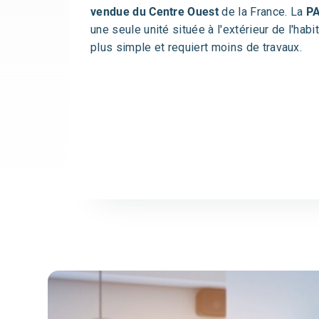
vendue du Centre Ouest
de la France. La
P
une seule unité située à l'extérieur de l'habit
plus simple et requiert moins de travaux.