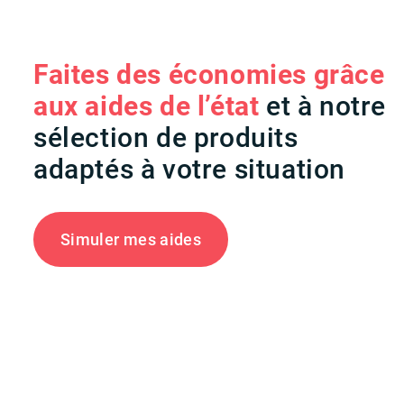
Faites des économies grâce
aux aides de l’état
et à notre
sélection de produits
adaptés à votre situation
Simuler mes aides