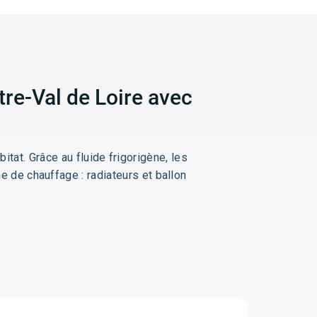
tre-Val de Loire avec
itat. Grâce au fluide frigorigène, les
e de chauffage : radiateurs et ballon