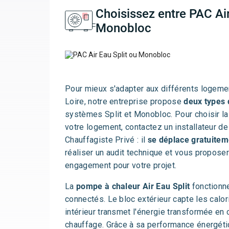
Choisissez entre PAC Air
Monobloc
Pour mieux s'adapter aux différents logeme
Loire, notre entreprise propose
deux types 
systèmes Split et Monobloc. Pour choisir l
votre logement, contactez un installateur d
Chauffagiste Privé : il
se déplace gratuitem
réaliser un audit technique et vous propose
engagement pour votre projet.
La
pompe à chaleur Air Eau Split
fonctionn
connectés. Le bloc extérieur capte les calorie
intérieur transmet l'énergie transformée en
chauffage. Grâce à sa performance énergéti