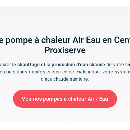
tre pompe à chaleur Air Eau en Cen
Proxiserve
ssurer
le chauffage et la production d'eau chaude
de votre hab
tées puis transformées en source de chaleur pour votre systèm
d'eau chaude sanitaire.
Voir nos pompes à chaleur Air / Eau