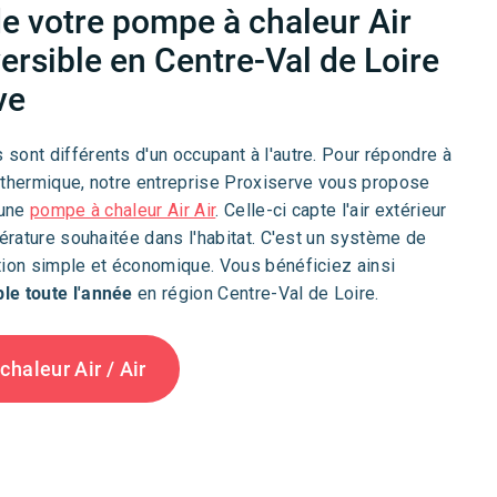
 de votre pompe à chaleur Air
versible en Centre-Val de Loire
ve
sont différents d'un occupant à l'autre. Pour répondre à
 thermique, notre entreprise Proxiserve vous propose
'une
pompe à chaleur Air Air
. Celle-ci capte l'air extérieur
pérature souhaitée dans l'habitat. C'est un système de
tion simple et économique. Vous bénéficiez ainsi
le toute l'année
en région Centre-Val de Loire.
haleur Air / Air