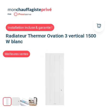
Installation incluse & garantie !
Radiateur Thermor Ovation 3 vertical 1500
W blanc
Meilleures ventes