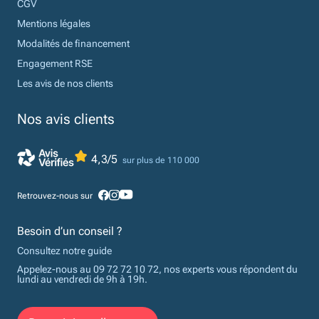
CGV
Mentions légales
Modalités de financement
Engagement RSE
Les avis de nos clients
Nos avis clients
4,3/5
sur plus de 110 000
Retrouvez-nous sur
Besoin d’un conseil ?
Consultez notre guide
Appelez-nous au 09 72 72 10 72, nos experts vous répondent du
lundi au vendredi de 9h à 19h.