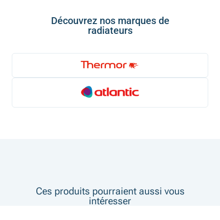
Découvrez nos marques de
radiateurs
Ces produits pourraient aussi vous
intéresser