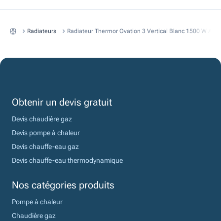
Radiateurs
Radiateur Thermor Ovation 3 Vertical Blanc 1500 W A In
Obtenir un devis gratuit
Devis chaudière gaz
Devis pompe à chaleur
Devis chauffe-eau gaz
Devis chauffe-eau thermodynamique
Nos catégories produits
Pompe à chaleur
Chaudière gaz