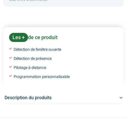
Les +
de ce produit
Détection de fenêtre ouverte
Détection de présence
Pilotage à distance
Programmation personnalisable
Description du produits