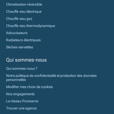
Climatisation réversible
Chauffe-eau électrique
Chauffe-eau gaz
Chauffe-eau thermodynamique
Adoucisseurs
Radiateurs électriques
Sèches-serviettes
Qui sommes-nous
Qui sommes-nous ?
Notre politique de confidentialité et protection des données
personnelles
Modifier mes choix de cookies
Nos engagements
Le réseau Proxiserve
Trouver une agence