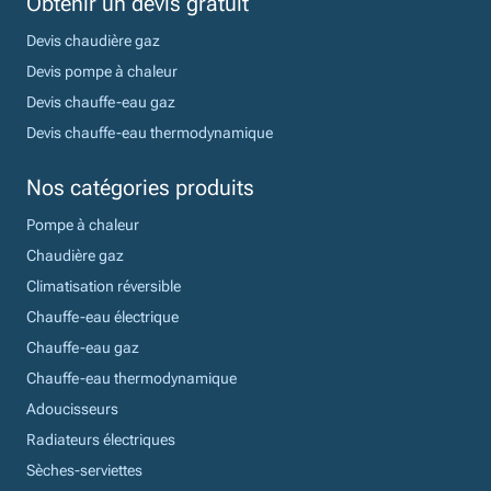
Obtenir un devis gratuit
Devis chaudière gaz
Devis pompe à chaleur
Devis chauffe-eau gaz
Devis chauffe-eau thermodynamique
Nos catégories produits
Pompe à chaleur
Chaudière gaz
Climatisation réversible
Chauffe-eau électrique
Chauffe-eau gaz
Chauffe-eau thermodynamique
Adoucisseurs
Radiateurs électriques
Sèches-serviettes