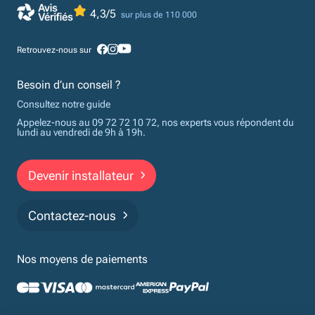
4,3/5
sur plus de 110 000
Retrouvez-nous sur
Besoin d’un conseil ?
Consultez notre guide
Appelez-nous au 09 72 72 10 72, nos experts vous répondent du
lundi au vendredi de 9h à 19h.
Devenir installateur
Contactez-nous
Nos moyens de paiements