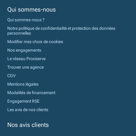
Qui sommes-nous
Qui sommes-nous ?
Notre politique de confidentialité et protection des données
personnelles
Modifier mes choix de cookies
Nos engagements
Le réseau Proxiserve
Trouver une agence
CGV
Mentions légales
Modalités de financement
Engagement RSE
Les avis de nos clients
Nos avis clients