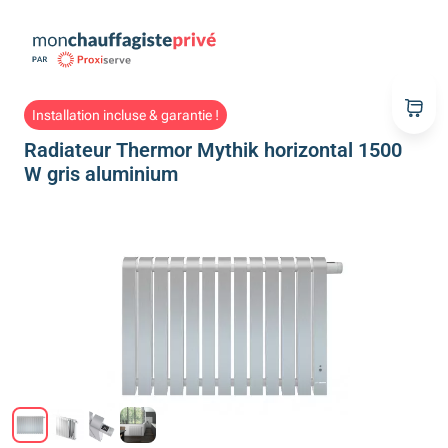
Installation incluse & garantie !
Radiateur Thermor Mythik horizontal 1500
W gris aluminium