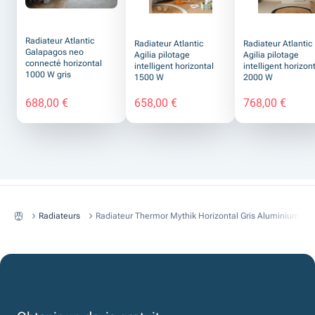
Radiateur Atlantic
Radiateur Atlantic
Radiateur Atlantic
Galapagos neo
Agilia pilotage
Agilia pilotage
connecté horizontal
intelligent horizontal
intelligent horizon
1000 W gris
1500 W
2000 W
688,00 €
658,00 €
768,00 €
Radiateurs
Radiateur Thermor Mythik Horizontal Gris Aluminium Sa