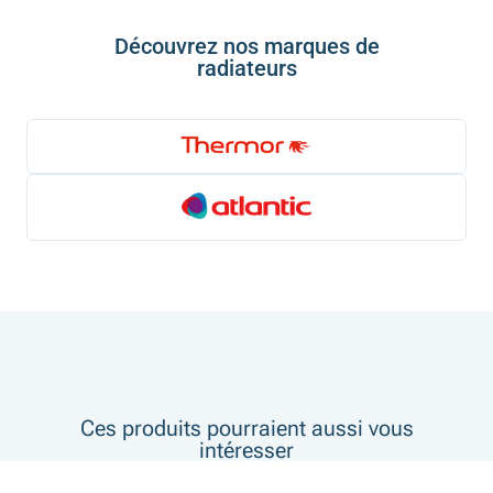
Découvrez nos marques de
radiateurs
Ces produits pourraient aussi vous
intéresser