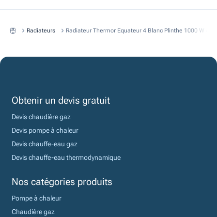
Radiateurs
Radiateur Thermor Equateur 4 Blanc Plinthe 1000 W A In
Obtenir un devis gratuit
Devis chaudière gaz
Devis pompe à chaleur
Devis chauffe-eau gaz
Devis chauffe-eau thermodynamique
Nos catégories produits
Pompe à chaleur
Chaudière gaz