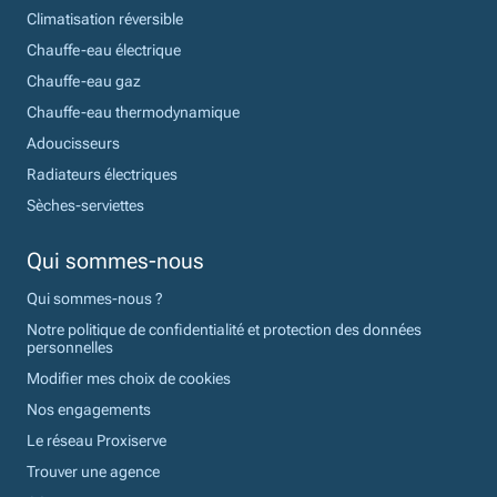
Climatisation réversible
Chauffe-eau électrique
Chauffe-eau gaz
Chauffe-eau thermodynamique
Adoucisseurs
Radiateurs électriques
Sèches-serviettes
Qui sommes-nous
Qui sommes-nous ?
Notre politique de confidentialité et protection des données
personnelles
Modifier mes choix de cookies
Nos engagements
Le réseau Proxiserve
Trouver une agence