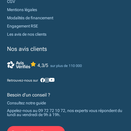
CGV
Mentions légales
Modalités de financement
Engagement RSE
Les avis de nos clients
Nos avis clients
4,3/5
sur plus de 110 000
Retrouvez-nous sur
Besoin d’un conseil ?
Consultez notre guide
Appelez-nous au 09 72 72 10 72, nos experts vous répondent du
lundi au vendredi de 9h à 19h.