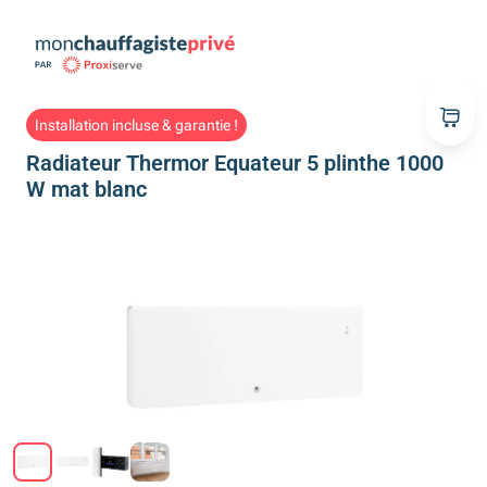
Installation incluse & garantie !
Radiateur Thermor Equateur 5 plinthe 1000
W mat blanc