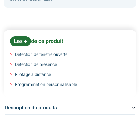
Les +
de ce produit
Détection de fenêtre ouverte
Détection de présence
Pilotage à distance
Programmation personnalisable
Description du produits