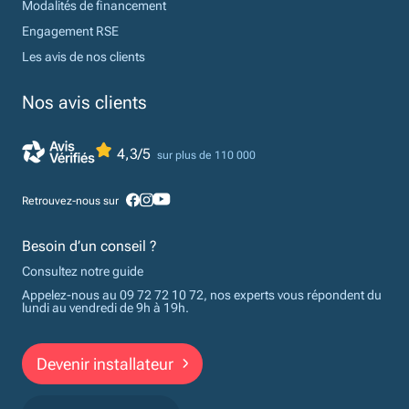
Modalités de financement
Engagement RSE
Les avis de nos clients
Nos avis clients
4,3/5
sur plus de 110 000
Retrouvez-nous sur
Besoin d’un conseil ?
Consultez notre guide
Appelez-nous au 09 72 72 10 72, nos experts vous répondent du
lundi au vendredi de 9h à 19h.
Devenir installateur