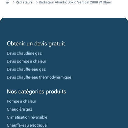
Radiateurs
Radiateur Atlantic Sokio Vertical 2000 W Blanc
Obtenir un devis gratuit
Devis chaudière gaz
Devis pompe à chaleur
Devis chauffe-eau gaz
Devis chauffe-eau thermodynamique
Nos catégories produits
Pompe à chaleur
Chaudière gaz
Climatisation réversible
Chauffe-eau électrique