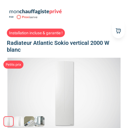
Installation incluse & garantie !
Radiateur Atlantic Sokio vertical 2000 W
blanc
Petits prix