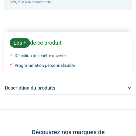
529,72 € à la commande
Les +
de ce produit
Détection de fenêtre ouverte
Programmation personnalisable
Description du produits
Découvrez nos marques de