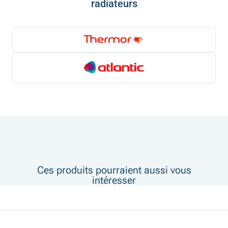
radiateurs
Ces produits pourraient aussi vous
intéresser