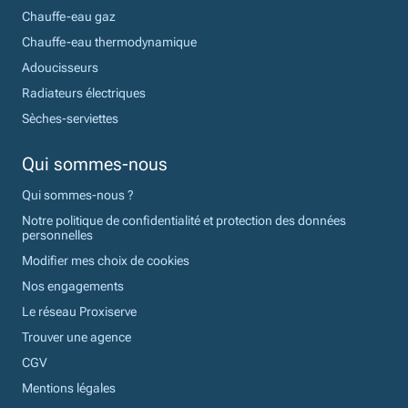
Chauffe-eau gaz
Chauffe-eau thermodynamique
Adoucisseurs
Radiateurs électriques
Sèches-serviettes
Qui sommes-nous
Qui sommes-nous ?
Notre politique de confidentialité et protection des données
personnelles
Modifier mes choix de cookies
Nos engagements
Le réseau Proxiserve
Trouver une agence
CGV
Mentions légales