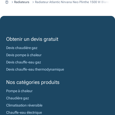
Radiateurs
Radiateur Atlantic Nirvana Neo Plinthe 1500 W Blanc
Obtenir un devis gratuit
Devis chaudière gaz
Devis pompe à chaleur
Devis chauffe-eau gaz
Devis chauffe-eau thermodynamique
Nos catégories produits
Pompe à chaleur
Chaudière gaz
Climatisation réversible
Chauffe-eau électrique