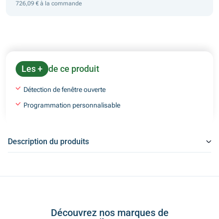
726,09 € à la commande
Les +
de ce produit
Détection de fenêtre ouverte
Programmation personnalisable
Description du produits
Découvrez nos marques de