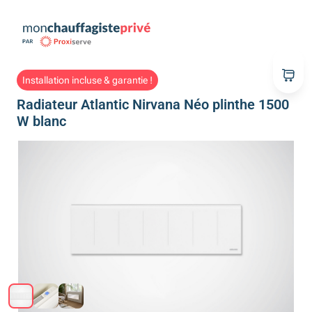
Installation incluse & garantie !
Radiateur Atlantic Nirvana Néo plinthe 1500
W blanc