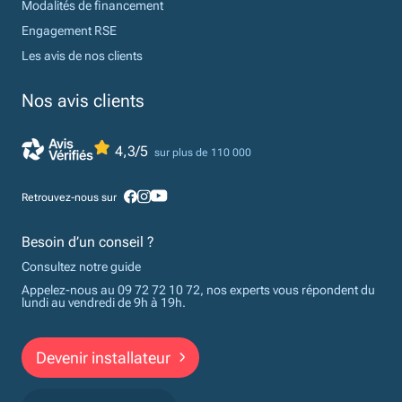
Modalités de financement
Engagement RSE
Les avis de nos clients
Nos avis clients
4,3/5
sur plus de 110 000
Retrouvez-nous sur
Besoin d’un conseil ?
Consultez notre guide
Appelez-nous au 09 72 72 10 72, nos experts vous répondent du
lundi au vendredi de 9h à 19h.
Devenir installateur