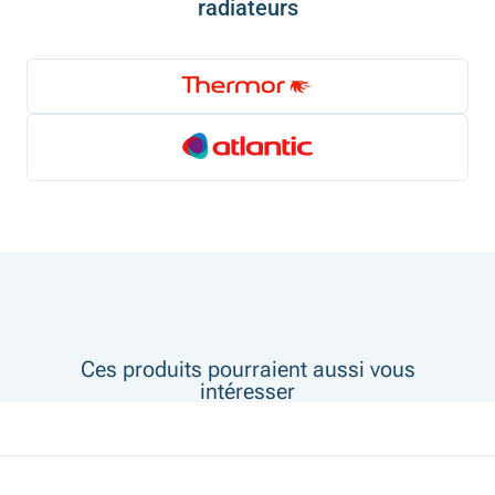
radiateurs
Ces produits pourraient aussi vous
intéresser