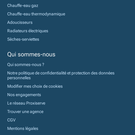
Chauffe-eau gaz
Chauffe-eau thermodynamique
Adoucisseurs
Radiateurs électriques
Sèches-serviettes
Qui sommes-nous
Qui sommes-nous ?
Notre politique de confidentialité et protection des données
personnelles
Modifier mes choix de cookies
Nos engagements
Le réseau Proxiserve
Trouver une agence
CGV
Mentions légales