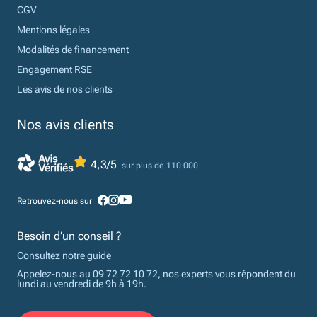
CGV
Mentions légales
Modalités de financement
Engagement RSE
Les avis de nos clients
Nos avis clients
4,3/5
sur plus de 110 000
Retrouvez-nous sur
Besoin d’un conseil ?
Consultez notre guide
Appelez-nous au 09 72 72 10 72, nos experts vous répondent du
lundi au vendredi de 9h à 19h.