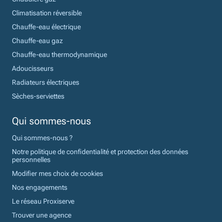
Climatisation réversible
Chauffe-eau électrique
Chauffe-eau gaz
Chauffe-eau thermodynamique
Adoucisseurs
Radiateurs électriques
Sèches-serviettes
Qui sommes-nous
Qui sommes-nous ?
Notre politique de confidentialité et protection des données
personnelles
Modifier mes choix de cookies
Nos engagements
Le réseau Proxiserve
Trouver une agence