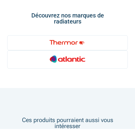
Découvrez nos marques de
radiateurs
Ces produits pourraient aussi vous
intéresser