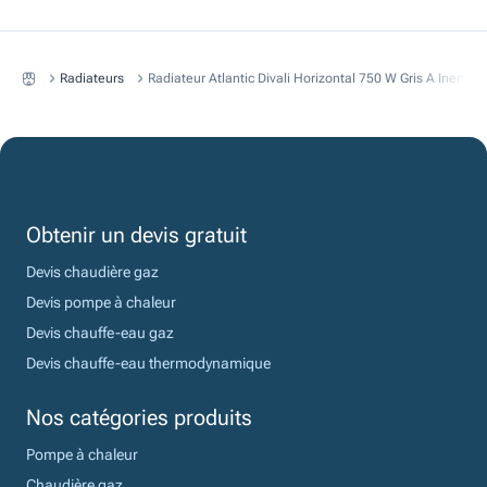
Radiateurs
Radiateur Atlantic Divali Horizontal 750 W Gris A Inertie
Obtenir un devis gratuit
Devis chaudière gaz
Devis pompe à chaleur
Devis chauffe-eau gaz
Devis chauffe-eau thermodynamique
Nos catégories produits
Pompe à chaleur
Chaudière gaz