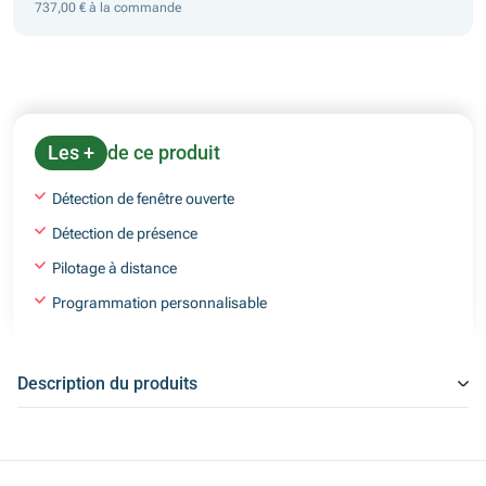
737,00 € à la commande
Les +
de ce produit
Détection de fenêtre ouverte
Détection de présence
Pilotage à distance
Programmation personnalisable
Description du produits