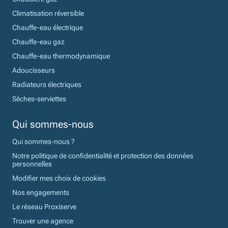
Climatisation réversible
Chauffe-eau électrique
Chauffe-eau gaz
Chauffe-eau thermodynamique
Adoucisseurs
Radiateurs électriques
Sèches-serviettes
Qui sommes-nous
Qui sommes-nous ?
Notre politique de confidentialité et protection des données
personnelles
Modifier mes choix de cookies
Nos engagements
Le réseau Proxiserve
Trouver une agence