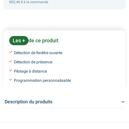
802,46 € à la commande
Les +
de ce produit
Détection de fenêtre ouverte
Détection de présence
Pilotage à distance
Programmation personnalisable
Description du produits