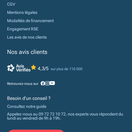
CGV
Mentions légales
Modalités de financement
Engagement RSE
Les avis de nos clients
Nos avis clients
4,3/5
sur plus de 110 000
Retrouvez-nous sur
Besoin d’un conseil ?
Consultez notre guide
Appelez-nous au 09 72 72 10 72, nos experts vous répondent du
lundi au vendredi de 9h à 19h.