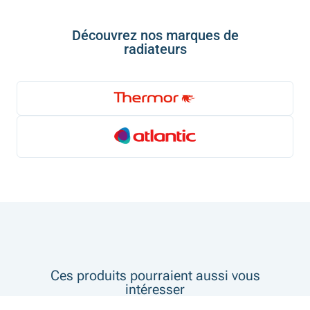
Découvrez nos marques de
radiateurs
Ces produits pourraient aussi vous
intéresser