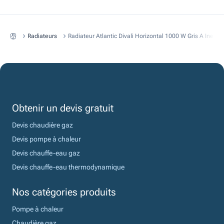
Radiateurs
Radiateur Atlantic Divali Horizontal 1000 W Gris A Inerti
Obtenir un devis gratuit
Devis chaudière gaz
Devis pompe à chaleur
Devis chauffe-eau gaz
Devis chauffe-eau thermodynamique
Nos catégories produits
Pompe à chaleur
Chaudière gaz